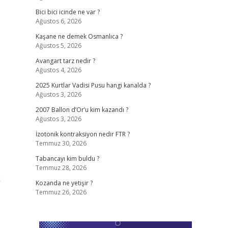
Bici bici icinde ne var ?
Ağustos 6, 2026
Kaşane ne demek Osmanlıca ?
Ağustos 5, 2026
Avangart tarz nedir ?
Ağustos 4, 2026
2025 Kurtlar Vadisi Pusu hangi kanalda ?
Ağustos 3, 2026
2007 Ballon d’Or’u kim kazandı ?
Ağustos 3, 2026
İzotonik kontraksiyon nedir FTR ?
Temmuz 30, 2026
Tabancayı kim buldu ?
Temmuz 28, 2026
k
Kozanda ne yetişir ?
Temmuz 26, 2026