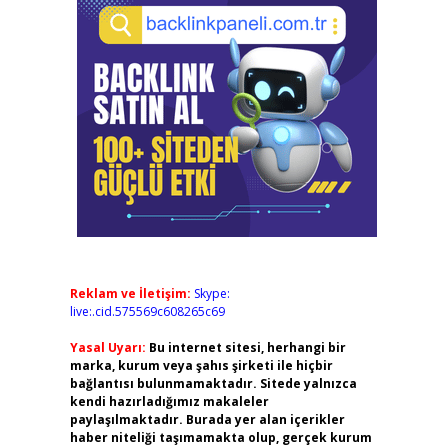
Reklam ve İletişim:
Skype:
live:.cid.575569c608265c69
Yasal Uyarı:
Bu internet sitesi, herhangi bir
marka, kurum veya şahıs şirketi ile hiçbir
bağlantısı bulunmamaktadır. Sitede yalnızca
kendi hazırladığımız makaleler
paylaşılmaktadır. Burada yer alan içerikler
haber niteliği taşımamakta olup, gerçek kurum