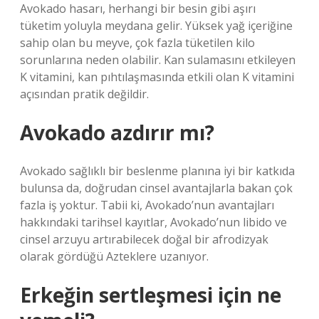
Avokado hasarı, herhangi bir besin gibi aşırı
tüketim yoluyla meydana gelir. Yüksek yağ içeriğine
sahip olan bu meyve, çok fazla tüketilen kilo
sorunlarına neden olabilir. Kan sulamasını etkileyen
K vitamini, kan pıhtılaşmasında etkili olan K vitamini
açısından pratik değildir.
Avokado azdırır mı?
Avokado sağlıklı bir beslenme planına iyi bir katkıda
bulunsa da, doğrudan cinsel avantajlarla bakan çok
fazla iş yoktur. Tabii ki, Avokado’nun avantajları
hakkındaki tarihsel kayıtlar, Avokado’nun libido ve
cinsel arzuyu artırabilecek doğal bir afrodizyak
olarak gördüğü Azteklere uzanıyor.
Erkeğin sertleşmesi için ne