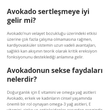
Avokado sertleşmeye iyi
gelir mi?
Avokado’nun velayet bozukluğu üzerindeki etkisi
üzerine çok fazla çalışma olmamasına rağmen,
kardiyovasküler sistemin uzun vadeli avantajları,
sağlıklı kan akışının teorik olarak kritik ereksiyon
fonksiyonunu desteklediği anlamına gelir.
Avokadonun sekse faydaları
nelerdir?
Doğurganlık için E vitamini ve omega yağ asitleri:
Avokado, erkek ve kadınların cinsel yaşamında
önemli bir rol oynayan omega-3 yağ asitleri, E