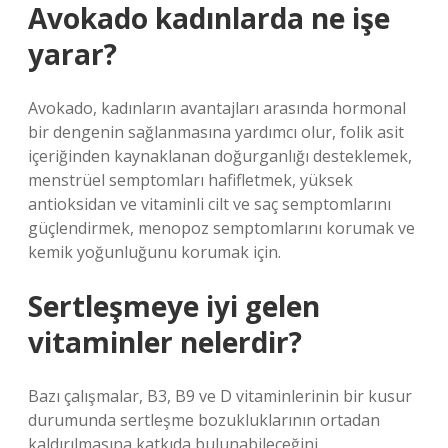
Avokado kadınlarda ne işe
yarar?
Avokado, kadınların avantajları arasında hormonal
bir dengenin sağlanmasına yardımcı olur, folik asit
içeriğinden kaynaklanan doğurganlığı desteklemek,
menstrüel semptomları hafifletmek, yüksek
antioksidan ve vitaminli cilt ve saç semptomlarını
güçlendirmek, menopoz semptomlarını korumak ve
kemik yoğunluğunu korumak için.
Sertleşmeye iyi gelen
vitaminler nelerdir?
Bazı çalışmalar, B3, B9 ve D vitaminlerinin bir kusur
durumunda sertleşme bozukluklarının ortadan
kaldırılmasına katkıda bulunabileceğini