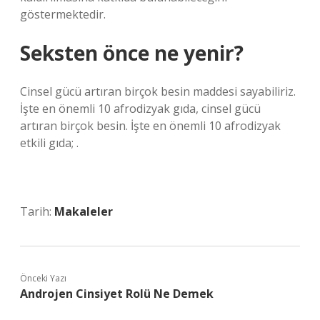
göstermektedir.
Seksten önce ne yenir?
Cinsel gücü artıran birçok besin maddesi sayabiliriz.
İşte en önemli 10 afrodizyak gıda, cinsel gücü
artıran birçok besin. İşte en önemli 10 afrodizyak
etkili gıda; .
Tarih:
Makaleler
Önceki Yazı
Androjen Cinsiyet Rolü Ne Demek