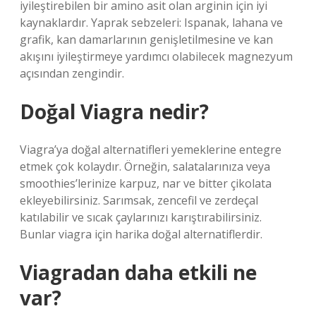
iyileştirebilen bir amino asit olan arginin için iyi
kaynaklardır. Yaprak sebzeleri: Ispanak, lahana ve
grafik, kan damarlarının genişletilmesine ve kan
akışını iyileştirmeye yardımcı olabilecek magnezyum
açısından zengindir.
Doğal Viagra nedir?
Viagra’ya doğal alternatifleri yemeklerine entegre
etmek çok kolaydır. Örneğin, salatalarınıza veya
smoothies’lerinize karpuz, nar ve bitter çikolata
ekleyebilirsiniz. Sarımsak, zencefil ve zerdeçal
katılabilir ve sıcak çaylarınızı karıştırabilirsiniz.
Bunlar viagra için harika doğal alternatiflerdir.
Viagradan daha etkili ne
var?