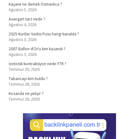
Kaşane ne demek Osmanlıca ?
Ağustos 5, 2026
Avangart tarz nedir ?
Ağustos 4, 2026
2025 Kurtlar Vadisi Pusu hangi kanalda ?
Ağustos 3, 2026
2007 Ballon d’Or’u kim kazandı ?
Ağustos 3, 2026
İzotonik kontraksiyon nedir FTR ?
Temmuz 30, 2026
Tabancayı kim buldu ?
Temmuz 28, 2026
Kozanda ne yetişir ?
Temmuz 26, 2026