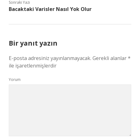
Sonraki Yazı
Bacaktaki Varisler Nasıl Yok Olur
Bir yanıt yazın
E-posta adresiniz yayınlanmayacak.
Gerekli alanlar
*
ile işaretlenmişlerdir
Yorum