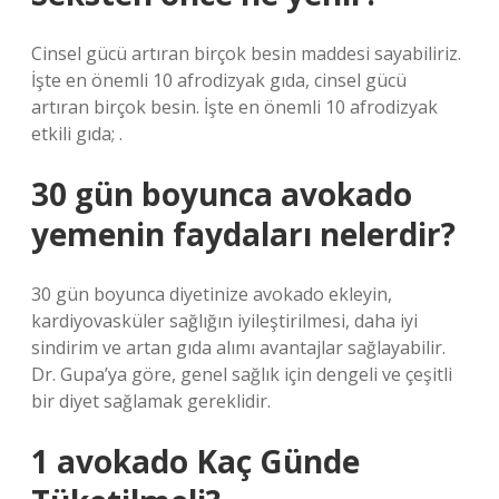
Cinsel gücü artıran birçok besin maddesi sayabiliriz.
İşte en önemli 10 afrodizyak gıda, cinsel gücü
artıran birçok besin. İşte en önemli 10 afrodizyak
etkili gıda; .
30 gün boyunca avokado
yemenin faydaları nelerdir?
30 gün boyunca diyetinize avokado ekleyin,
kardiyovasküler sağlığın iyileştirilmesi, daha iyi
sindirim ve artan gıda alımı avantajlar sağlayabilir.
Dr. Gupa’ya göre, genel sağlık için dengeli ve çeşitli
bir diyet sağlamak gereklidir.
1 avokado Kaç Günde