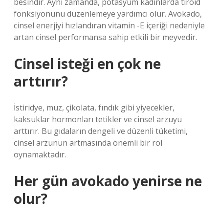
besindir. Aynı zamanda, potasyum kadınlarda tiroid
fonksiyonunu düzenlemeye yardımcı olur. Avokado,
cinsel enerjiyi hızlandıran vitamin -E içeriği nedeniyle
artan cinsel performansa sahip etkili bir meyvedir.
Cinsel isteği en çok ne
arttırır?
İstiridye, muz, çikolata, fındık gibi yiyecekler,
kaksuklar hormonları tetikler ve cinsel arzuyu
arttırır. Bu gıdaların dengeli ve düzenli tüketimi,
cinsel arzunun artmasında önemli bir rol
oynamaktadır.
Her gün avokado yenirse ne
olur?