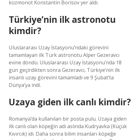
kozmonot Konstantin Borisov yer aldı.
Türkiye’nin ilk astronotu
kimdir?
Uluslararası Uzay İstasyonu’ndaki görevini
tamamlayan ilk Türk astronotu Alper Gezeravcı
evine döndü. Uluslararası Uzay İstasyonu’nda 18
gün geçirdikten sonra Gezeravcı, Türkiye’nin ilk
insanlı uzay görevini tamamladı ve 9 Şubat’ta
Dünya’ya indi.
Uzaya giden ilk canlı kimdir?
Romanya’da kullanılan bir posta pulu. Uzaya giden
ilk canlı olan köpeğin adı aslında Kudryavka (Küçük
Kıvırcık) idi. Daha sonra bilim insanları köpeğe