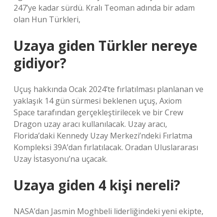
247’ye kadar sürdü. Kralı Teoman adında bir adam
olan Hun Türkleri,
Uzaya giden Türkler nereye
gidiyor?
Uçuş hakkında Ocak 2024’te fırlatılması planlanan ve
yaklaşık 14 gün sürmesi beklenen uçuş, Axiom
Space tarafından gerçekleştirilecek ve bir Crew
Dragon uzay aracı kullanılacak. Uzay aracı,
Florida’daki Kennedy Uzay Merkezi’ndeki Fırlatma
Kompleksi 39A’dan fırlatılacak. Oradan Uluslararası
Uzay İstasyonu’na uçacak.
Uzaya giden 4 kişi nereli?
NASA’dan Jasmin Moghbeli liderliğindeki yeni ekipte,