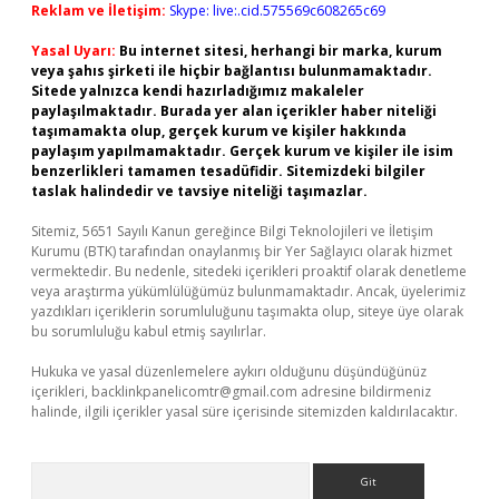
Reklam ve İletişim:
Skype: live:.cid.575569c608265c69
Yasal Uyarı:
Bu internet sitesi, herhangi bir marka, kurum
veya şahıs şirketi ile hiçbir bağlantısı bulunmamaktadır.
Sitede yalnızca kendi hazırladığımız makaleler
paylaşılmaktadır. Burada yer alan içerikler haber niteliği
taşımamakta olup, gerçek kurum ve kişiler hakkında
paylaşım yapılmamaktadır. Gerçek kurum ve kişiler ile isim
benzerlikleri tamamen tesadüfidir. Sitemizdeki bilgiler
taslak halindedir ve tavsiye niteliği taşımazlar.
Sitemiz, 5651 Sayılı Kanun gereğince Bilgi Teknolojileri ve İletişim
Kurumu (BTK) tarafından onaylanmış bir Yer Sağlayıcı olarak hizmet
vermektedir. Bu nedenle, sitedeki içerikleri proaktif olarak denetleme
veya araştırma yükümlülüğümüz bulunmamaktadır. Ancak, üyelerimiz
yazdıkları içeriklerin sorumluluğunu taşımakta olup, siteye üye olarak
bu sorumluluğu kabul etmiş sayılırlar.
Hukuka ve yasal düzenlemelere aykırı olduğunu düşündüğünüz
içerikleri,
backlinkpanelicomtr@gmail.com
adresine bildirmeniz
halinde, ilgili içerikler yasal süre içerisinde sitemizden kaldırılacaktır.
Arama