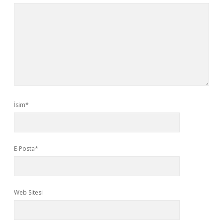
İsim*
E-Posta*
Web Sitesi