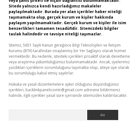
veya şahıs şirketi ile hiçbir bağlantısı bulunmamaktadır.
Sitede yalnızca kendi hazırladığımız makaleler
paylaşılmaktadır. Burada yer alan içerikler haber niteliği
taşımamakta olup, gerçek kurum ve kişiler hakkında
paylaşım yapılmamaktadır. Gerçek kurum ve kişiler ile isim
benzerlikleri tamamen tesadüfidir. Sitemizdeki bilgiler
taslak halindedir ve tavsiye niteliği taşımazlar.
Sitemiz, 5651 Sayılı Kanun gereğince Bilgi Teknolojileri ve İletişim
Kurumu (BTK) tarafından onaylanmış bir Yer Sağlayıcı olarak hizmet
vermektedir. Bu nedenle, sitedeki içerikleri proaktif olarak denetleme
veya araştırma yükümlülüğümüz bulunmamaktadır. Ancak, üyelerimiz
yazdıkları içeriklerin sorumluluğunu taşımakta olup, siteye üye olarak
bu sorumluluğu kabul etmiş sayılırlar.
Hukuka ve yasal düzenlemelere aykırı olduğunu düşündüğünüz
içerikleri,
backlinkpanelicomtr@gmail.com
adresine bildirmeniz
halinde, ilgili içerikler yasal süre içerisinde sitemizden kaldırılacaktır.
Arama