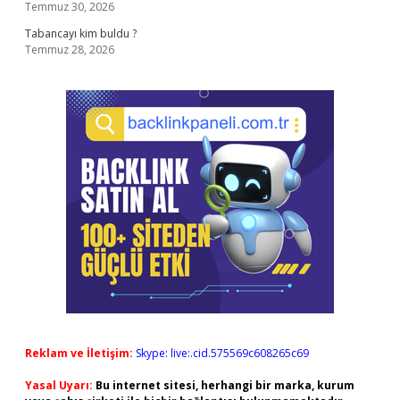
Temmuz 30, 2026
Tabancayı kim buldu ?
Temmuz 28, 2026
Reklam ve İletişim:
Skype: live:.cid.575569c608265c69
Yasal Uyarı:
Bu internet sitesi, herhangi bir marka, kurum