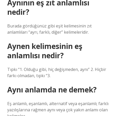
Aynının eş zıt anlamlısı
nedir?
Burada gördüğünüz gibi eşit kelimesinin zıt
anlamlıları “ayrı, farklı, diğer” kelimeleridir.
Aynen kelimesinin eş
anlamlısı nedir?
Tıpkı “1. Olduğu gibi, hiç değişmeden, aynı” 2. Hiçbir
farkı olmadan, tıpkı “3.
Aynı anlamda ne demek?
Eş anlamlı, eşanlamlı, alternatif veya eşanlamlı; farklı
yazılışlarına rağmen aynı veya çok yakın anlamı olan