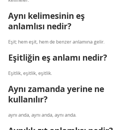
kelimeler.
Aynı kelimesinin eş
anlamlısı nedir?
Eşit; hem eşit, hem de benzer anlamına gelir.
Eşitliğin eş anlamı nedir?
Eşitlik, eşitlik, eşitlik.
Aynı zamanda yerine ne
kullanılır?
aynı anda, aynı anda, aynı anda.