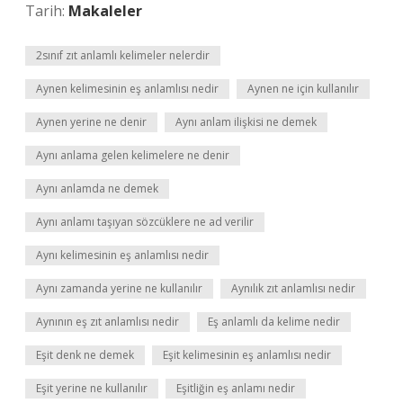
Tarih:
Makaleler
2sınıf zıt anlamlı kelimeler nelerdir
Aynen kelimesinin eş anlamlısı nedir
Aynen ne için kullanılır
Aynen yerine ne denir
Aynı anlam ilişkisi ne demek
Aynı anlama gelen kelimelere ne denir
Aynı anlamda ne demek
Aynı anlamı taşıyan sözcüklere ne ad verilir
Aynı kelimesinin eş anlamlısı nedir
Aynı zamanda yerine ne kullanılır
Aynılık zıt anlamlısı nedir
Aynının eş zıt anlamlısı nedir
Eş anlamlı da kelime nedir
Eşit denk ne demek
Eşit kelimesinin eş anlamlısı nedir
Eşit yerine ne kullanılır
Eşitliğin eş anlamı nedir