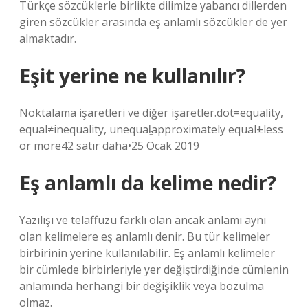
Türkçe sözcüklerle birlikte dilimize yabancı dillerden
giren sözcükler arasında eş anlamlı sözcükler de yer
almaktadır.
Eşit yerine ne kullanılır?
Noktalama işaretleri ve diğer işaretler.dot=equality,
equal≠inequality, unequal̴̳approximately equal±less
or more42 satır daha•25 Ocak 2019
Eş anlamlı da kelime nedir?
Yazılışı ve telaffuzu farklı olan ancak anlamı aynı
olan kelimelere eş anlamlı denir. Bu tür kelimeler
birbirinin yerine kullanılabilir. Eş anlamlı kelimeler
bir cümlede birbirleriyle yer değiştirdiğinde cümlenin
anlamında herhangi bir değişiklik veya bozulma
olmaz.