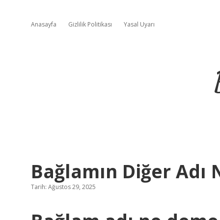
Anasayfa
Gizlilik Politikası
Yasal Uyarı
Bağlamın Diğer Adı 
Tarih: Ağustos 29, 2025