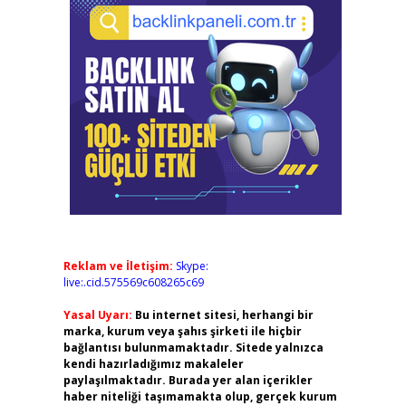
Reklam ve İletişim:
Skype:
live:.cid.575569c608265c69
Yasal Uyarı:
Bu internet sitesi, herhangi bir
marka, kurum veya şahıs şirketi ile hiçbir
bağlantısı bulunmamaktadır. Sitede yalnızca
kendi hazırladığımız makaleler
paylaşılmaktadır. Burada yer alan içerikler
haber niteliği taşımamakta olup, gerçek kurum