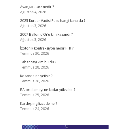
Avangart tarz nedir ?
Ağustos 4, 2026
2025 Kurtlar Vadisi Pusu hangi kanalda ?
Ağustos 3, 2026
2007 Ballon d’Or’u kim kazandı ?
Ağustos 3, 2026
İzotonik kontraksiyon nedir FTR ?
Temmuz 30, 2026
Tabancayı kim buldu ?
Temmuz 28, 2026
Kozanda ne yetişir ?
Temmuz 26, 2026
BA ortalamayı ne kadar yükseltir ?
Temmuz 25, 2026
Kardeş ingilizcede ne ?
Temmuz 24, 2026