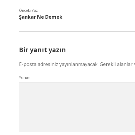
Önceki Yazı
Şankar Ne Demek
Bir yanıt yazın
E-posta adresiniz yayınlanmayacak.
Gerekli alanlar
Yorum