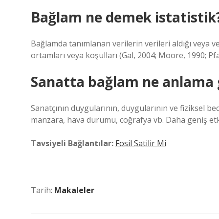
Bağlam ne demek istatistik
Bağlamda tanımlanan verilerin verileri aldığı veya ve
ortamları veya koşulları (Gal, 2004; Moore, 1990; Pf
Sanatta bağlam ne anlama g
Sanatçının duygularının, duygularının ve fiziksel bece
manzara, hava durumu, coğrafya vb. Daha geniş etki
Tavsiyeli Bağlantılar:
Fosil Satilir Mi
Tarih:
Makaleler