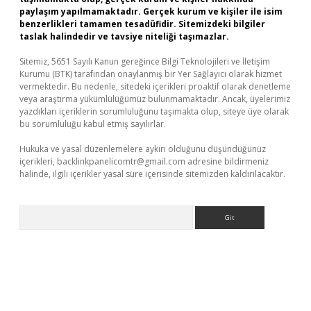
paylaşım yapılmamaktadır. Gerçek kurum ve kişiler ile isim
benzerlikleri tamamen tesadüfidir. Sitemizdeki bilgiler
taslak halindedir ve tavsiye niteliği taşımazlar.
Sitemiz, 5651 Sayılı Kanun gereğince Bilgi Teknolojileri ve İletişim
Kurumu (BTK) tarafından onaylanmış bir Yer Sağlayıcı olarak hizmet
vermektedir. Bu nedenle, sitedeki içerikleri proaktif olarak denetleme
veya araştırma yükümlülüğümüz bulunmamaktadır. Ancak, üyelerimiz
yazdıkları içeriklerin sorumluluğunu taşımakta olup, siteye üye olarak
bu sorumluluğu kabul etmiş sayılırlar.
Hukuka ve yasal düzenlemelere aykırı olduğunu düşündüğünüz
içerikleri,
backlinkpanelicomtr@gmail.com
adresine bildirmeniz
halinde, ilgili içerikler yasal süre içerisinde sitemizden kaldırılacaktır.
Arama