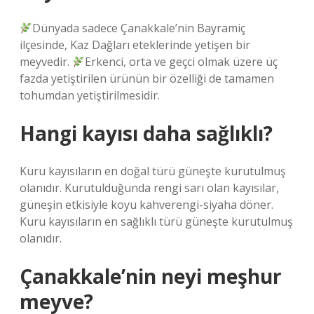
Dünyada sadece Çanakkale’nin Bayramiç
ilçesinde, Kaz Dağları eteklerinde yetişen bir
meyvedir.
Erkenci, orta ve geçci olmak üzere üç
fazda yetiştirilen ürünün bir özelliği de tamamen
tohumdan yetiştirilmesidir.
Hangi kayısı daha sağlıklı?
Kuru kayısıların en doğal türü güneşte kurutulmuş
olanıdır. Kurutulduğunda rengi sarı olan kayısılar,
güneşin etkisiyle koyu kahverengi-siyaha döner.
Kuru kayısıların en sağlıklı türü güneşte kurutulmuş
olanıdır.
Çanakkale’nin neyi meşhur
meyve?