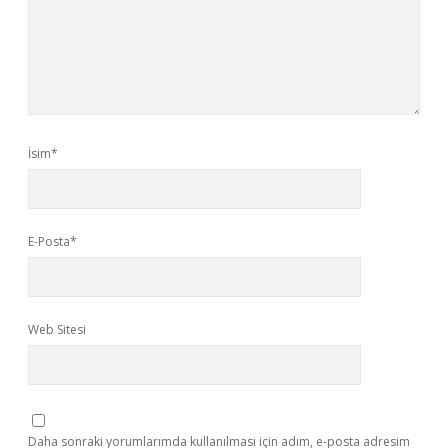
İsim*
E-Posta*
Web Sitesi
Daha sonraki yorumlarımda kullanılması için adım, e-posta adresim