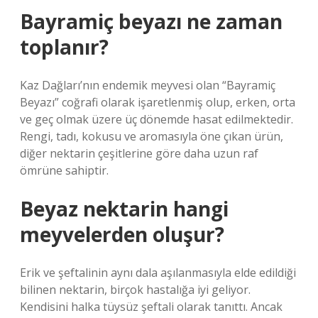
Bayramiç beyazı ne zaman
toplanır?
Kaz Dağları’nın endemik meyvesi olan “Bayramiç
Beyazı” coğrafi olarak işaretlenmiş olup, erken, orta
ve geç olmak üzere üç dönemde hasat edilmektedir.
Rengi, tadı, kokusu ve aromasıyla öne çıkan ürün,
diğer nektarin çeşitlerine göre daha uzun raf
ömrüne sahiptir.
Beyaz nektarin hangi
meyvelerden oluşur?
Erik ve şeftalinin aynı dala aşılanmasıyla elde edildiği
bilinen nektarin, birçok hastalığa iyi geliyor.
Kendisini halka tüysüz şeftali olarak tanıttı. Ancak