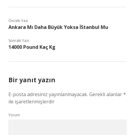
Önceki Yazı
Ankara Mı Daha Büyük Yoksa İStanbul Mu
Sonraki Yazı
14000 Pound Kaç Kg
Bir yanıt yazın
E-posta adresiniz yayınlanmayacak.
Gerekli alanlar
*
ile işaretlenmişlerdir
Yorum