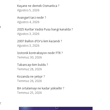
Kaşane ne demek Osmanlıca ?
Ağustos 5, 2026
Avangart tarz nedir ?
Ağustos 4, 2026
a
2025 Kurtlar Vadisi Pusu hangi kanalda ?
Ağustos 3, 2026
2007 Ballon d’Or’u kim kazandı ?
Ağustos 3, 2026
İzotonik kontraksiyon nedir FTR ?
Temmuz 30, 2026
Tabancayı kim buldu ?
Temmuz 28, 2026
Kozanda ne yetişir ?
Temmuz 26, 2026
BA ortalamayı ne kadar yükseltir ?
Temmuz 25, 2026
r