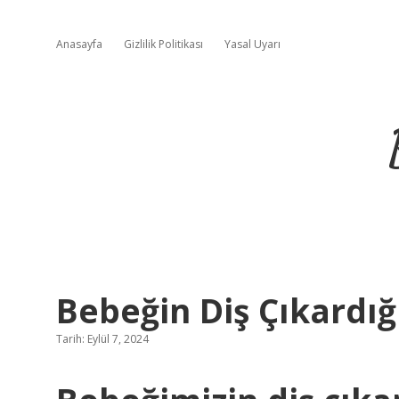
Anasayfa
Gizlilik Politikası
Yasal Uyarı
Bebeğin Diş Çıkardığı
Tarih: Eylül 7, 2024