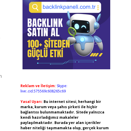
n
n
Reklam ve İletişim:
Skype:
live:.cid.575569c608265c69
Yasal Uyarı:
Bu internet sitesi, herhangi bir
marka, kurum veya şahıs şirketi ile hiçbir
bağlantısı bulunmamaktadır. Sitede yalnızca
kendi hazırladığımız makaleler
paylaşılmaktadır. Burada yer alan içerikler
haber niteliği taşımamakta olup, gerçek kurum