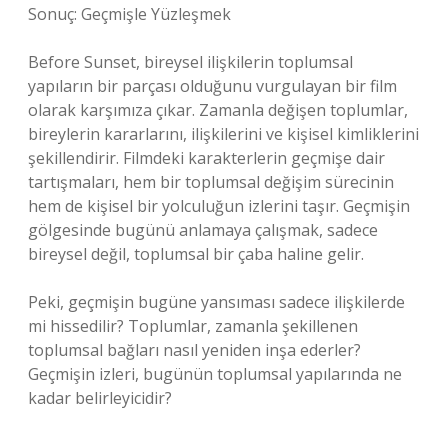
Sonuç: Geçmişle Yüzleşmek
Before Sunset, bireysel ilişkilerin toplumsal
yapıların bir parçası olduğunu vurgulayan bir film
olarak karşımıza çıkar. Zamanla değişen toplumlar,
bireylerin kararlarını, ilişkilerini ve kişisel kimliklerini
şekillendirir. Filmdeki karakterlerin geçmişe dair
tartışmaları, hem bir toplumsal değişim sürecinin
hem de kişisel bir yolculuğun izlerini taşır. Geçmişin
gölgesinde bugünü anlamaya çalışmak, sadece
bireysel değil, toplumsal bir çaba haline gelir.
Peki, geçmişin bugüne yansıması sadece ilişkilerde
mi hissedilir? Toplumlar, zamanla şekillenen
toplumsal bağları nasıl yeniden inşa ederler?
Geçmişin izleri, bugünün toplumsal yapılarında ne
kadar belirleyicidir?