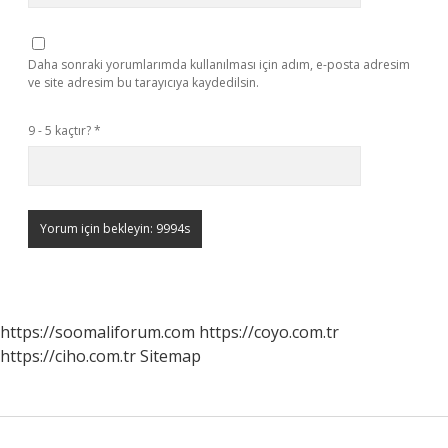
Daha sonraki yorumlarımda kullanılması için adım, e-posta adresim
ve site adresim bu tarayıcıya kaydedilsin.
9 - 5 kaçtır?
*
https://soomaliforum.com
https://coyo.com.tr
https://ciho.com.tr
Sitemap