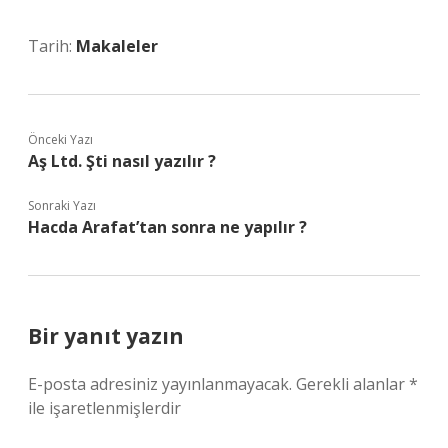
Tarih:
Makaleler
Önceki Yazı
Aş Ltd. Şti nasıl yazılır ?
Sonraki Yazı
Hacda Arafat’tan sonra ne yapılır ?
Bir yanıt yazın
E-posta adresiniz yayınlanmayacak.
Gerekli alanlar
*
ile işaretlenmişlerdir