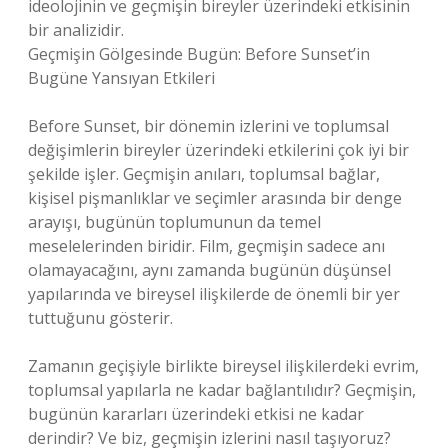
ideolojinin ve geçmişin bireyler üzerindeki etkisinin
bir analizidir.
Geçmişin Gölgesinde Bugün: Before Sunset’in
Bugüne Yansıyan Etkileri
Before Sunset, bir dönemin izlerini ve toplumsal
değişimlerin bireyler üzerindeki etkilerini çok iyi bir
şekilde işler. Geçmişin anıları, toplumsal bağlar,
kişisel pişmanlıklar ve seçimler arasında bir denge
arayışı, bugünün toplumunun da temel
meselelerinden biridir. Film, geçmişin sadece anı
olamayacağını, aynı zamanda bugünün düşünsel
yapılarında ve bireysel ilişkilerde de önemli bir yer
tuttuğunu gösterir.
Zamanın geçişiyle birlikte bireysel ilişkilerdeki evrim,
toplumsal yapılarla ne kadar bağlantılıdır? Geçmişin,
bugünün kararları üzerindeki etkisi ne kadar
derindir? Ve biz, geçmişin izlerini nasıl taşıyoruz?