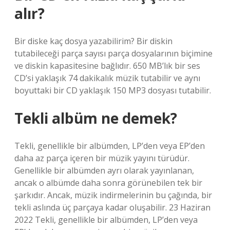
alır?
Bir diske kaç dosya yazabilirim? Bir diskin
tutabileceği parça sayısı parça dosyalarının biçimine
ve diskin kapasitesine bağlıdır. 650 MB’lık bir ses
CD’si yaklaşık 74 dakikalık müzik tutabilir ve aynı
boyuttaki bir CD yaklaşık 150 MP3 dosyası tutabilir.
Tekli albüm ne demek?
Tekli, genellikle bir albümden, LP’den veya EP’den
daha az parça içeren bir müzik yayını türüdür.
Genellikle bir albümden ayrı olarak yayınlanan,
ancak o albümde daha sonra görünebilen tek bir
şarkıdır. Ancak, müzik indirmelerinin bu çağında, bir
tekli aslında üç parçaya kadar oluşabilir. 23 Haziran
2022 Tekli, genellikle bir albümden, LP’den veya