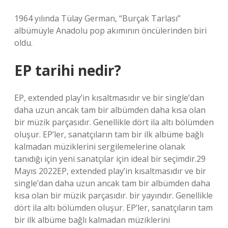
1964 yılında Tülay German, “Burçak Tarlası”
albümüyle Anadolu pop akımının öncülerinden biri
oldu.
EP tarihi nedir?
EP, extended play’in kısaltmasıdır ve bir single’dan
daha uzun ancak tam bir albümden daha kısa olan
bir müzik parçasıdır. Genellikle dört ila altı bölümden
oluşur. EP’ler, sanatçıların tam bir ilk albüme bağlı
kalmadan müziklerini sergilemelerine olanak
tanıdığı için yeni sanatçılar için ideal bir seçimdir.29
Mayıs 2022EP, extended play’in kısaltmasıdır ve bir
single’dan daha uzun ancak tam bir albümden daha
kısa olan bir müzik parçasıdır. bir yayındır. Genellikle
dört ila altı bölümden oluşur. EP’ler, sanatçıların tam
bir ilk albüme bağlı kalmadan müziklerini