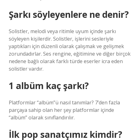
Şarkı söyleyenlere ne denir?
Solistler, melodi veya ritimle uyum içinde şarkı
söyleyen kişilerdir. Solistler, işlerini sesleriyle
yaptıkları için düzenli olarak çalışmak ve gelişmek
zorundadırlar. Ses rengine, eğitimine ve diğer birçok
nedene bağlı olarak farklı türde eserler icra eden
solistler vardır.
1 albüm kaç şarkı?
Platformlar “albüm”ü nasıl tanımlar? 7’den fazla
parçaya sahip olan her şey platformlar içinde
“albüm” olarak sınıflandırılır.
İlk pop sanatçımız kimdir?