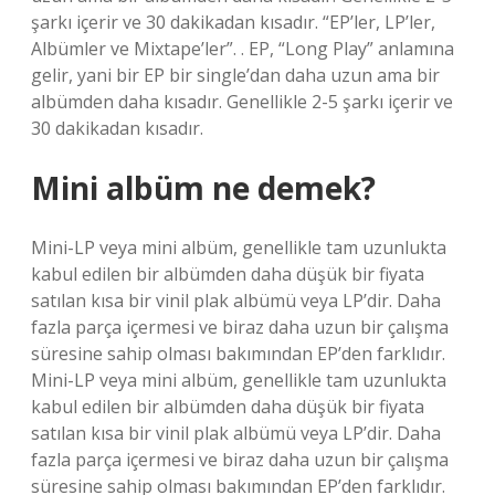
şarkı içerir ve 30 dakikadan kısadır. “EP’ler, LP’ler,
Albümler ve Mixtape’ler”. . EP, “Long Play” anlamına
gelir, yani bir EP bir single’dan daha uzun ama bir
albümden daha kısadır. Genellikle 2-5 şarkı içerir ve
30 dakikadan kısadır.
Mini albüm ne demek?
Mini-LP veya mini albüm, genellikle tam uzunlukta
kabul edilen bir albümden daha düşük bir fiyata
satılan kısa bir vinil plak albümü veya LP’dir. Daha
fazla parça içermesi ve biraz daha uzun bir çalışma
süresine sahip olması bakımından EP’den farklıdır.
Mini-LP veya mini albüm, genellikle tam uzunlukta
kabul edilen bir albümden daha düşük bir fiyata
satılan kısa bir vinil plak albümü veya LP’dir. Daha
fazla parça içermesi ve biraz daha uzun bir çalışma
süresine sahip olması bakımından EP’den farklıdır.