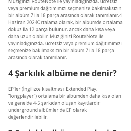
Müziğinizi RouteNote ile yayınladığınızda, ücretsiz
veya premium dağıtımımızı seçmenize bakılmaksızın
bir albüm 7 ila 18 parça arasında olarak tanımlanır.4
Haziran 2024Ortalama olarak, bir albümde ortalama
dokuz ila 12 parça bulunur, ancak daha kısa veya
daha uzun olabilir. Müziğinizi RouteNote ile
yayınladığınızda, ücretsiz veya premium dağıtımımızı
seçmenize bakılmaksızın bir albüm 7 ila 18 parça
arasında olarak tanımlanır.
4 Şarkılık albüme ne denir?
EP’ler (İngilizce kısaltması: Extended Play,
“longplayer”) ortalama bir albümden daha kısa olan
ve genelde 4-5 şarkıdan oluşan kayıtlardır;
underground albümler de EP olarak
değerlendirilebilir.