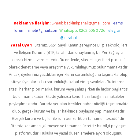
Reklam ve İletişim:
E-mail:
backlinkpaneli@gmail.com
Teams:
forumhizmeti@gmail.com
Whatsapp: 0262 606 0 726
Telegram:
@karabul
Yasal Uyarı:
Sitemiz, 5651 Sayılı Kanun gereğince Bilgi Teknolojileri
ve İletişim Kurumu (BTK) tarafından onaylanmış bir Yer Sağlayıcı
olarak hizmet vermektedir. Bu nedenle, sitedeki içerikleri proaktif
olarak denetleme veya araştırma yükümlülüğümüz bulunmamaktadır.
Ancak, üyelerimiz yazdıkları içeriklerin sorumluluğunu taşımakta olup,
siteye üye olarak bu sorumluluğu kabul etmiş sayılırlar. Bu internet
sitesi, herhangi bir marka, kurum veya şahıs şirketi ile hiçbir bağlantısı
bulunmamaktadır. Sitede yalnızca kendi hazırladığımız makaleler
paylaşılmaktadır. Burada yer alan içerikler haber niteliği taşımamakta
olup, gerçek kurum ve kişiler hakkında paylaşım yapılmamaktadır.
Gerçek kurum ve kişiler ile isim benzerlikleri tamamen tesadüfidir.
Sitemiz, kar amacı gütmeyen ve tamamen ücretsiz bir bilgi paylaşım
platformudur. Hukuka ve yasal düzenlemelere aykırı olduğunu