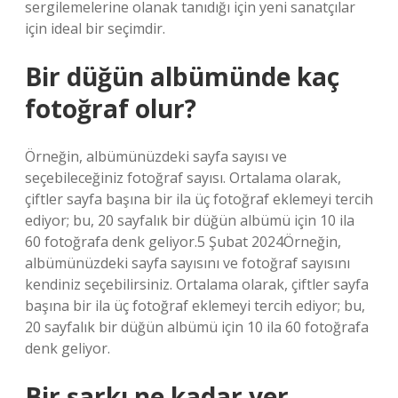
sergilemelerine olanak tanıdığı için yeni sanatçılar
için ideal bir seçimdir.
Bir düğün albümünde kaç
fotoğraf olur?
Örneğin, albümünüzdeki sayfa sayısı ve
seçebileceğiniz fotoğraf sayısı. Ortalama olarak,
çiftler sayfa başına bir ila üç fotoğraf eklemeyi tercih
ediyor; bu, 20 sayfalık bir düğün albümü için 10 ila
60 fotoğrafa denk geliyor.5 Şubat 2024Örneğin,
albümünüzdeki sayfa sayısını ve fotoğraf sayısını
kendiniz seçebilirsiniz. Ortalama olarak, çiftler sayfa
başına bir ila üç fotoğraf eklemeyi tercih ediyor; bu,
20 sayfalık bir düğün albümü için 10 ila 60 fotoğrafa
denk geliyor.
Bir şarkı ne kadar yer