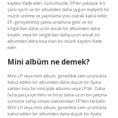
kaydını ifade eder. Günümüzde, EP’ler yaklaşık 4-5
şarkı içerir ve bir albümden daha uygun maliyetli bir
müzik üretme ve yayınlama yolu olarak kabul edilir.
EP, genişletilmiş çalma anlamına gelir ve bir
single’dan daha uzun ancak bir albümden daha
kısadır. veya bir single’dan daha uzun ancak bir
albümden daha kısa olan bir müzik kaydını ifade
eder.
Mini albüm ne demek?
Mini-LP veya mini albüm, genellikle tam uzunlukta
kabul edilen bir albümden daha düşük bir fiyata
satılan kısa bir vinil plak albümü veya LP’dir. Daha
fazla parça içermesi ve biraz daha uzun bir çalışma
süresine sahip olması bakımından EP’den farklıdır.
Mini-LP veya mini albüm, genellikle tam uzunlukta
kabul edilen bir albümden daha düşük bir fiyata