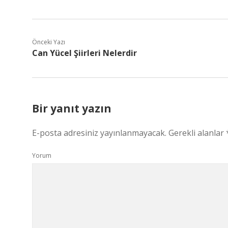
Önceki Yazı
Can Yücel Şiirleri Nelerdir
Bir yanıt yazın
E-posta adresiniz yayınlanmayacak.
Gerekli alanlar
Yorum