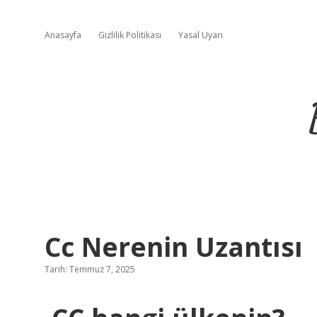
Anasayfa
Gizlilik Politikası
Yasal Uyarı
Cc Nerenin Uzantısı
Tarih: Temmuz 7, 2025