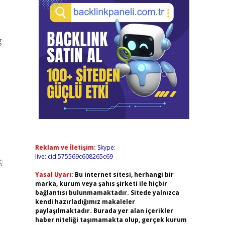
g
Reklam ve İletişim:
Skype:
live:.cid.575569c608265c69
ç
Yasal Uyarı:
Bu internet sitesi, herhangi bir
marka, kurum veya şahıs şirketi ile hiçbir
bağlantısı bulunmamaktadır. Sitede yalnızca
kendi hazırladığımız makaleler
paylaşılmaktadır. Burada yer alan içerikler
haber niteliği taşımamakta olup, gerçek kurum