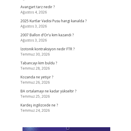
Avangart tarz nedir ?
Ağustos 4, 2026
2025 Kurtlar Vadisi Pusu hangi kanalda ?
Ağustos 3, 2026
2007 Ballon d’Or’u kim kazandı ?
Ağustos 3, 2026
İzotonik kontraksiyon nedir FTR ?
Temmuz 30, 2026
Tabancayı kim buldu ?
Temmuz 28, 2026
Kozanda ne yetişir ?
Temmuz 26, 2026
BA ortalamayı ne kadar yükseltir ?
Temmuz 25, 2026
Kardeş ingilizcede ne ?
Temmuz 24, 2026