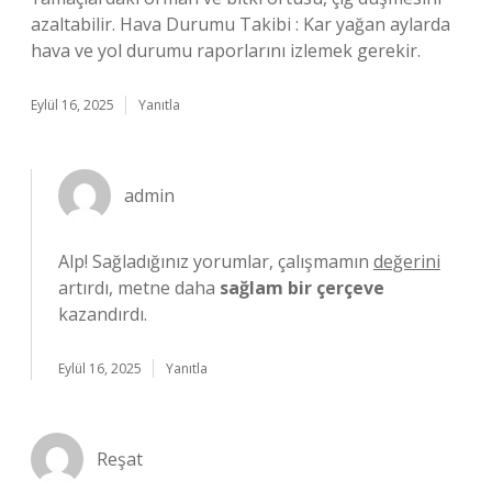
azaltabilir. Hava Durumu Takibi : Kar yağan aylarda
hava ve yol durumu raporlarını izlemek gerekir.
Eylül 16, 2025
Yanıtla
admin
Alp! Sağladığınız yorumlar, çalışmamın
değerini
artırdı, metne daha
sağlam bir çerçeve
kazandırdı.
Eylül 16, 2025
Yanıtla
Reşat