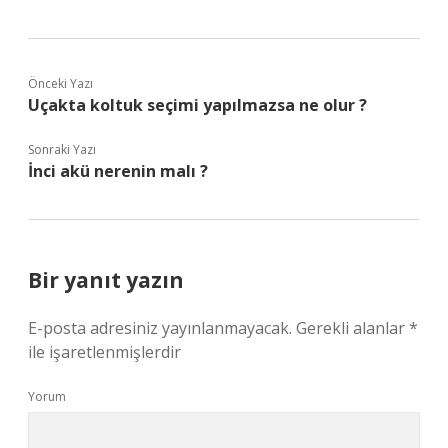
Önceki Yazı
Uçakta koltuk seçimi yapılmazsa ne olur ?
Sonraki Yazı
İnci akü nerenin malı ?
Bir yanıt yazın
E-posta adresiniz yayınlanmayacak.
Gerekli alanlar
*
ile işaretlenmişlerdir
Yorum