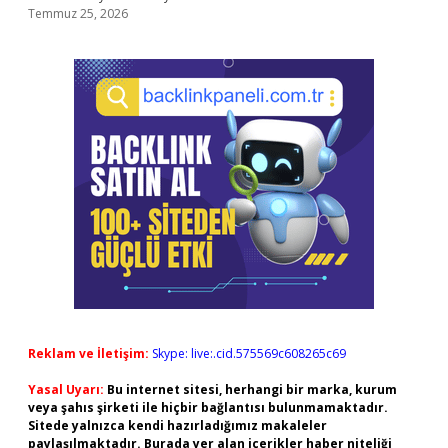
Temmuz 25, 2026
Reklam ve İletişim:
Skype: live:.cid.575569c608265c69
Yasal Uyarı:
Bu internet sitesi, herhangi bir marka, kurum
veya şahıs şirketi ile hiçbir bağlantısı bulunmamaktadır.
Sitede yalnızca kendi hazırladığımız makaleler
paylaşılmaktadır. Burada yer alan içerikler haber niteliği