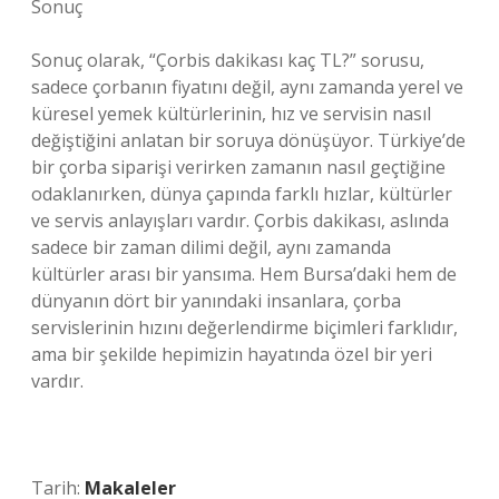
Sonuç
Sonuç olarak, “Çorbis dakikası kaç TL?” sorusu,
sadece çorbanın fiyatını değil, aynı zamanda yerel ve
küresel yemek kültürlerinin, hız ve servisin nasıl
değiştiğini anlatan bir soruya dönüşüyor. Türkiye’de
bir çorba siparişi verirken zamanın nasıl geçtiğine
odaklanırken, dünya çapında farklı hızlar, kültürler
ve servis anlayışları vardır. Çorbis dakikası, aslında
sadece bir zaman dilimi değil, aynı zamanda
kültürler arası bir yansıma. Hem Bursa’daki hem de
dünyanın dört bir yanındaki insanlara, çorba
servislerinin hızını değerlendirme biçimleri farklıdır,
ama bir şekilde hepimizin hayatında özel bir yeri
vardır.
Tarih:
Makaleler