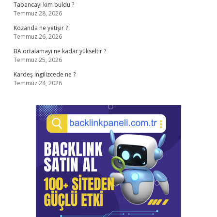
Tabancayı kim buldu ?
Temmuz 28, 2026
Kozanda ne yetişir ?
Temmuz 26, 2026
BA ortalamayı ne kadar yükseltir ?
Temmuz 25, 2026
Kardeş ingilizcede ne ?
Temmuz 24, 2026