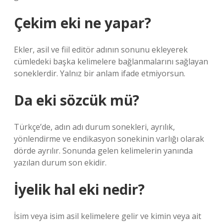
Çekim eki ne yapar?
Ekler, asil ve fiil editör adının sonunu ekleyerek
cümledeki başka kelimelere bağlanmalarını sağlayan
soneklerdir. Yalnız bir anlam ifade etmiyorsun.
Da eki sözcük mü?
Türkçe’de, adın adı durum sonekleri, ayrılık,
yönlendirme ve endikasyon sonekinin varlığı olarak
dörde ayrılır. Sonunda gelen kelimelerin yanında
yazılan durum son ekidir.
İyelik hal eki nedir?
İsim veya isim asil kelimelere gelir ve kimin veya ait