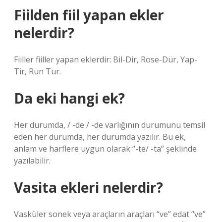
Fiilden fiil yapan ekler
nelerdir?
Fiiller fiiller yapan eklerdir: Bil-Dir, Rose-Dür, Yap-
Tir, Run Tur.
Da eki hangi ek?
Her durumda, / -de / -de varlığının durumunu temsil
eden her durumda, her durumda yazılır. Bu ek,
anlam ve harflere uygun olarak “-te/ -ta” şeklinde
yazılabilir.
Vasita ekleri nelerdir?
Vasküler sonek veya araçların araçları “ve” edat “ve”