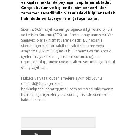
ve kişiler hakkında paylaşım yapılmamaktadır.
Gerçek kurum ve kişiler ile isim benzerlikleri
tamamen tesadüfidir. Sitemizdeki bilgiler taslak
halindedir ve tavsiye niteliği taşımazlar.
Sitemiz, 5651 Sayılı Kanun gereğince Bilgi Teknolojileri
ve İletişim Kurumu (BTK) tarafından onaylanmış bir Yer
Sağlayıcı olarak hizmet vermektedir. Bu nedenle,
sitedeki içerikleri proaktif olarak denetleme veya
araştırma yükümlülüğümüz bulunmamaktadır. Ancak,
üyelerimiz yazdıkları içeriklerin sorumluluğunu
taşımakta olup, siteye üye olarak bu sorumluluğu kabul
etmiş sayılırlar.
Hukuka ve yasal düzenlemelere aykırı olduğunu
düşündüğünüz içerikleri,
backlinkpanelicomtr@gmail.com
adresine bildirmeniz
halinde, ilgili içerikler yasal süre içerisinde sitemizden
kaldırılacaktır.
Arama