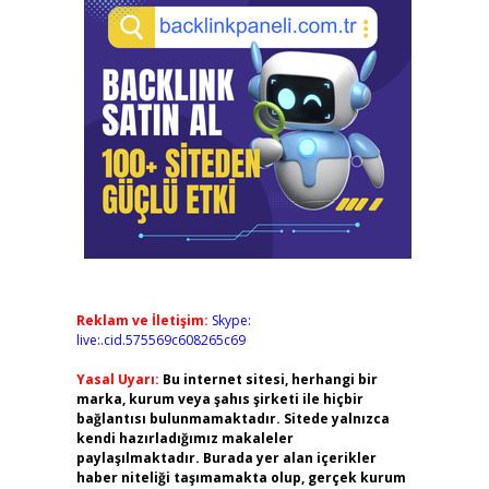
Reklam ve İletişim:
Skype:
live:.cid.575569c608265c69
Yasal Uyarı:
Bu internet sitesi, herhangi bir
marka, kurum veya şahıs şirketi ile hiçbir
bağlantısı bulunmamaktadır. Sitede yalnızca
kendi hazırladığımız makaleler
paylaşılmaktadır. Burada yer alan içerikler
haber niteliği taşımamakta olup, gerçek kurum