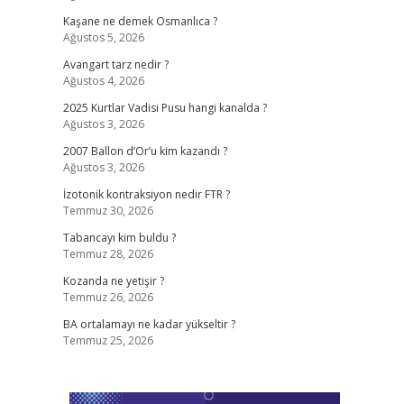
Kaşane ne demek Osmanlıca ?
Ağustos 5, 2026
Avangart tarz nedir ?
Ağustos 4, 2026
2025 Kurtlar Vadisi Pusu hangi kanalda ?
Ağustos 3, 2026
2007 Ballon d’Or’u kim kazandı ?
Ağustos 3, 2026
İzotonik kontraksiyon nedir FTR ?
Temmuz 30, 2026
Tabancayı kim buldu ?
Temmuz 28, 2026
Kozanda ne yetişir ?
Temmuz 26, 2026
BA ortalamayı ne kadar yükseltir ?
Temmuz 25, 2026