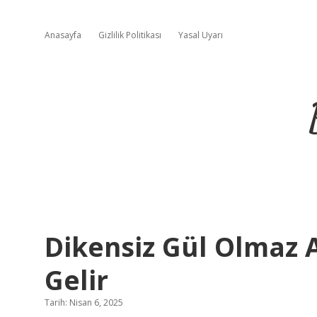
Anasayfa
Gizlilik Politikası
Yasal Uyarı
Dikensiz Gül Olmaz
Gelir
Tarih: Nisan 6, 2025