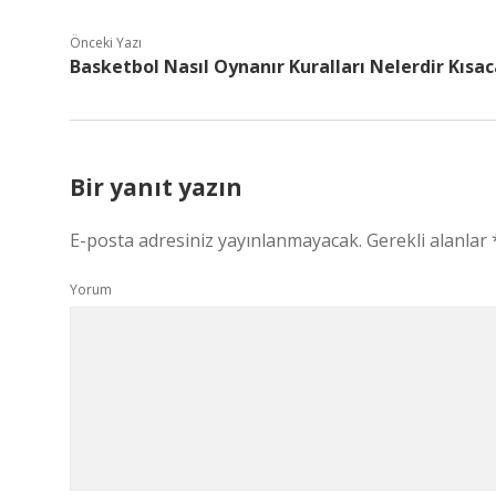
Önceki Yazı
Basketbol Nasıl Oynanır Kuralları Nelerdir Kısac
Bir yanıt yazın
E-posta adresiniz yayınlanmayacak.
Gerekli alanlar
Yorum