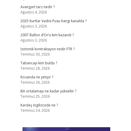
Avangart tarz nedir ?
Ağustos 4, 2026
2025 Kurtlar Vadisi Pusu hangi kanalda ?
Ağustos 3, 2026
2007 Ballon d’Or’u kim kazandı ?
Ağustos 3, 2026
İzotonik kontraksiyon nedir FTR ?
Temmuz 30, 2026
Tabancayı kim buldu ?
Temmuz 28, 2026
Kozanda ne yetişir ?
Temmuz 26, 2026
BA ortalamayı ne kadar yükseltir ?
Temmuz 25, 2026
Kardeş ingilizcede ne ?
Temmuz 24, 2026