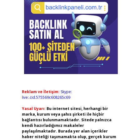
Reklam ve İletişim:
Skype:
live:.cid.575569c608265c69
Yasal Uyarı:
Bu internet sitesi, herhangi bir
marka, kurum veya şahıs şirketi ile hiçbir
bağlantısı bulunmamaktadır. Sitede yalnızca
kendi hazırladığımız makaleler
paylaşılmaktadır. Burada yer alan içerikler
haber niteliği taşımamakta olup, gerçek kurum