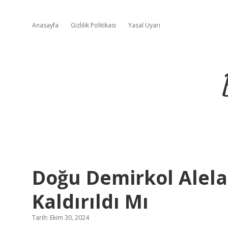
Anasayfa
Gizlilik Politikası
Yasal Uyarı
Doğu Demirkol Alel
Kaldırıldı Mı
Tarih: Ekim 30, 2024