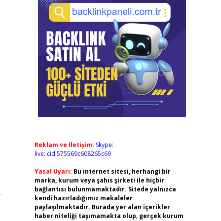
Reklam ve İletişim:
Skype:
live:.cid.575569c608265c69
Yasal Uyarı:
Bu internet sitesi, herhangi bir
marka, kurum veya şahıs şirketi ile hiçbir
bağlantısı bulunmamaktadır. Sitede yalnızca
–
kendi hazırladığımız makaleler
paylaşılmaktadır. Burada yer alan içerikler
haber niteliği taşımamakta olup, gerçek kurum