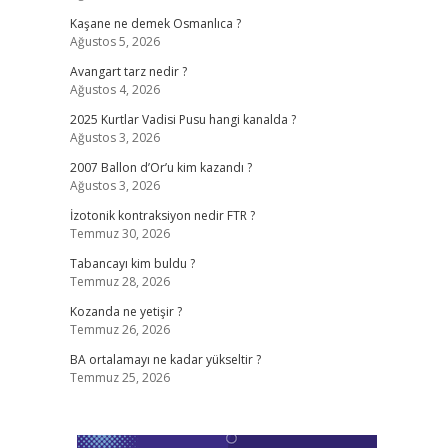
Kaşane ne demek Osmanlıca ?
Ağustos 5, 2026
Avangart tarz nedir ?
Ağustos 4, 2026
2025 Kurtlar Vadisi Pusu hangi kanalda ?
Ağustos 3, 2026
2007 Ballon d’Or’u kim kazandı ?
Ağustos 3, 2026
İzotonik kontraksiyon nedir FTR ?
Temmuz 30, 2026
Tabancayı kim buldu ?
Temmuz 28, 2026
Kozanda ne yetişir ?
Temmuz 26, 2026
BA ortalamayı ne kadar yükseltir ?
Temmuz 25, 2026