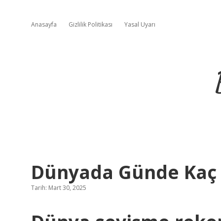
Anasayfa
Gizlilik Politikası
Yasal Uyarı
Dünyada Günde Kaç Ki
Tarih: Mart 30, 2025