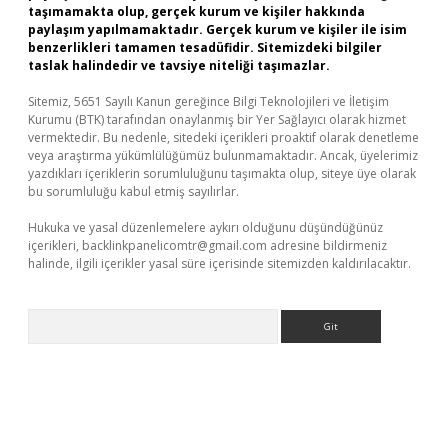
taşımamakta olup, gerçek kurum ve kişiler hakkında
paylaşım yapılmamaktadır. Gerçek kurum ve kişiler ile isim
benzerlikleri tamamen tesadüfidir. Sitemizdeki bilgiler
taslak halindedir ve tavsiye niteliği taşımazlar.
Sitemiz, 5651 Sayılı Kanun gereğince Bilgi Teknolojileri ve İletişim
Kurumu (BTK) tarafından onaylanmış bir Yer Sağlayıcı olarak hizmet
vermektedir. Bu nedenle, sitedeki içerikleri proaktif olarak denetleme
veya araştırma yükümlülüğümüz bulunmamaktadır. Ancak, üyelerimiz
yazdıkları içeriklerin sorumluluğunu taşımakta olup, siteye üye olarak
bu sorumluluğu kabul etmiş sayılırlar.
Hukuka ve yasal düzenlemelere aykırı olduğunu düşündüğünüz
içerikleri,
backlinkpanelicomtr@gmail.com
adresine bildirmeniz
halinde, ilgili içerikler yasal süre içerisinde sitemizden kaldırılacaktır.
Arama