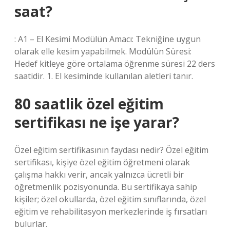
saat?
: A1 – El Kesimi Modülün Amacı: Tekniğine uygun
olarak elle kesim yapabilmek. Modülün Süresi:
Hedef kitleye göre ortalama öğrenme süresi 22 ders
saatidir. 1. El kesiminde kullanılan aletleri tanır.
80 saatlik özel eğitim
sertifikası ne işe yarar?
Özel eğitim sertifikasının faydası nedir? Özel eğitim
sertifikası, kişiye özel eğitim öğretmeni olarak
çalışma hakkı verir, ancak yalnızca ücretli bir
öğretmenlik pozisyonunda. Bu sertifikaya sahip
kişiler; özel okullarda, özel eğitim sınıflarında, özel
eğitim ve rehabilitasyon merkezlerinde iş fırsatları
bulurlar.