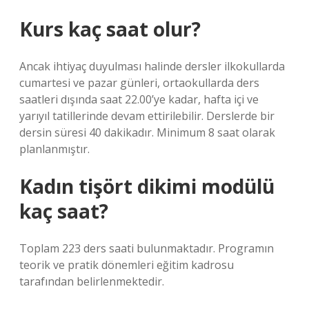
Kurs kaç saat olur?
Ancak ihtiyaç duyulması halinde dersler ilkokullarda
cumartesi ve pazar günleri, ortaokullarda ders
saatleri dışında saat 22.00’ye kadar, hafta içi ve
yarıyıl tatillerinde devam ettirilebilir. Derslerde bir
dersin süresi 40 dakikadır. Minimum 8 saat olarak
planlanmıştır.
Kadın tişört dikimi modülü
kaç saat?
Toplam 223 ders saati bulunmaktadır. Programın
teorik ve pratik dönemleri eğitim kadrosu
tarafından belirlenmektedir.