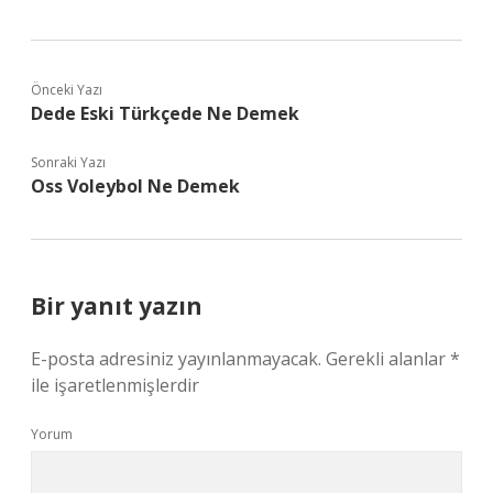
Önceki Yazı
Dede Eski Türkçede Ne Demek
Sonraki Yazı
Oss Voleybol Ne Demek
Bir yanıt yazın
E-posta adresiniz yayınlanmayacak.
Gerekli alanlar
*
ile işaretlenmişlerdir
Yorum