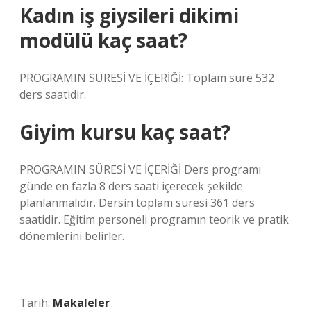
Kadın iş giysileri dikimi
modülü kaç saat?
PROGRAMIN SÜRESİ VE İÇERİĞİ: Toplam süre 532
ders saatidir.
Giyim kursu kaç saat?
PROGRAMIN SÜRESİ VE İÇERİĞİ Ders programı
günde en fazla 8 ders saati içerecek şekilde
planlanmalıdır. Dersin toplam süresi 361 ders
saatidir. Eğitim personeli programın teorik ve pratik
dönemlerini belirler.
Tarih:
Makaleler