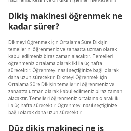
hazırlama, kesim ve ön dikim işlemleri ile kazanılır.
Dikiş makinesi öğrenmek ne
kadar sürer?
Dikmeyi Öğrenmek İçin Ortalama Süre Dikişin
temellerini öğrenmeniz ve zanaatta uzman olarak
kabul edilmeniz biraz zaman alacaktır. Temelleri
öğrenmeniz ortalama olarak iki ila üç hafta
sürecektir. Öğrenmeyi nasıl seçtiğinize bağlı olarak
daha uzun sürecektir. Dikmeyi Öğrenmek İçin
Ortalama Süre Dikişin temellerini öğrenmeniz ve
zanaatta uzman olarak kabul edilmeniz biraz zaman
alacaktır. Temelleri öğrenmeniz ortalama olarak iki
ila üç hafta sürecektir. Öğrenmeyi nasıl seçtiğinize
bağlı olarak daha uzun sürecektir.
Düz dikiş makineci ne iş