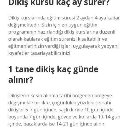
Dikiş kursu kaç ay sürer?
Dikiş kurslarında eğitim süresi 2 aydan 4 aya kadar
değişmektedir. Sizin için en uygun eğitim
programının hazırlandığı dikiş kurslarına düzenli
olarak katılarak eğitim sürenizi kısaltabilir ve
eğitmenlerinizin verdiği işleri uygulayarak yepyeni
kıyafetler tasarlayabilirsiniz!
1 tane dikiş kaç günde
alınır?
Dikişlerin kesin alınma tarihi bölgeden bölgeye
değişmekle birlikte, çoğunlukla yüzdeki cerrahi
dikişler 5-7 gün içinde, saçlı deride 10 gün içinde,
boyunda 7 gün içinde, gövde ve kollarda 10-14 gün
içinde, bacaklarda ise 14-21 gün içinde alınır.