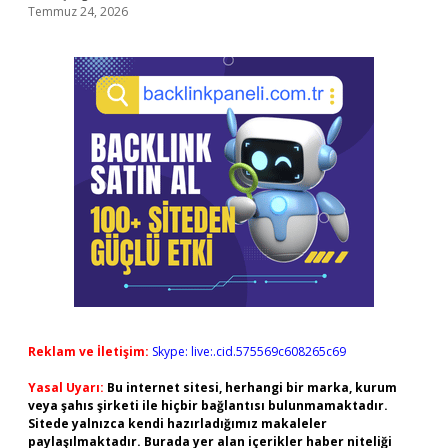
Temmuz 24, 2026
Reklam ve İletişim:
Skype: live:.cid.575569c608265c69
Yasal Uyarı:
Bu internet sitesi, herhangi bir marka, kurum
veya şahıs şirketi ile hiçbir bağlantısı bulunmamaktadır.
Sitede yalnızca kendi hazırladığımız makaleler
paylaşılmaktadır. Burada yer alan içerikler haber niteliği