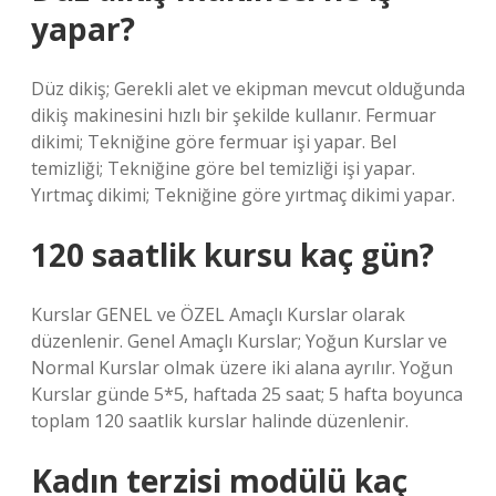
yapar?
Düz dikiş; Gerekli alet ve ekipman mevcut olduğunda
dikiş makinesini hızlı bir şekilde kullanır. Fermuar
dikimi; Tekniğine göre fermuar işi yapar. Bel
temizliği; Tekniğine göre bel temizliği işi yapar.
Yırtmaç dikimi; Tekniğine göre yırtmaç dikimi yapar.
120 saatlik kursu kaç gün?
Kurslar GENEL ve ÖZEL Amaçlı Kurslar olarak
düzenlenir. Genel Amaçlı Kurslar; Yoğun Kurslar ve
Normal Kurslar olmak üzere iki alana ayrılır. Yoğun
Kurslar günde 5*5, haftada 25 saat; 5 hafta boyunca
toplam 120 saatlik kurslar halinde düzenlenir.
Kadın terzisi modülü kaç