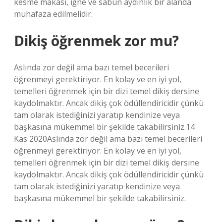
kesme makası, iğne ve sabun aydınlık bir alanda
muhafaza edilmelidir.
Dikiş öğrenmek zor mu?
Aslında zor değil ama bazı temel becerileri
öğrenmeyi gerektiriyor. En kolay ve en iyi yol,
temelleri öğrenmek için bir dizi temel dikiş dersine
kaydolmaktır. Ancak dikiş çok ödüllendiricidir çünkü
tam olarak istediğinizi yaratıp kendinize veya
başkasına mükemmel bir şekilde takabilirsiniz.14
Kas 2020Aslında zor değil ama bazı temel becerileri
öğrenmeyi gerektiriyor. En kolay ve en iyi yol,
temelleri öğrenmek için bir dizi temel dikiş dersine
kaydolmaktır. Ancak dikiş çok ödüllendiricidir çünkü
tam olarak istediğinizi yaratıp kendinize veya
başkasına mükemmel bir şekilde takabilirsiniz.