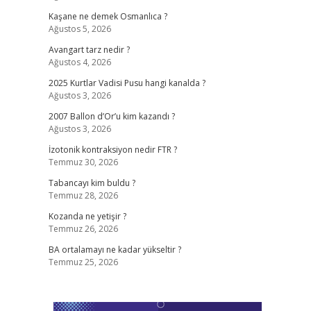
Kaşane ne demek Osmanlıca ?
Ağustos 5, 2026
Avangart tarz nedir ?
Ağustos 4, 2026
2025 Kurtlar Vadisi Pusu hangi kanalda ?
Ağustos 3, 2026
2007 Ballon d’Or’u kim kazandı ?
Ağustos 3, 2026
İzotonik kontraksiyon nedir FTR ?
Temmuz 30, 2026
Tabancayı kim buldu ?
Temmuz 28, 2026
Kozanda ne yetişir ?
Temmuz 26, 2026
BA ortalamayı ne kadar yükseltir ?
Temmuz 25, 2026