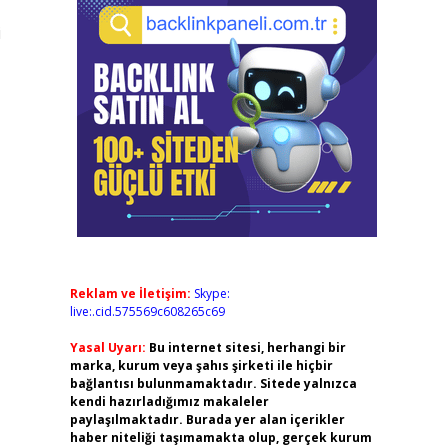
i
Reklam ve İletişim:
Skype:
live:.cid.575569c608265c69
Yasal Uyarı:
Bu internet sitesi, herhangi bir
marka, kurum veya şahıs şirketi ile hiçbir
bağlantısı bulunmamaktadır. Sitede yalnızca
kendi hazırladığımız makaleler
paylaşılmaktadır. Burada yer alan içerikler
haber niteliği taşımamakta olup, gerçek kurum