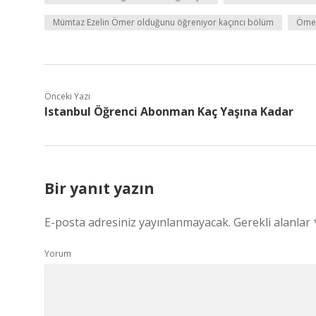
Mümtaz Ezelin Ömer olduğunu öğreniyor kaçıncı bölüm
Ömer 
Önceki Yazı
Istanbul Öğrenci Abonman Kaç Yaşına Kadar
Bir yanıt yazın
E-posta adresiniz yayınlanmayacak.
Gerekli alanlar
Yorum