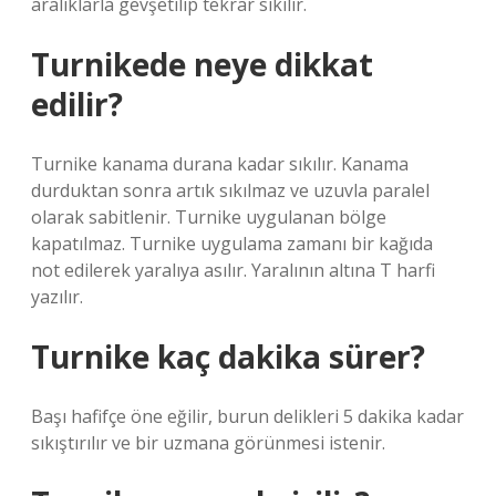
aralıklarla gevşetilip tekrar sıkılır.
Turnikede neye dikkat
edilir?
Turnike kanama durana kadar sıkılır. Kanama
durduktan sonra artık sıkılmaz ve uzuvla paralel
olarak sabitlenir. Turnike uygulanan bölge
kapatılmaz. Turnike uygulama zamanı bir kağıda
not edilerek yaralıya asılır. Yaralının altına T harfi
yazılır.
Turnike kaç dakika sürer?
Başı hafifçe öne eğilir, burun delikleri 5 dakika kadar
sıkıştırılır ve bir uzmana görünmesi istenir.