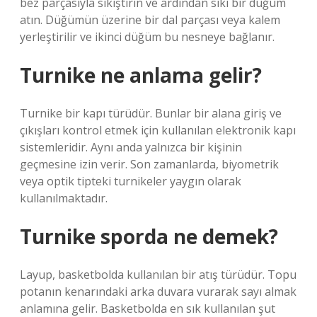
bez parçasıyla sıkıştırın ve ardından sıkı bir düğüm
atın. Düğümün üzerine bir dal parçası veya kalem
yerleştirilir ve ikinci düğüm bu nesneye bağlanır.
Turnike ne anlama gelir?
Turnike bir kapı türüdür. Bunlar bir alana giriş ve
çıkışları kontrol etmek için kullanılan elektronik kapı
sistemleridir. Aynı anda yalnızca bir kişinin
geçmesine izin verir. Son zamanlarda, biyometrik
veya optik tipteki turnikeler yaygın olarak
kullanılmaktadır.
Turnike sporda ne demek?
Layup, basketbolda kullanılan bir atış türüdür. Topu
potanın kenarındaki arka duvara vurarak sayı almak
anlamına gelir. Basketbolda en sık kullanılan şut