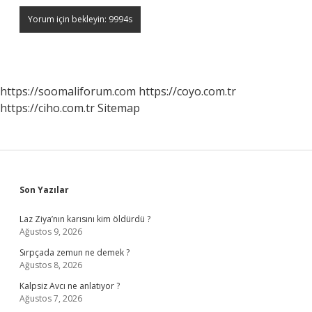
https://soomaliforum.com
https://coyo.com.tr
https://ciho.com.tr
Sitemap
Sidebar
Son Yazılar
Laz Ziya’nın karısını kim öldürdü ?
Ağustos 9, 2026
Sırpçada zemun ne demek ?
Ağustos 8, 2026
Kalpsiz Avcı ne anlatıyor ?
Ağustos 7, 2026