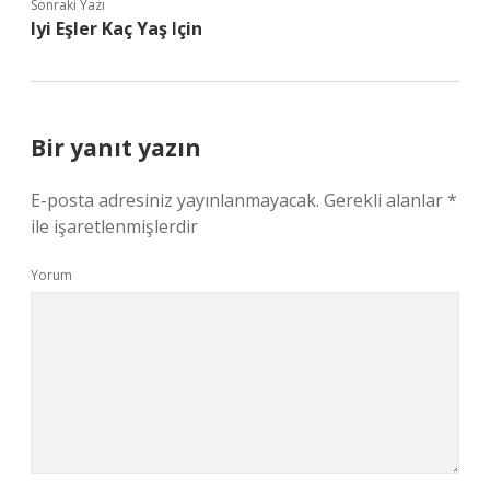
Sonraki Yazı
Iyi Eşler Kaç Yaş Için
Bir yanıt yazın
E-posta adresiniz yayınlanmayacak.
Gerekli alanlar
*
ile işaretlenmişlerdir
Yorum