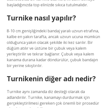
başladığınızda top elinizde sıkıca tutulmalıdır.
Turnike nasıl yapılır?
8-10 cm genişliğindeki bandaj yaralı uzvun etrafına,
kalbe en yakın tarafta, ancak uzvun ucuna mümkün
olduğunca yakın olacak şekilde iki kez sarılır. Bir
düğüm atılır ve üstüne bir çubuk veya kalem
yerleştirilir ve tekrar bağlanır. Çubuk veya kalem
kanama durana kadar döndürülür, çubuk bandajın
bir yerine sıkıştırılır.
Turnikenin diğer adı nedir?
Turnike aynı zamanda diz desteği olarak da
adlandırılır. Turnike, kanamayı durdurmak için
gerçekleştirilmesi gereken çok önemli bir prosedür