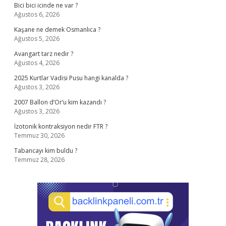
Bici bici icinde ne var ?
Ağustos 6, 2026
Kaşane ne demek Osmanlıca ?
Ağustos 5, 2026
Avangart tarz nedir ?
Ağustos 4, 2026
2025 Kurtlar Vadisi Pusu hangi kanalda ?
Ağustos 3, 2026
2007 Ballon d’Or’u kim kazandı ?
Ağustos 3, 2026
İzotonik kontraksiyon nedir FTR ?
Temmuz 30, 2026
Tabancayı kim buldu ?
Temmuz 28, 2026