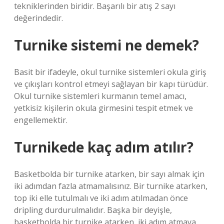
tekniklerinden biridir. Başarılı bir atış 2 sayı
değerindedir.
Turnike sistemi ne demek?
Basit bir ifadeyle, okul turnike sistemleri okula giriş
ve çıkışları kontrol etmeyi sağlayan bir kapı türüdür.
Okul turnike sistemleri kurmanın temel amacı,
yetkisiz kişilerin okula girmesini tespit etmek ve
engellemektir.
Turnikede kaç adım atılır?
Basketbolda bir turnike atarken, bir sayı almak için
iki adımdan fazla atmamalısınız. Bir turnike atarken,
top iki elle tutulmalı ve iki adım atılmadan önce
dripling durdurulmalıdır. Başka bir deyişle,
basketbolda bir turnike atarken, iki adım atmaya