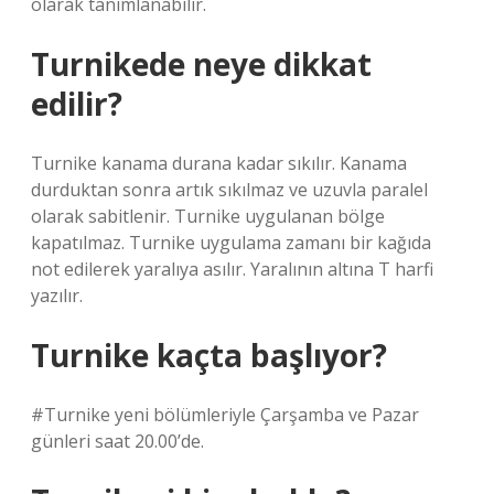
olarak tanımlanabilir.
Turnikede neye dikkat
edilir?
Turnike kanama durana kadar sıkılır. Kanama
durduktan sonra artık sıkılmaz ve uzuvla paralel
olarak sabitlenir. Turnike uygulanan bölge
kapatılmaz. Turnike uygulama zamanı bir kağıda
not edilerek yaralıya asılır. Yaralının altına T harfi
yazılır.
Turnike kaçta başlıyor?
#Turnike yeni bölümleriyle Çarşamba ve Pazar
günleri saat 20.00’de.