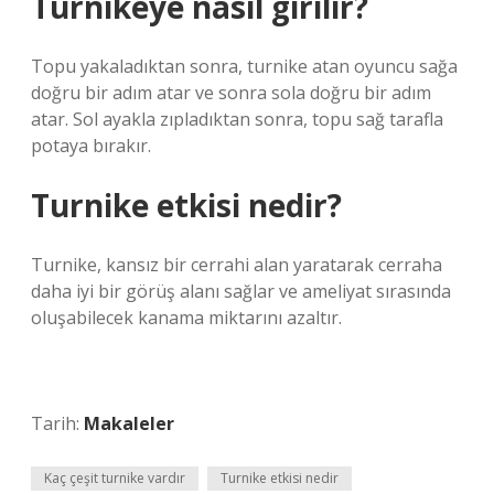
Turnikeye nasıl girilir?
Topu yakaladıktan sonra, turnike atan oyuncu sağa
doğru bir adım atar ve sonra sola doğru bir adım
atar. Sol ayakla zıpladıktan sonra, topu sağ tarafla
potaya bırakır.
Turnike etkisi nedir?
Turnike, kansız bir cerrahi alan yaratarak cerraha
daha iyi bir görüş alanı sağlar ve ameliyat sırasında
oluşabilecek kanama miktarını azaltır.
Tarih:
Makaleler
Kaç çeşit turnike vardır
Turnike etkisi nedir