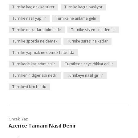
Turnike kaç dakika sürer
Turnike kaçta başlıyor
Turnike nasıl yapılır
Turnike ne anlama gelir
Turnike ne kadar sıkılmalıdır
Turnike sistemi ne demek
Turnike sporda ne demek
Turnike süresi ne kadar
Turnike yapmak ne demek futbolda
Turnikede kaç adım atılır
Turnikede neye dikkat edilir
Turnikenin diğer adı nedir
Turnikeye nasıl girilir
Turnikeyi kim buldu
Önceki Yazı
Azerice Tamam Nasıl Denir