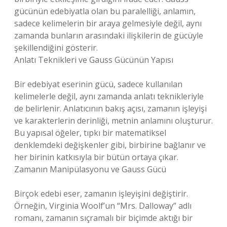
gücünün edebiyatla olan bu paralelliği, anlamın,
sadece kelimelerin bir araya gelmesiyle değil, aynı
zamanda bunların arasındaki ilişkilerin de gücüyle
şekillendiğini gösterir.
Anlatı Teknikleri ve Gauss Gücünün Yapısı
Bir edebiyat eserinin gücü, sadece kullanılan
kelimelerle değil, aynı zamanda anlatı teknikleriyle
de belirlenir. Anlatıcının bakış açısı, zamanın işleyişi
ve karakterlerin derinliği, metnin anlamını oluşturur.
Bu yapısal öğeler, tıpkı bir matematiksel
denklemdeki değişkenler gibi, birbirine bağlanır ve
her birinin katkısıyla bir bütün ortaya çıkar.
Zamanın Manipülasyonu ve Gauss Gücü
Birçok edebi eser, zamanın işleyişini değiştirir.
Örneğin, Virginia Woolf’un “Mrs. Dalloway” adlı
romanı, zamanın sıçramalı bir biçimde aktığı bir