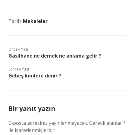
Tarih:
Makaleler
Önceki Yazı
Gasilhane ne demek ne anlama gelir ?
Sonraki Yazı
Gebeş kimlere denir ?
Bir yanıt yazın
E-posta adresiniz yayınlanmayacak.
Gerekli alanlar
*
ile işaretlenmişlerdir