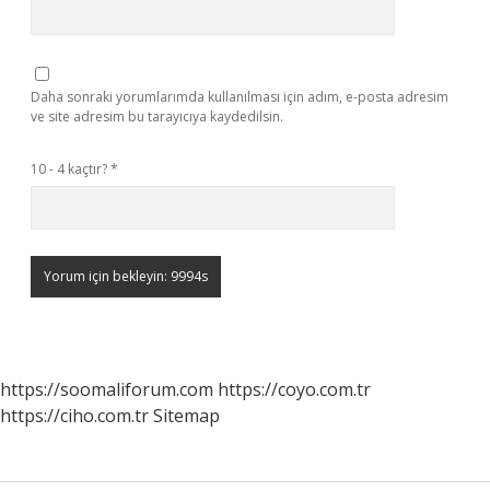
Daha sonraki yorumlarımda kullanılması için adım, e-posta adresim
ve site adresim bu tarayıcıya kaydedilsin.
10 - 4 kaçtır?
*
https://soomaliforum.com
https://coyo.com.tr
https://ciho.com.tr
Sitemap