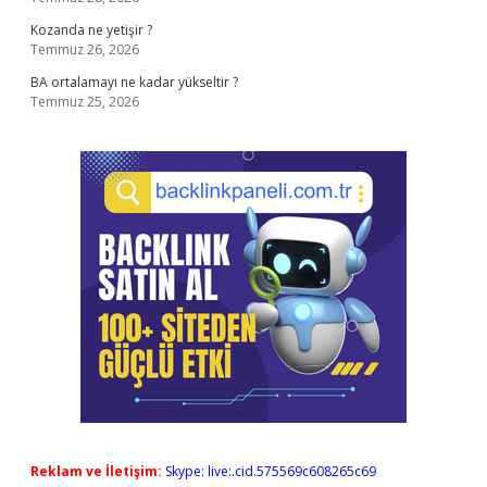
Kozanda ne yetişir ?
Temmuz 26, 2026
BA ortalamayı ne kadar yükseltir ?
Temmuz 25, 2026
Reklam ve İletişim:
Skype: live:.cid.575569c608265c69