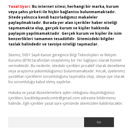
Yasal Uyarı:
Bu internet sitesi, herhangi bir marka, kurum
veya şahıs şirketi ile hiçbir bağlantısı bulunmamaktadır.
Sitede yalnızca kendi hazırladığımız makaleler
paylaşılmaktadır. Burada yer alan içerikler haber niteliği
taşımamakta olup, gerçek kurum ve kişiler hakkında
paylaşım yapılmamaktadır. Gerçek kurum ve kişiler ile isim
benzerlikleri tamamen tesadüfidir. Sitemizdeki bilgiler
taslak halindedir ve tavsiye niteliği taşımazlar.
Sitemiz, 5651 Sayılı Kanun gereğince Bilgi Teknolojileri ve İletişim
Kurumu (BTK) tarafından onaylanmış bir Yer Sağlayıcı olarak hizmet
vermektedir. Bu nedenle, sitedeki içerikleri proaktif olarak denetleme
veya araştırma yükümlülüğümüz bulunmamaktadır. Ancak, üyelerimiz
yazdıkları içeriklerin sorumluluğunu taşımakta olup, siteye üye olarak
bu sorumluluğu kabul etmiş sayılırlar.
Hukuka ve yasal düzenlemelere aykırı olduğunu düşündüğünüz
içerikleri,
backlinkpanelicomtr@gmail.com
adresine bildirmeniz
halinde, ilgili içerikler yasal süre içerisinde sitemizden kaldırılacaktır.
Arama