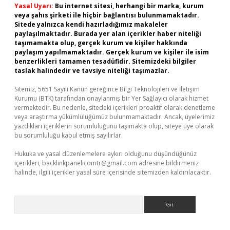
Yasal Uyarı:
Bu internet sitesi, herhangi bir marka, kurum
veya şahıs şirketi ile hiçbir bağlantısı bulunmamaktadır.
Sitede yalnızca kendi hazırladığımız makaleler
paylaşılmaktadır. Burada yer alan içerikler haber niteliği
taşımamakta olup, gerçek kurum ve kişiler hakkında
paylaşım yapılmamaktadır. Gerçek kurum ve kişiler ile isim
benzerlikleri tamamen tesadüfidir. Sitemizdeki bilgiler
taslak halindedir ve tavsiye niteliği taşımazlar.
Sitemiz, 5651 Sayılı Kanun gereğince Bilgi Teknolojileri ve İletişim
Kurumu (BTK) tarafından onaylanmış bir Yer Sağlayıcı olarak hizmet
vermektedir. Bu nedenle, sitedeki içerikleri proaktif olarak denetleme
veya araştırma yükümlülüğümüz bulunmamaktadır. Ancak, üyelerimiz
yazdıkları içeriklerin sorumluluğunu taşımakta olup, siteye üye olarak
bu sorumluluğu kabul etmiş sayılırlar.
Hukuka ve yasal düzenlemelere aykırı olduğunu düşündüğünüz
içerikleri,
backlinkpanelicomtr@gmail.com
adresine bildirmeniz
halinde, ilgili içerikler yasal süre içerisinde sitemizden kaldırılacaktır.
Arama