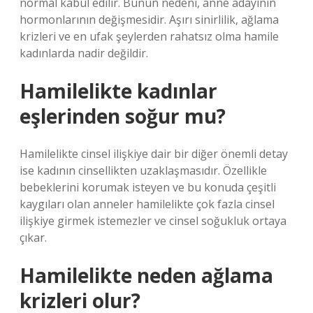
normal kabul edilir. Bunun nedeni, anne adayının
hormonlarının değişmesidir. Aşırı sinirlilik, ağlama
krizleri ve en ufak şeylerden rahatsız olma hamile
kadınlarda nadir değildir.
Hamilelikte kadınlar
eşlerinden soğur mu?
Hamilelikte cinsel ilişkiye dair bir diğer önemli detay
ise kadının cinsellikten uzaklaşmasıdır. Özellikle
bebeklerini korumak isteyen ve bu konuda çeşitli
kaygıları olan anneler hamilelikte çok fazla cinsel
ilişkiye girmek istemezler ve cinsel soğukluk ortaya
çıkar.
Hamilelikte neden ağlama
krizleri olur?