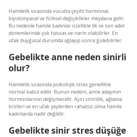
Hamilelik sırasında vücutta çeşitli hormonal,
biyokimyasal ve fiziksel değişiklikler meydana gelir.
Bu nedenle hamile kadınlar özellikle ilk ve son adet
dönemlerinde çok hassas ve narin olabilirler. En
ufak duygusal durumda ağlayıp sonra gülebilirler.
Gebelikte anne neden sinirli
olur?
Hamilelik sırasında psikolojik stres genellikle
normal kabul edilir. Bunun nedeni, anne adayının
hormonlarının değişmesidir. Aşırı sinirlilik, ağlama
krizleri ve en ufak şeylerden rahatsız olma hamile
kadınlarda nadir değildir.
Gebelikte sinir stres düşüğe