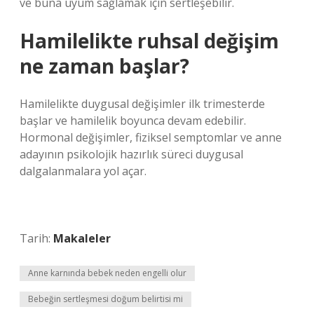
ve buna uyum sağlamak için sertleşebilir.
Hamilelikte ruhsal değişim
ne zaman başlar?
Hamilelikte duygusal değişimler ilk trimesterde
başlar ve hamilelik boyunca devam edebilir.
Hormonal değişimler, fiziksel semptomlar ve anne
adayının psikolojik hazırlık süreci duygusal
dalgalanmalara yol açar.
Tarih:
Makaleler
Anne karnında bebek neden engelli olur
Bebeğin sertleşmesi doğum belirtisi mi