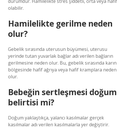
durumdur. Hamilelikte stres şiddetli, orta veya hafif
olabilir.
Hamilelikte gerilme neden
olur?
Gebelik sırasında uterusun büyümesi, uterusu
yerinde tutan yuvarlak bağlar adı verilen bağların
gerilmesine neden olur. Bu, gebelik sırasında karın
bölgesinde hafif ağrıya veya hafif kramplara neden
olur.
Bebeğin sertleşmesi doğum
belirtisi mi?
Doğum yaklaştıkça, yalancı kasılmalar gerçek
kasılmalar adı verilen kasılmalarla yer değiştirir.