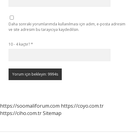
Daha sonraki yorumlarımda kullanılması için adım, e-posta adresim
ve site adresim bu tarayıcıya kaydedilsin.
10 - 4 kaçtır?
*
https://soomaliforum.com
https://coyo.com.tr
https://ciho.com.tr
Sitemap