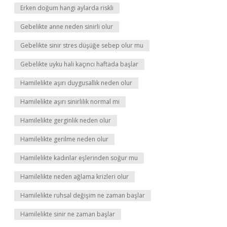
Erken doğum hangi aylarda riskli
Gebelikte anne neden sinirli olur
Gebelikte sinir stres düşüğe sebep olur mu
Gebelikte uyku hali kaçıncı haftada başlar
Hamilelikte aşırı duygusallık neden olur
Hamilelikte aşırı sinirlilik normal mi
Hamilelikte gerginlik neden olur
Hamilelikte gerilme neden olur
Hamilelikte kadınlar eşlerinden soğur mu
Hamilelikte neden ağlama krizleri olur
Hamilelikte ruhsal değişim ne zaman başlar
Hamilelikte sinir ne zaman başlar