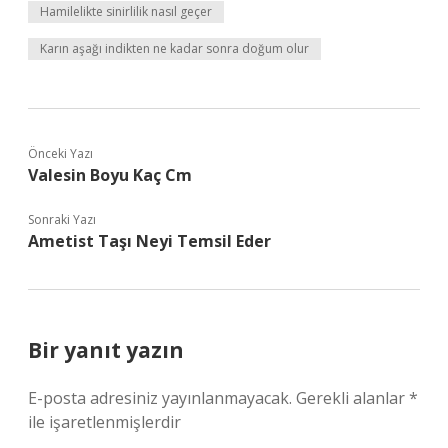
Hamilelikte sinirlilik nasıl geçer
Karın aşağı indikten ne kadar sonra doğum olur
Önceki Yazı
Valesin Boyu Kaç Cm
Sonraki Yazı
Ametist Taşı Neyi Temsil Eder
Bir yanıt yazın
E-posta adresiniz yayınlanmayacak.
Gerekli alanlar
*
ile işaretlenmişlerdir