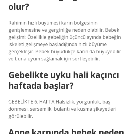
olur?
Rahimin hızlı büyümesi karın bölgesinin
genişlemesine ve gerginliğe neden olabilir. Bebek
gelişimi: Özellikle gebeliğin üçüncü ayında bebeğin
iskeleti gelişmeye başladığında hızlı büyüme
gerçekleşir. Bebek büyüdükçe karın da büyüyebilir
ve buna uyum sağlamak için sertleşebilir.
Gebelikte uyku hali kaçıncı
haftada başlar?
GEBELİKTE 6. HAFTA Halsizlik, yorgunluk, baş
dönmesi, sersemlik, bulantı ve kusma şikayetleri
görülebilir.
Anne karnında bebek neden