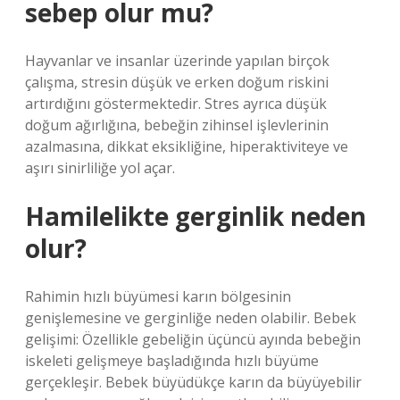
sebep olur mu?
Hayvanlar ve insanlar üzerinde yapılan birçok
çalışma, stresin düşük ve erken doğum riskini
artırdığını göstermektedir. Stres ayrıca düşük
doğum ağırlığına, bebeğin zihinsel işlevlerinin
azalmasına, dikkat eksikliğine, hiperaktiviteye ve
aşırı sinirliliğe yol açar.
Hamilelikte gerginlik neden
olur?
Rahimin hızlı büyümesi karın bölgesinin
genişlemesine ve gerginliğe neden olabilir. Bebek
gelişimi: Özellikle gebeliğin üçüncü ayında bebeğin
iskeleti gelişmeye başladığında hızlı büyüme
gerçekleşir. Bebek büyüdükçe karın da büyüyebilir