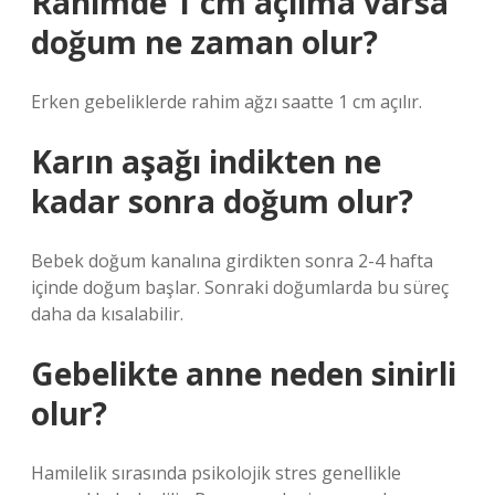
Rahimde 1 cm açılma varsa
doğum ne zaman olur?
Erken gebeliklerde rahim ağzı saatte 1 cm açılır.
Karın aşağı indikten ne
kadar sonra doğum olur?
Bebek doğum kanalına girdikten sonra 2-4 hafta
içinde doğum başlar. Sonraki doğumlarda bu süreç
daha da kısalabilir.
Gebelikte anne neden sinirli
olur?
Hamilelik sırasında psikolojik stres genellikle