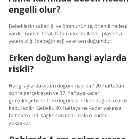
engelli olur?
Bebeklerin sakatlığı ve ölümünün üç önemli nedeni
vardır. Bunlar fetal (fetal) anormallikler, plasenta
yetersizliği (bebeğin eşi) ve erken doğumdur.
Erken doğum hangi aylarda
riskli?
Hangi aylarda erken doğum risklidir? 20. haftadan
sonra gerçekleşen ve 37. haftaya kadar
gerçekleşebilen tüm doğumlar erken doğum olarak
kabul edilir. Gebelik 20. haftaya ne kadar yakınsa,
bebekte ciddi sağlık sorunları riski o kadar
yüksektir.