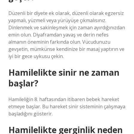
Düzenli bir diyete ek olarak, düzenli olarak egzersiz
yapmalı, yüzmeli veya yürüyüşe çıkmalısınız.
Dinlenmek ve sakinleşmek için zaman ayırdığınızdan
emin olun. Diyaframdan yavaş ve derin nefes
almanın öneminin farkında olun. Vücudunuzu
gevşetin, mümkünse kendinize bir masaj yaptırın ve
iyi bir gece uykusu çekin.
Hamilelikte sinir ne zaman
başlar?
Hamileliğin 8. haftasından itibaren bebek hareket
etmeye başlar. Bu hareket sinir sisteminin çalışmaya
başladığını gösterir.
Hamilelikte gerginlik neden