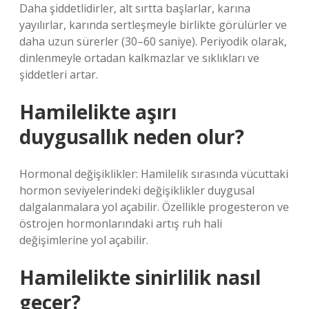
Daha şiddetlidirler, alt sırtta başlarlar, karına
yayılırlar, karında sertleşmeyle birlikte görülürler ve
daha uzun sürerler (30–60 saniye). Periyodik olarak,
dinlenmeyle ortadan kalkmazlar ve sıklıkları ve
şiddetleri artar.
Hamilelikte aşırı
duygusallık neden olur?
Hormonal değişiklikler: Hamilelik sırasında vücuttaki
hormon seviyelerindeki değişiklikler duygusal
dalgalanmalara yol açabilir. Özellikle progesteron ve
östrojen hormonlarındaki artış ruh hali
değişimlerine yol açabilir.
Hamilelikte sinirlilik nasıl
geçer?