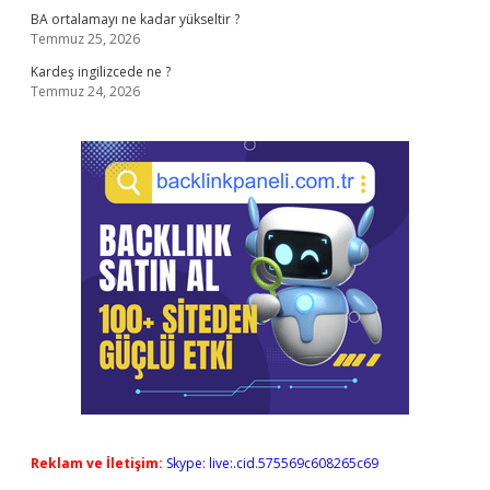
BA ortalamayı ne kadar yükseltir ?
Temmuz 25, 2026
Kardeş ingilizcede ne ?
Temmuz 24, 2026
Reklam ve İletişim:
Skype: live:.cid.575569c608265c69