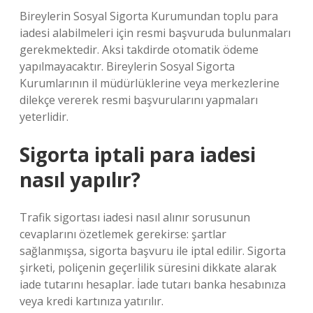
Bireylerin Sosyal Sigorta Kurumundan toplu para
iadesi alabilmeleri için resmi başvuruda bulunmaları
gerekmektedir. Aksi takdirde otomatik ödeme
yapılmayacaktır. Bireylerin Sosyal Sigorta
Kurumlarının il müdürlüklerine veya merkezlerine
dilekçe vererek resmi başvurularını yapmaları
yeterlidir.
Sigorta iptali para iadesi
nasıl yapılır?
Trafik sigortası iadesi nasıl alınır sorusunun
cevaplarını özetlemek gerekirse: şartlar
sağlanmışsa, sigorta başvuru ile iptal edilir. Sigorta
şirketi, poliçenin geçerlilik süresini dikkate alarak
iade tutarını hesaplar. İade tutarı banka hesabınıza
veya kredi kartınıza yatırılır.