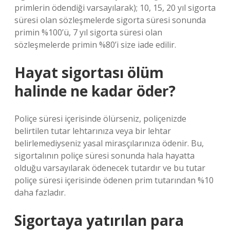
primlerin ödendiği varsayılarak); 10, 15, 20 yıl sigorta
süresi olan sözleşmelerde sigorta süresi sonunda
primin %100’ü, 7 yıl sigorta süresi olan
sözleşmelerde primin %80’i size iade edilir.
Hayat sigortası ölüm
halinde ne kadar öder?
Poliçe süresi içerisinde ölürseniz, poliçenizde
belirtilen tutar lehtarınıza veya bir lehtar
belirlemediyseniz yasal mirasçılarınıza ödenir. Bu,
sigortalının poliçe süresi sonunda hala hayatta
olduğu varsayılarak ödenecek tutardır ve bu tutar
poliçe süresi içerisinde ödenen prim tutarından %10
daha fazladır.
Sigortaya yatırılan para