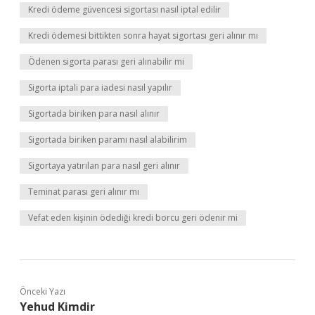
Kredi ödeme güvencesi sigortası nasıl iptal edilir
Kredi ödemesi bittikten sonra hayat sigortası geri alınır mı
Ödenen sigorta parası geri alınabilir mi
Sigorta iptali para iadesi nasıl yapılır
Sigortada biriken para nasıl alınır
Sigortada biriken paramı nasıl alabilirim
Sigortaya yatırılan para nasıl geri alınır
Teminat parası geri alınır mı
Vefat eden kişinin ödediği kredi borcu geri ödenir mi
Önceki Yazı
Yehud Kimdir