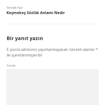
Sonraki Yazı
Keşmekeş Sözlük Anlamı Nedir
Bir yanıt yazın
E-posta adresiniz yayınlanmayacak.
Gerekli alanlar
*
ile işaretlenmişlerdir
Yorum