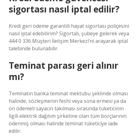
sigortası nasıl iptal edilir?
Kredi geri ödeme garantili hayat sigortası poliçesini
nasıl iptal edebilirim? Sigortalı, şubeye gelerek veya
444 0 336 Müşteri İletişim Merkezi’ni arayarak iptal
talebinde bulunabilir.
Teminat parası geri alınır
mı?
Teminatın banka teminat mektubu şeklinde olması
halinde, sözleşmenin feshi veya sona ermesi ya da
ön ödemeli sayacın takılması sırasında tüketicinin
ilgili elektrik dağıtım şirketine olan tüm borçlarının
ödenmiş olması halinde teminat tüketiciye iade
edilir.