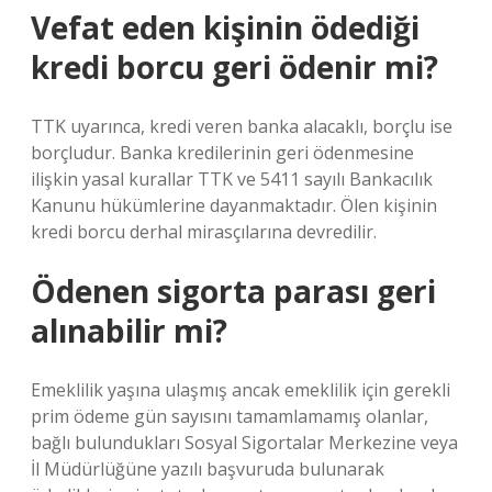
Vefat eden kişinin ödediği
kredi borcu geri ödenir mi?
TTK uyarınca, kredi veren banka alacaklı, borçlu ise
borçludur. Banka kredilerinin geri ödenmesine
ilişkin yasal kurallar TTK ve 5411 sayılı Bankacılık
Kanunu hükümlerine dayanmaktadır. Ölen kişinin
kredi borcu derhal mirasçılarına devredilir.
Ödenen sigorta parası geri
alınabilir mi?
Emeklilik yaşına ulaşmış ancak emeklilik için gerekli
prim ödeme gün sayısını tamamlamamış olanlar,
bağlı bulundukları Sosyal Sigortalar Merkezine veya
İl Müdürlüğüne yazılı başvuruda bulunarak