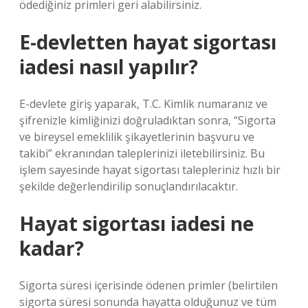
ödediğiniz primleri geri alabilirsiniz.
E-devletten hayat sigortası
iadesi nasıl yapılır?
E-devlete giriş yaparak, T.C. Kimlik numaranız ve
şifrenizle kimliğinizi doğruladıktan sonra, “Sigorta
ve bireysel emeklilik şikayetlerinin başvuru ve
takibi” ekranından taleplerinizi iletebilirsiniz. Bu
işlem sayesinde hayat sigortası talepleriniz hızlı bir
şekilde değerlendirilip sonuçlandırılacaktır.
Hayat sigortası iadesi ne
kadar?
Sigorta süresi içerisinde ödenen primler (belirtilen
sigorta süresi sonunda hayatta olduğunuz ve tüm