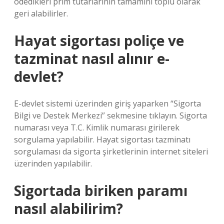
ödedikleri prim tutarlarının tamamını toplu olarak
geri alabilirler.
Hayat sigortası poliçe ve
tazminat nasıl alınır e-
devlet?
E-devlet sistemi üzerinden giriş yaparken “Sigorta
Bilgi ve Destek Merkezi” sekmesine tıklayın. Sigorta
numarası veya T.C. Kimlik numarası girilerek
sorgulama yapılabilir. Hayat sigortası tazminatı
sorgulaması da sigorta şirketlerinin internet siteleri
üzerinden yapılabilir.
Sigortada biriken paramı
nasıl alabilirim?