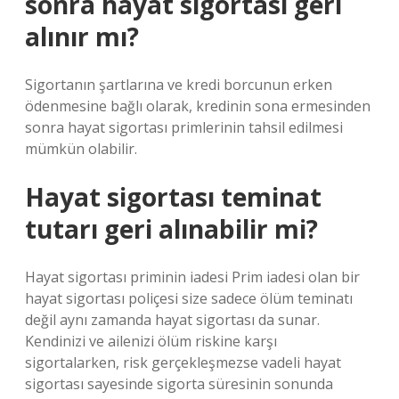
sonra hayat sigortası geri
alınır mı?
Sigortanın şartlarına ve kredi borcunun erken
ödenmesine bağlı olarak, kredinin sona ermesinden
sonra hayat sigortası primlerinin tahsil edilmesi
mümkün olabilir.
Hayat sigortası teminat
tutarı geri alınabilir mi?
Hayat sigortası priminin iadesi Prim iadesi olan bir
hayat sigortası poliçesi size sadece ölüm teminatı
değil aynı zamanda hayat sigortası da sunar.
Kendinizi ve ailenizi ölüm riskine karşı
sigortalarken, risk gerçekleşmezse vadeli hayat
sigortası sayesinde sigorta süresinin sonunda