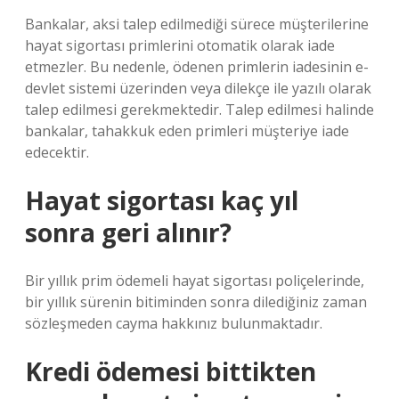
Bankalar, aksi talep edilmediği sürece müşterilerine
hayat sigortası primlerini otomatik olarak iade
etmezler. Bu nedenle, ödenen primlerin iadesinin e-
devlet sistemi üzerinden veya dilekçe ile yazılı olarak
talep edilmesi gerekmektedir. Talep edilmesi halinde
bankalar, tahakkuk eden primleri müşteriye iade
edecektir.
Hayat sigortası kaç yıl
sonra geri alınır?
Bir yıllık prim ödemeli hayat sigortası poliçelerinde,
bir yıllık sürenin bitiminden sonra dilediğiniz zaman
sözleşmeden cayma hakkınız bulunmaktadır.
Kredi ödemesi bittikten