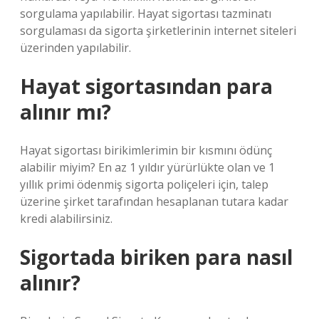
sorgulama yapılabilir. Hayat sigortası tazminatı
sorgulaması da sigorta şirketlerinin internet siteleri
üzerinden yapılabilir.
Hayat sigortasından para
alınır mı?
Hayat sigortası birikimlerimin bir kısmını ödünç
alabilir miyim? En az 1 yıldır yürürlükte olan ve 1
yıllık primi ödenmiş sigorta poliçeleri için, talep
üzerine şirket tarafından hesaplanan tutara kadar
kredi alabilirsiniz.
Sigortada biriken para nasıl
alınır?