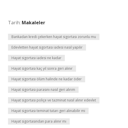
Tarih:
Makaleler
Bankadan kredi çekerken hayat sigortası zorunlu mu
Edevletten hayat sigortası iadesi nasıl yapılır
Hayat sigortası iadesi ne kadar
Hayat sigortası kaç yıl sonra geri alınır
Hayat sigortası ölüm halinde ne kadar öder
Hayat sigortası parasını nasıl geri alırım
Hayat sigortası poliçe ve tazminat nasıl alınır edevlet
Hayat sigortası teminat tutarı geri alınabilir mi
Hayat sigortasından para alınır mı