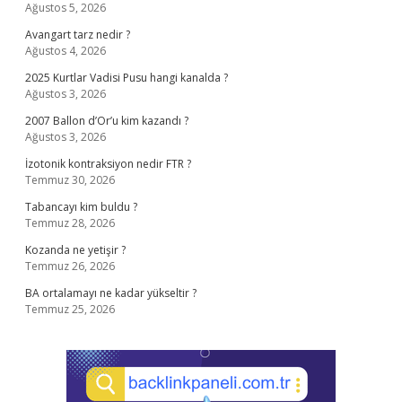
Ağustos 5, 2026
Avangart tarz nedir ?
Ağustos 4, 2026
2025 Kurtlar Vadisi Pusu hangi kanalda ?
Ağustos 3, 2026
2007 Ballon d’Or’u kim kazandı ?
Ağustos 3, 2026
İzotonik kontraksiyon nedir FTR ?
Temmuz 30, 2026
Tabancayı kim buldu ?
Temmuz 28, 2026
Kozanda ne yetişir ?
Temmuz 26, 2026
BA ortalamayı ne kadar yükseltir ?
Temmuz 25, 2026