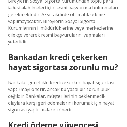
Bireylerin Sosyal Sigorta Kurumundan toplu para
iadesi alabilmeleri için resmi başvuruda bulunmaları
gerekmektedir. Aksi takdirde otomatik ödeme
yapılmayacaktır. Bireylerin Sosyal Sigorta
Kurumlarının il müdürlüklerine veya merkezlerine
dilekçe vererek resmi başvurularını yapmaları
yeterlidir.
Bankadan kredi çekerken
hayat sigortası zorunlu mu?
Bankalar genellikle kredi çekerken hayat sigortası
yaptırmayı önerir, ancak bu yasal bir zorunluluk
değildir. Bankalar, müşterilerinin beklenmedik
olaylara karşı geri ödemelerini korumak için hayat
sigortası yaptırmalarını önerir.
Kredi ödeme güvencesi