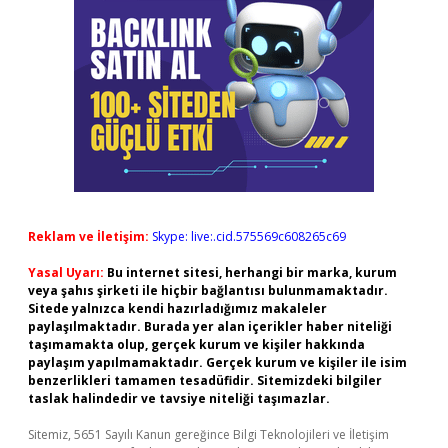
Reklam ve İletişim:
Skype: live:.cid.575569c608265c69
Yasal Uyarı:
Bu internet sitesi, herhangi bir marka, kurum
veya şahıs şirketi ile hiçbir bağlantısı bulunmamaktadır.
Sitede yalnızca kendi hazırladığımız makaleler
paylaşılmaktadır. Burada yer alan içerikler haber niteliği
taşımamakta olup, gerçek kurum ve kişiler hakkında
paylaşım yapılmamaktadır. Gerçek kurum ve kişiler ile isim
benzerlikleri tamamen tesadüfidir. Sitemizdeki bilgiler
taslak halindedir ve tavsiye niteliği taşımazlar.
Sitemiz, 5651 Sayılı Kanun gereğince Bilgi Teknolojileri ve İletişim