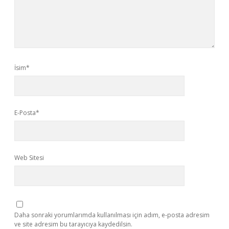
İsim*
E-Posta*
Web Sitesi
Daha sonraki yorumlarımda kullanılması için adım, e-posta adresim
ve site adresim bu tarayıcıya kaydedilsin.