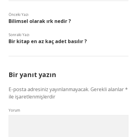
Önceki Yazı
Bilimsel olarak ırk nedir ?
Sonraki Yazı
Bir kitap en az kaç adet basılır ?
Bir yanıt yazın
E-posta adresiniz yayınlanmayacak.
Gerekli alanlar
*
ile işaretlenmişlerdir
Yorum