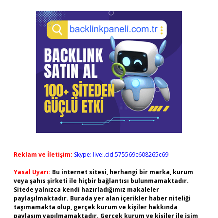
Reklam ve İletişim:
Skype: live:.cid.575569c608265c69
Yasal Uyarı:
Bu internet sitesi, herhangi bir marka, kurum
veya şahıs şirketi ile hiçbir bağlantısı bulunmamaktadır.
Sitede yalnızca kendi hazırladığımız makaleler
paylaşılmaktadır. Burada yer alan içerikler haber niteliği
taşımamakta olup, gerçek kurum ve kişiler hakkında
paylaşım yapılmamaktadır. Gerçek kurum ve kişiler ile isim