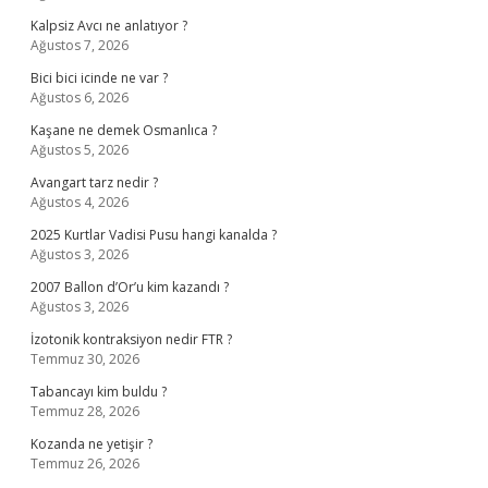
Kalpsiz Avcı ne anlatıyor ?
Ağustos 7, 2026
Bici bici icinde ne var ?
Ağustos 6, 2026
Kaşane ne demek Osmanlıca ?
Ağustos 5, 2026
Avangart tarz nedir ?
Ağustos 4, 2026
2025 Kurtlar Vadisi Pusu hangi kanalda ?
Ağustos 3, 2026
2007 Ballon d’Or’u kim kazandı ?
Ağustos 3, 2026
İzotonik kontraksiyon nedir FTR ?
Temmuz 30, 2026
Tabancayı kim buldu ?
Temmuz 28, 2026
Kozanda ne yetişir ?
Temmuz 26, 2026