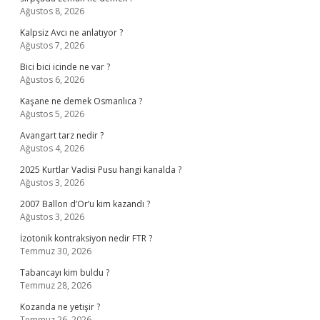
Ağustos 8, 2026
Kalpsiz Avcı ne anlatıyor ?
Ağustos 7, 2026
Bici bici icinde ne var ?
Ağustos 6, 2026
Kaşane ne demek Osmanlıca ?
Ağustos 5, 2026
Avangart tarz nedir ?
Ağustos 4, 2026
2025 Kurtlar Vadisi Pusu hangi kanalda ?
Ağustos 3, 2026
2007 Ballon d’Or’u kim kazandı ?
Ağustos 3, 2026
İzotonik kontraksiyon nedir FTR ?
Temmuz 30, 2026
Tabancayı kim buldu ?
Temmuz 28, 2026
Kozanda ne yetişir ?
Temmuz 26, 2026