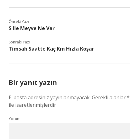
Önceki Yazı
S Ile Meyve Ne Var
Sonraki Yazı
Timsah Saatte Kaç Km Hızla Koşar
Bir yanıt yazın
E-posta adresiniz yayınlanmayacak.
Gerekli alanlar
*
ile işaretlenmişlerdir
Yorum