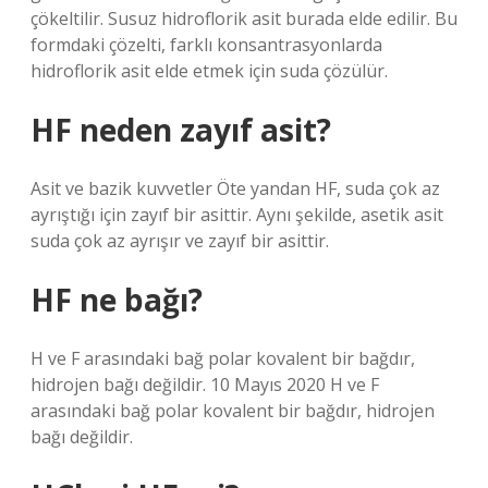
çökeltilir. Susuz hidroflorik asit burada elde edilir. Bu
formdaki çözelti, farklı konsantrasyonlarda
hidroflorik asit elde etmek için suda çözülür.
HF neden zayıf asit?
Asit ve bazik kuvvetler Öte yandan HF, suda çok az
ayrıştığı için zayıf bir asittir. Aynı şekilde, asetik asit
suda çok az ayrışır ve zayıf bir asittir.
HF ne bağı?
H ve F arasındaki bağ polar kovalent bir bağdır,
hidrojen bağı değildir. 10 Mayıs 2020 H ve F
arasındaki bağ polar kovalent bir bağdır, hidrojen
bağı değildir.