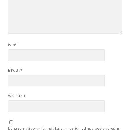
İsim*
E-Posta*
Web Sitesi
Daha sonraki yorumlarımda kullanılması için adım, e-posta adresim