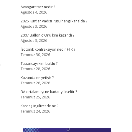
Avangart tarz nedir ?
Ağustos 4, 2026
2025 Kurtlar Vadisi Pusu hangi kanalda ?
Ağustos 3, 2026
2007 Ballon d’Or’u kim kazandı ?
Ağustos 3, 2026
İzotonik kontraksiyon nedir FTR ?
Temmuz 30, 2026
a
Tabancayı kim buldu ?
Temmuz 28, 2026
B
Kozanda ne yetişir ?
Temmuz 26, 2026
BA ortalamayı ne kadar yükseltir ?
Temmuz 25, 2026
Kardeş ingilizcede ne ?
Temmuz 24, 2026