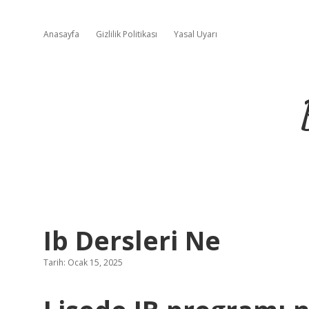
Anasayfa
Gizlilik Politikası
Yasal Uyarı
Ib Dersleri Ne
Tarih: Ocak 15, 2025