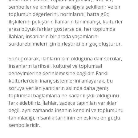
semboller ve kimlikler aracılığıyla şekillenir ve bir
toplumun değerlerini, normlarını, hatta güç
ilişkilerini pekiştirir. İlahların tanımlanışı, kültürler
arası büyük farklar gösterse de, her toplumda
ilahlar, insanların bir arada yaşamlarını
sürdürebilmeleri için birleştirici bir güç oluşturur.
Sonuç olarak, ilahların kim olduğuna dair sorular,
insanların tarihsel, kültürel ve toplumsal
deneyimlerine derinlemesine bağlıdır. Farklı
kültürlerdeki inanç sistemlerini anlayarak, bu
soruya verilen yanıtların aslında daha geniş
toplumsal bağlamlarla ne kadar ilişkili olduğunu
fark edebiliriz. İlahlar, sadece tapınılan varlıklar
değil, aynı zamanda insanın kendini ve toplumunu
tanımladığı, insanlık tarihinin en eski ve en güçlü
sembolleridir.