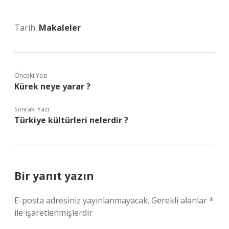
Tarih:
Makaleler
Önceki Yazı
Kürek neye yarar ?
Sonraki Yazı
Türkiye kültürleri nelerdir ?
Bir yanıt yazın
E-posta adresiniz yayınlanmayacak.
Gerekli alanlar
*
ile işaretlenmişlerdir