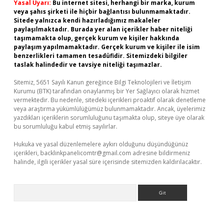
Yasal Uyarı:
Bu internet sitesi, herhangi bir marka, kurum
veya şahıs şirketi ile hiçbir bağlantısı bulunmamaktadır.
Sitede yalnızca kendi hazırladığımız makaleler
paylaşılmaktadır. Burada yer alan içerikler haber niteliği
taşımamakta olup, gerçek kurum ve kişiler hakkında
paylaşım yapılmamaktadır. Gerçek kurum ve kişiler ile isim
benzerlikleri tamamen tesadüfidir. Sitemizdeki bilgiler
taslak halindedir ve tavsiye niteliği taşımazlar.
Sitemiz, 5651 Sayılı Kanun gereğince Bilgi Teknolojileri ve İletişim
Kurumu (BTK) tarafından onaylanmış bir Yer Sağlayıcı olarak hizmet
vermektedir. Bu nedenle, sitedeki içerikleri proaktif olarak denetleme
veya araştırma yükümlülüğümüz bulunmamaktadır. Ancak, üyelerimiz
yazdıkları içeriklerin sorumluluğunu taşımakta olup, siteye üye olarak
bu sorumluluğu kabul etmiş sayılırlar.
Hukuka ve yasal düzenlemelere aykırı olduğunu düşündüğünüz
içerikleri,
backlinkpanelicomtr@gmail.com
adresine bildirmeniz
halinde, ilgili içerikler yasal süre içerisinde sitemizden kaldırılacaktır.
Arama