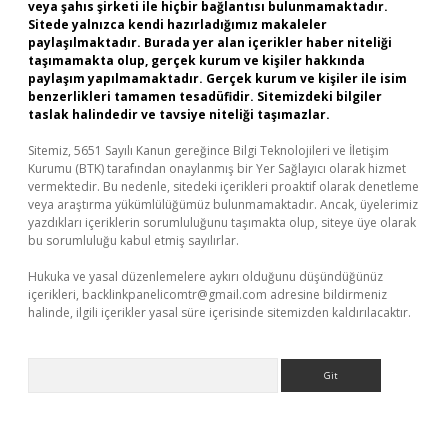
veya şahıs şirketi ile hiçbir bağlantısı bulunmamaktadır.
Sitede yalnızca kendi hazırladığımız makaleler
paylaşılmaktadır. Burada yer alan içerikler haber niteliği
taşımamakta olup, gerçek kurum ve kişiler hakkında
paylaşım yapılmamaktadır. Gerçek kurum ve kişiler ile isim
benzerlikleri tamamen tesadüfidir. Sitemizdeki bilgiler
taslak halindedir ve tavsiye niteliği taşımazlar.
Sitemiz, 5651 Sayılı Kanun gereğince Bilgi Teknolojileri ve İletişim
Kurumu (BTK) tarafından onaylanmış bir Yer Sağlayıcı olarak hizmet
vermektedir. Bu nedenle, sitedeki içerikleri proaktif olarak denetleme
veya araştırma yükümlülüğümüz bulunmamaktadır. Ancak, üyelerimiz
yazdıkları içeriklerin sorumluluğunu taşımakta olup, siteye üye olarak
bu sorumluluğu kabul etmiş sayılırlar.
Hukuka ve yasal düzenlemelere aykırı olduğunu düşündüğünüz
içerikleri,
backlinkpanelicomtr@gmail.com
adresine bildirmeniz
halinde, ilgili içerikler yasal süre içerisinde sitemizden kaldırılacaktır.
Arama