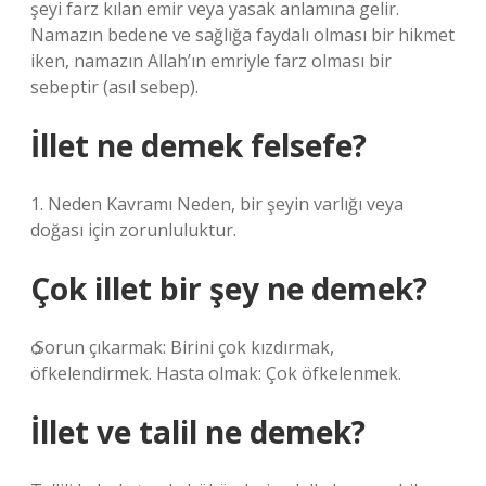
şeyi farz kılan emir veya yasak anlamına gelir.
Namazın bedene ve sağlığa faydalı olması bir hikmet
iken, namazın Allah’ın emriyle farz olması bir
sebeptir (asıl sebep).
İllet ne demek felsefe?
1. Neden Kavramı Neden, bir şeyin varlığı veya
doğası için zorunluluktur.
Çok illet bir şey ne demek?
ѻ Sorun çıkarmak: Birini çok kızdırmak,
öfkelendirmek. Hasta olmak: Çok öfkelenmek.
İllet ve talil ne demek?