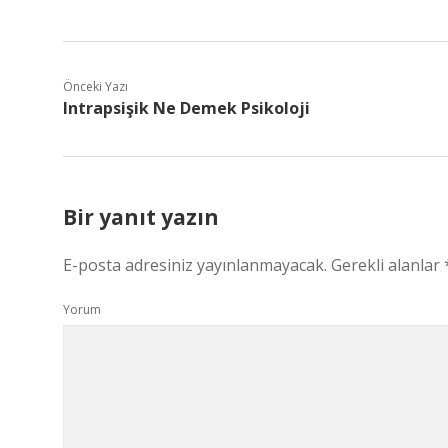
Önceki Yazı
Intrapsişik Ne Demek Psikoloji
Bir yanıt yazın
E-posta adresiniz yayınlanmayacak.
Gerekli alanlar
Yorum