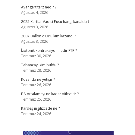
Avangart tarz nedir ?
Ağustos 4, 2026
2025 Kurtlar Vadisi Pusu hangi kanalda ?
Ağustos 3, 2026
2007 Ballon d’Or’u kim kazandı ?
Ağustos 3, 2026
İzotonik kontraksiyon nedir FTR ?
Temmuz 30, 2026
Tabancayı kim buldu ?
Temmuz 28, 2026
Kozanda ne yetişir ?
Temmuz 26, 2026
BA ortalamayı ne kadar yükseltir ?
Temmuz 25, 2026
Kardeş ingilizcede ne ?
Temmuz 24, 2026