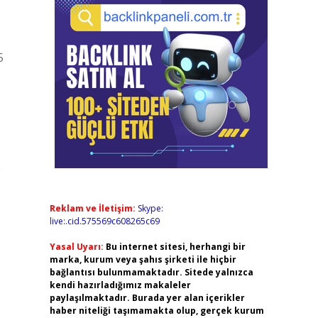
5
e
Reklam ve İletişim:
Skype:
live:.cid.575569c608265c69
Yasal Uyarı:
Bu internet sitesi, herhangi bir
marka, kurum veya şahıs şirketi ile hiçbir
bağlantısı bulunmamaktadır. Sitede yalnızca
kendi hazırladığımız makaleler
paylaşılmaktadır. Burada yer alan içerikler
haber niteliği taşımamakta olup, gerçek kurum