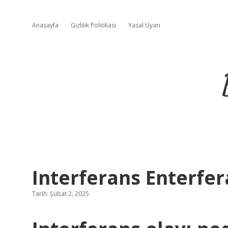
Anasayfa
Gizlilik Politikası
Yasal Uyarı
Interferans Enterfer
Tarih: Şubat 2, 2025