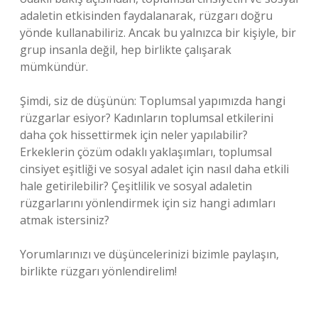
adaletin etkisinden faydalanarak, rüzgarı doğru
yönde kullanabiliriz. Ancak bu yalnızca bir kişiyle, bir
grup insanla değil, hep birlikte çalışarak
mümkündür.
Şimdi, siz de düşünün: Toplumsal yapımızda hangi
rüzgarlar esiyor? Kadınların toplumsal etkilerini
daha çok hissettirmek için neler yapılabilir?
Erkeklerin çözüm odaklı yaklaşımları, toplumsal
cinsiyet eşitliği ve sosyal adalet için nasıl daha etkili
hale getirilebilir? Çeşitlilik ve sosyal adaletin
rüzgarlarını yönlendirmek için siz hangi adımları
atmak istersiniz?
Yorumlarınızı ve düşüncelerinizi bizimle paylaşın,
birlikte rüzgarı yönlendirelim!