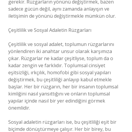
gerekir. Rüzgarların yönünü değiştirmek, bazen
sadece gücün değil, aynı zamanda anlayışın ve
iletişimin de yönünü değiştirmekle mümkün olur.
Çeşitlilik ve Sosyal Adaletin Rüzgarları
Çeşitlilik ve sosyal adalet, toplumun rüzgarlarını
yönlendiren iki anahtar unsur olarak karşımıza
çıkar. Rüzgarlar ne kadar çeşitliyse, toplum da o
kadar zengin ve farklıdır. Toplumsal cinsiyet
eşitsizliği, ırkçılık, homofobi gibi sosyal yapıları
değiştirmek, bu çeşitliliği anlayıp kabul etmekle
başlar. Her bir rüzgarın, her bir insanın toplumsal
kimliğini nasıl yansıttığını ve onların toplumsal
yapılar içinde nasıl bir yer edindiğini görmek
önemlidir.
Sosyal adaletin rüzgarları ise, bu çeşitliliği eşit bir
biçimde dönüştürmeye çalışır. Her bir birey, bu