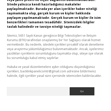
Sitede yalnızca kendi hazırladığımız makaleler
paylaşılmaktadır. Burada yer alan içerikler haber niteliği
taşımamakta olup, gerçek kurum ve kişiler hakkında
paylaşım yapılmamaktadır. Gerçek kurum ve kişiler ile isim
benzerlikleri tamamen tesadüfidir. Sitemizdeki bilgiler
taslak halindedir ve tavsiye niteliği taşımazlar.
Sitemiz, 5651 Sayılı Kanun gereğince Bilgi Teknolojileri ve İletişim
Kurumu (BTK) tarafından onaylanmış bir Yer Sağlayıcı olarak hizmet
vermektedir. Bu nedenle, sitedeki içerikleri proaktif olarak denetleme
veya araştırma yükümlülüğümüz bulunmamaktadır. Ancak, üyelerimiz
yazdıkları içeriklerin sorumluluğunu taşımakta olup, siteye üye olarak
bu sorumluluğu kabul etmiş sayılırlar.
Hukuka ve yasal düzenlemelere aykırı olduğunu düşündüğünüz
içerikleri,
backlinkpanelicomtr@gmail.com
adresine bildirmeniz
halinde, ilgili içerikler yasal süre içerisinde sitemizden kaldırılacaktır.
Arama