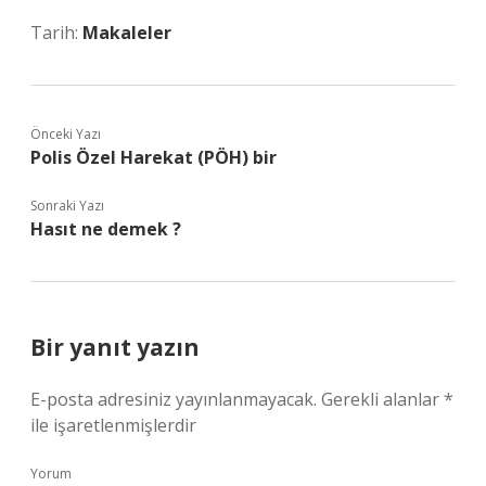
Tarih:
Makaleler
Önceki Yazı
Polis Özel Harekat (PÖH) bir
Sonraki Yazı
Hasıt ne demek ?
Bir yanıt yazın
E-posta adresiniz yayınlanmayacak.
Gerekli alanlar
*
ile işaretlenmişlerdir
Yorum