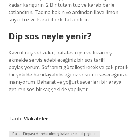
kadar karıştırın. 2 Bir tutam tuz ve karabiberle
tatlandırın. Tadına bakın ve ardından ilave limon
suyu, tuz ve karabiberle tatlandırın.
Dip sos neyle yenir?
Kavrulmuş sebzeler, patates cipsi ve kızarmış
ekmekle servis edebileceğiniz bir sos tarifi
paylaşıyorum. Sofranızı güzelleştirecek ve çok pratik
bir şekilde hazırlayabileceğiniz sosumu seveceğinize
inanıyorum. Baharat ve yoğurt severleri bir araya
getiren sos birkaç şekilde yapılıyor.
Tarih:
Makaleler
Balık dünyası dondurulmuş kalamar nasıl pişirilir