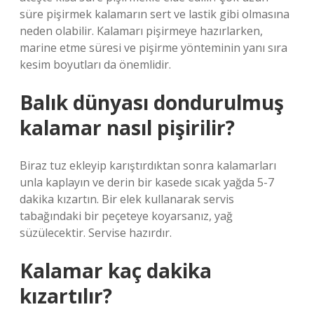
süre pişirmek kalamarın sert ve lastik gibi olmasına
neden olabilir. Kalamarı pişirmeye hazırlarken,
marine etme süresi ve pişirme yönteminin yanı sıra
kesim boyutları da önemlidir.
Balık dünyası dondurulmuş
kalamar nasıl pişirilir?
Biraz tuz ekleyip karıştırdıktan sonra kalamarları
unla kaplayın ve derin bir kasede sıcak yağda 5-7
dakika kızartın. Bir elek kullanarak servis
tabağındaki bir peçeteye koyarsanız, yağ
süzülecektir. Servise hazırdır.
Kalamar kaç dakika
kızartılır?