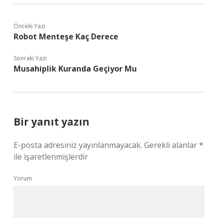
Önceki Yazı
Robot Menteşe Kaç Derece
Sonraki Yazı
Musahiplik Kuranda Geçiyor Mu
Bir yanıt yazın
E-posta adresiniz yayınlanmayacak.
Gerekli alanlar
*
ile işaretlenmişlerdir
Yorum