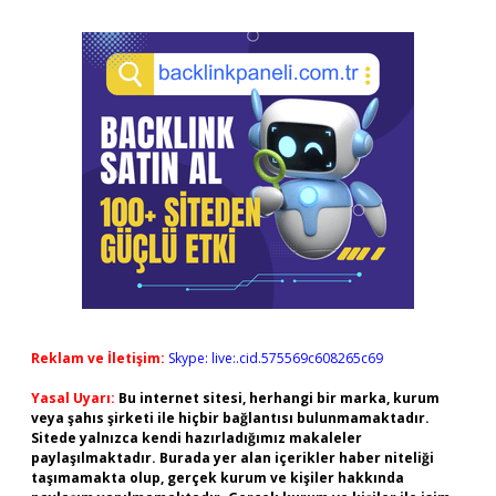
Reklam ve İletişim:
Skype: live:.cid.575569c608265c69
Yasal Uyarı:
Bu internet sitesi, herhangi bir marka, kurum
veya şahıs şirketi ile hiçbir bağlantısı bulunmamaktadır.
Sitede yalnızca kendi hazırladığımız makaleler
paylaşılmaktadır. Burada yer alan içerikler haber niteliği
taşımamakta olup, gerçek kurum ve kişiler hakkında