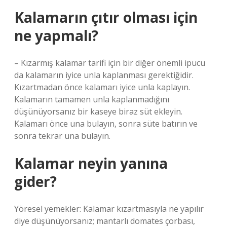
Kalamarın çıtır olması için
ne yapmalı?
– Kızarmış kalamar tarifi için bir diğer önemli ipucu
da kalamarın iyice unla kaplanması gerektiğidir.
Kızartmadan önce kalamarı iyice unla kaplayın.
Kalamarın tamamen unla kaplanmadığını
düşünüyorsanız bir kaseye biraz süt ekleyin.
Kalamarı önce una bulayın, sonra süte batırın ve
sonra tekrar una bulayın.
Kalamar neyin yanına
gider?
Yöresel yemekler: Kalamar kızartmasıyla ne yapılır
diye düşünüyorsanız; mantarlı domates çorbası,