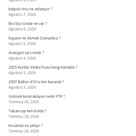
Kalpsiz Avcı ne anlatıyor ?
Ağustos 7, 2026
Bici bici icinde ne var ?
Ağustos 6, 2026
Kaşane ne demek Osmanlıca ?
Ağustos 5, 2026
Avangart tarz nedir ?
Ağustos 4, 2026
2025 Kurtlar Vadisi Pusu hangi kanalda ?
Ağustos 3, 2026
2007 Ballon d’Or’u kim kazandı ?
Ağustos 3, 2026
İzotonik kontraksiyon nedir FTR ?
Temmuz 30, 2026
Tabancayı kim buldu ?
Temmuz 28, 2026
Kozanda ne yetişir ?
Temmuz 26, 2026