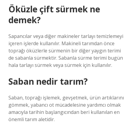
Öküzle çift sürmek ne
demek?
Sapancılar veya diğer makineler tarlayı temizlemeyi
içeren işlerde kullanılır. Makineli tarımdan önce
toprağı öküzlerle sürmenin bir diğer yaygın terimi
de sabanla sürmektir. Sabanla sürme terimi bugün
hala tarlayı sürmek veya sürmek için kullanılır.
Saban nedir tarım?
Saban, toprağı işlemek, gevşetmek, ürün artıklarını
gömmek, yabancı ot mücadelesine yardımcı olmak
amacıyla tarihin başlangıcından beri kullanılan en
önemli tarım aletidir.