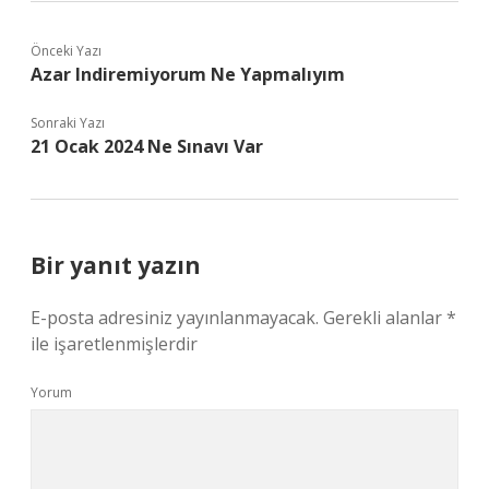
Önceki Yazı
Azar Indiremiyorum Ne Yapmalıyım
Sonraki Yazı
21 Ocak 2024 Ne Sınavı Var
Bir yanıt yazın
E-posta adresiniz yayınlanmayacak.
Gerekli alanlar
*
ile işaretlenmişlerdir
Yorum