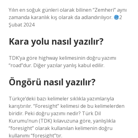
Yılın en soğuk günleri olarak bilinen “Zemheri” aynı
zamanda karanlık kış olarak da adlandırılıyor.
2
Şubat 2024
Kara yolu nasıl yazılır?
TDK’ya göre highway kelimesinin doğru yazımı
“road”dur. Diğer yazılar yanlış kabul edilir.
Öngörü nasıl yazılır?
Türkçe’deki bazı kelimeler sıklıkla yazımlarıyla
karıştırılır. “Foresight” kelimesi de bu kelimelerden
biridir. Peki doğru yazımı nedir? Türk Dil
Kurumu’nun (TDK) kılavuzuna göre, yanlışlıkla
“foresight” olarak kullanılan kelimenin doğru
kullanımı “foresight”tır.