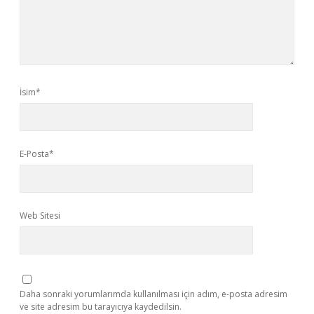
İsim*
E-Posta*
Web Sitesi
Daha sonraki yorumlarımda kullanılması için adım, e-posta adresim
ve site adresim bu tarayıcıya kaydedilsin.