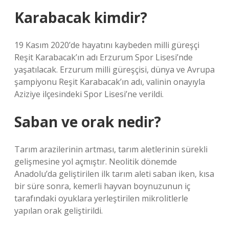
Karabacak kimdir?
19 Kasım 2020’de hayatını kaybeden milli güreşçi
Reşit Karabacak’ın adı Erzurum Spor Lisesi’nde
yaşatılacak. Erzurum milli güreşçisi, dünya ve Avrupa
şampiyonu Reşit Karabacak’ın adı, valinin onayıyla
Aziziye ilçesindeki Spor Lisesi’ne verildi.
Saban ve orak nedir?
Tarım arazilerinin artması, tarım aletlerinin sürekli
gelişmesine yol açmıştır. Neolitik dönemde
Anadolu’da geliştirilen ilk tarım aleti saban iken, kısa
bir süre sonra, kemerli hayvan boynuzunun iç
tarafındaki oyuklara yerleştirilen mikrolitlerle
yapılan orak geliştirildi.