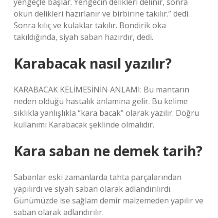
yengeçle başlar. Yengecin delikleri delinir, sonra
okun delikleri hazırlanır ve birbirine takılır.” dedi.
Sonra kılıç ve kulaklar takılır. Bondirik oka
takıldığında, siyah saban hazırdır, dedi.
Karabacak nasıl yazılır?
KARABACAK KELİMESİNİN ANLAMI: Bu mantarın
neden olduğu hastalık anlamına gelir. Bu kelime
sıklıkla yanlışlıkla “kara bacak” olarak yazılır. Doğru
kullanımı Karabacak şeklinde olmalıdır.
Kara saban ne demek tarih?
Sabanlar eski zamanlarda tahta parçalarından
yapılırdı ve siyah saban olarak adlandırılırdı.
Günümüzde ise sağlam demir malzemeden yapılır ve
saban olarak adlandırılır.