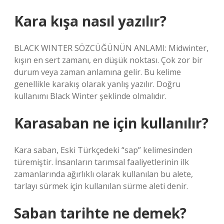
Kara kışa nasıl yazılır?
BLACK WINTER SÖZCÜĞÜNÜN ANLAMI: Midwinter,
kışın en sert zamanı, en düşük noktası. Çok zor bir
durum veya zaman anlamına gelir. Bu kelime
genellikle karakış olarak yanlış yazılır. Doğru
kullanımı Black Winter şeklinde olmalıdır.
Karasaban ne için kullanılır?
Kara saban, Eski Türkçedeki “sap” kelimesinden
türemiştir. İnsanların tarımsal faaliyetlerinin ilk
zamanlarında ağırlıklı olarak kullanılan bu alete,
tarlayı sürmek için kullanılan sürme aleti denir.
Saban tarihte ne demek?