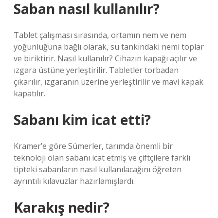
Saban nasıl kullanılır?
Tablet çalışması sırasında, ortamın nem ve nem
yoğunluğuna bağlı olarak, su tankındaki nemi toplar
ve biriktirir. Nasıl kullanılır? Cihazın kapağı açılır ve
ızgara üstüne yerleştirilir. Tabletler torbadan
çıkarılır, ızgaranın üzerine yerleştirilir ve mavi kapak
kapatılır.
Sabanı kim icat etti?
Kramer’e göre Sümerler, tarımda önemli bir
teknoloji olan sabanı icat etmiş ve çiftçilere farklı
tipteki sabanların nasıl kullanılacağını öğreten
ayrıntılı kılavuzlar hazırlamışlardı.
Karakış nedir?