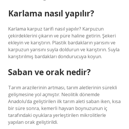
Karlama nasıl yapılır?
Karlama karpuz tarifi nasıl yapılır? Karpuzun
çekirdeklerini çıkarın ve püre haline getirin. Şekeri
ekleyin ve karıştırın. Plastik bardakların yarısını ve
karpuzun yarısını suyla doldurun ve karıştırın. Suyla
karıştırılmış bardakları dondurucuya koyun.
Saban ve orak nedir?
Tarım arazilerinin artması, tarım aletlerinin sürekli
gelişmesine yol açmıştır. Neolitik dönemde
Anadolu’da geliştirilen ilk tarım aleti saban iken, kısa
bir süre sonra, kemerli hayvan boynuzunun iç
tarafındaki oyuklara yerleştirilen mikrolitlerle
yapılan orak geliştirildi.