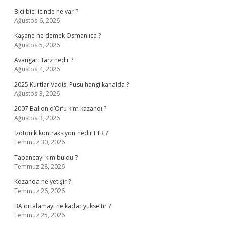
Bici bici icinde ne var ?
Ağustos 6, 2026
Kaşane ne demek Osmanlıca ?
Ağustos 5, 2026
Avangart tarz nedir ?
Ağustos 4, 2026
2025 Kurtlar Vadisi Pusu hangi kanalda ?
Ağustos 3, 2026
2007 Ballon d’Or’u kim kazandı ?
Ağustos 3, 2026
İzotonik kontraksiyon nedir FTR ?
Temmuz 30, 2026
Tabancayı kim buldu ?
Temmuz 28, 2026
Kozanda ne yetişir ?
Temmuz 26, 2026
BA ortalamayı ne kadar yükseltir ?
Temmuz 25, 2026