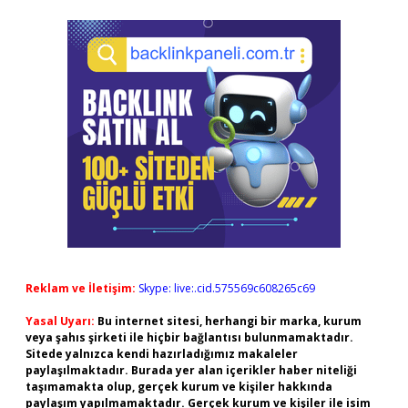
Reklam ve İletişim:
Skype: live:.cid.575569c608265c69
Yasal Uyarı:
Bu internet sitesi, herhangi bir marka, kurum
veya şahıs şirketi ile hiçbir bağlantısı bulunmamaktadır.
Sitede yalnızca kendi hazırladığımız makaleler
paylaşılmaktadır. Burada yer alan içerikler haber niteliği
taşımamakta olup, gerçek kurum ve kişiler hakkında
paylaşım yapılmamaktadır. Gerçek kurum ve kişiler ile isim