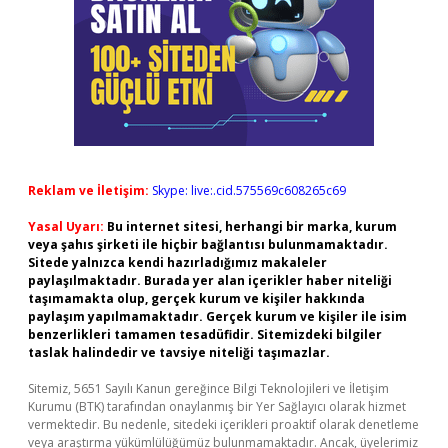
Reklam ve İletişim:
Skype: live:.cid.575569c608265c69
Yasal Uyarı:
Bu internet sitesi, herhangi bir marka, kurum
veya şahıs şirketi ile hiçbir bağlantısı bulunmamaktadır.
Sitede yalnızca kendi hazırladığımız makaleler
paylaşılmaktadır. Burada yer alan içerikler haber niteliği
taşımamakta olup, gerçek kurum ve kişiler hakkında
paylaşım yapılmamaktadır. Gerçek kurum ve kişiler ile isim
benzerlikleri tamamen tesadüfidir. Sitemizdeki bilgiler
taslak halindedir ve tavsiye niteliği taşımazlar.
Sitemiz, 5651 Sayılı Kanun gereğince Bilgi Teknolojileri ve İletişim
Kurumu (BTK) tarafından onaylanmış bir Yer Sağlayıcı olarak hizmet
vermektedir. Bu nedenle, sitedeki içerikleri proaktif olarak denetleme
veya araştırma yükümlülüğümüz bulunmamaktadır. Ancak, üyelerimiz