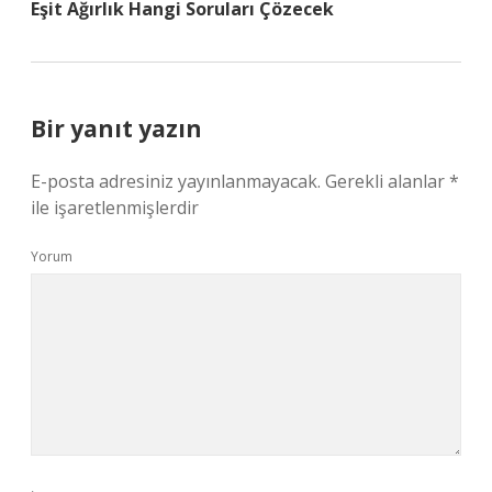
Eşit Ağırlık Hangi Soruları Çözecek
Bir yanıt yazın
E-posta adresiniz yayınlanmayacak.
Gerekli alanlar
*
ile işaretlenmişlerdir
Yorum