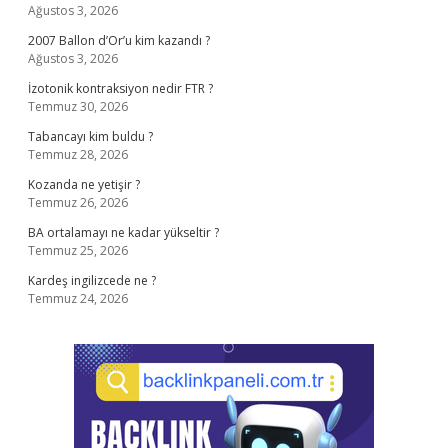
Ağustos 3, 2026
2007 Ballon d’Or’u kim kazandı ?
Ağustos 3, 2026
İzotonik kontraksiyon nedir FTR ?
Temmuz 30, 2026
Tabancayı kim buldu ?
Temmuz 28, 2026
Kozanda ne yetişir ?
Temmuz 26, 2026
BA ortalamayı ne kadar yükseltir ?
Temmuz 25, 2026
Kardeş ingilizcede ne ?
Temmuz 24, 2026