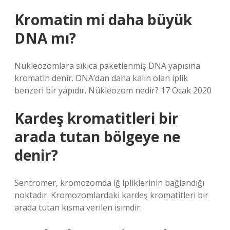
Kromatin mi daha büyük
DNA mı?
Nükleozomlara sıkıca paketlenmiş DNA yapısına
kromatin denir. DNA’dan daha kalın olan iplik
benzeri bir yapıdır. Nükleozom nedir? 17 Ocak 2020
Kardeş kromatitleri bir
arada tutan bölgeye ne
denir?
Sentromer, kromozomda iğ ipliklerinin bağlandığı
noktadır. Kromozomlardaki kardeş kromatitleri bir
arada tutan kısma verilen isimdir.