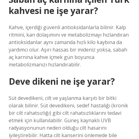
kahvesi ne işe yarar?
Kahve, içerdiği güvenli antioksidanlarla bilinir. Kalp
ritmini, kan dolaşımını ve metabolizmayı hızlandıran
antioksidanlar aynı zamanda hızlı kilo kaybına da
yardımcı olur. Aşırı hassas bir mideniz yoksa, sabah
aç karnına kahve içmek gün boyunca
metabolizmanızı hızlandırabilir.
Deve dikeni ne işe yarar?
Süt devedikeni, cilt ve yaşlanma karşıtı bir bitki
olarak bilinir. Süt devedikeni, sedef hastalığı (kronik
bir cilt rahatsızlığı) gibi cilt rahatsızlıklarını tedavi
etmek için kullanılabilir. Güneş kaynaklı UVB
radyasyonunun neden olduğu cilt hasarını
iyileştirebilir. Hatta cilt kanserini önlemede bile