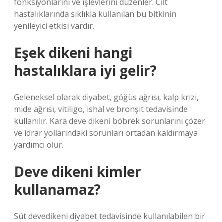
fonksiyonlarını ve işlevlerini düzenler. Cilt
hastalıklarında sıklıkla kullanılan bu bitkinin
yenileyici etkisi vardır.
Eşek dikeni hangi
hastalıklara iyi gelir?
Geleneksel olarak diyabet, göğüs ağrısı, kalp krizi,
mide ağrısı, vitiligo, ishal ve bronşit tedavisinde
kullanılır. Kara deve dikeni böbrek sorunlarını çözer
ve idrar yollarındaki sorunları ortadan kaldırmaya
yardımcı olur.
Deve dikeni kimler
kullanamaz?
Süt devedikeni diyabet tedavisinde kullanılabilen bir