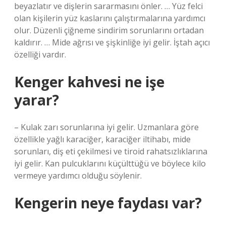
beyazlatır ve dişlerin sararmasını önler. … Yüz felci
olan kişilerin yüz kaslarını çalıştırmalarına yardımcı
olur. Düzenli çiğneme sindirim sorunlarını ortadan
kaldırır. … Mide ağrısı ve şişkinliğe iyi gelir. İştah açıcı
özelliği vardır.
Kenger kahvesi ne işe
yarar?
– Kulak zarı sorunlarına iyi gelir. Uzmanlara göre
özellikle yağlı karaciğer, karaciğer iltihabı, mide
sorunları, diş eti çekilmesi ve tiroid rahatsızlıklarına
iyi gelir. Kan pulcuklarını küçülttüğü ve böylece kilo
vermeye yardımcı olduğu söylenir.
Kengerin neye faydası var?