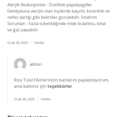
Alerjik Reaksiyonlar : Özellikle papatyagiller
familyasına alerjisi olan kişilerde kaşıntı, kızarıklık ve
nefes darlığı gibi belirtiler görülebilir. Sindirim
Sorunları : Fazla tüketildiğinde mide bulantısı, ishal
ve gaz yapabilir.
Ocak 28, 2025
Yanıtla
admin
Rıza Tülü! Fikirlerinizin bazılarını paylaşmıyorum,
ama katkınız için
teşekkürler
.
Ocak 28, 2025
Yanıtla