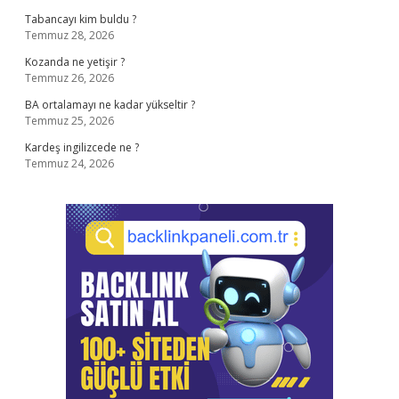
Tabancayı kim buldu ?
Temmuz 28, 2026
Kozanda ne yetişir ?
Temmuz 26, 2026
BA ortalamayı ne kadar yükseltir ?
Temmuz 25, 2026
Kardeş ingilizcede ne ?
Temmuz 24, 2026