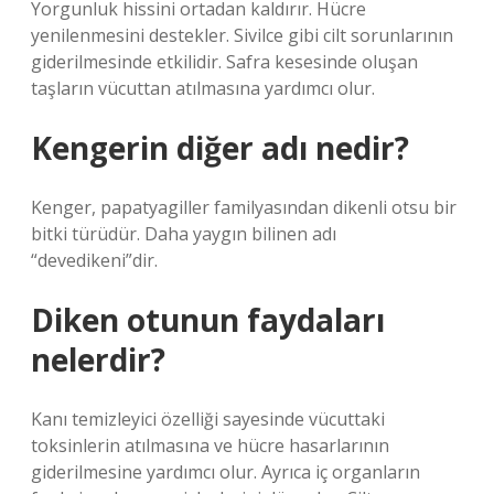
Yorgunluk hissini ortadan kaldırır. Hücre
yenilenmesini destekler. Sivilce gibi cilt sorunlarının
giderilmesinde etkilidir. Safra kesesinde oluşan
taşların vücuttan atılmasına yardımcı olur.
Kengerin diğer adı nedir?
Kenger, papatyagiller familyasından dikenli otsu bir
bitki türüdür. Daha yaygın bilinen adı
“devedikeni”dir.
Diken otunun faydaları
nelerdir?
Kanı temizleyici özelliği sayesinde vücuttaki
toksinlerin atılmasına ve hücre hasarlarının
giderilmesine yardımcı olur. Ayrıca iç organların