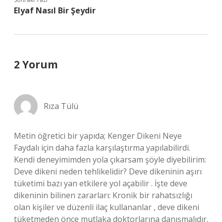
Elyaf Nasıl Bir Şeydir
2 Yorum
Rıza Tülü
Metin öğretici bir yapıda; Kenger Dikeni Neye
Faydalı için daha fazla karşılaştırma yapılabilirdi.
Kendi deneyimimden yola çıkarsam şöyle diyebilirim:
Deve dikeni neden tehlikelidir? Deve dikeninin aşırı
tüketimi bazı yan etkilere yol açabilir . İşte deve
dikeninin bilinen zararları: Kronik bir rahatsızlığı
olan kişiler ve düzenli ilaç kullananlar , deve dikeni
tüketmeden önce mutlaka doktorlarına danışmalıdır.