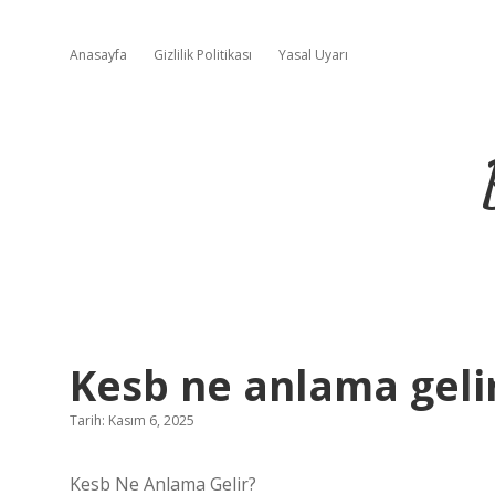
Anasayfa
Gizlilik Politikası
Yasal Uyarı
Kesb ne anlama gelir
Tarih: Kasım 6, 2025
Kesb Ne Anlama Gelir?