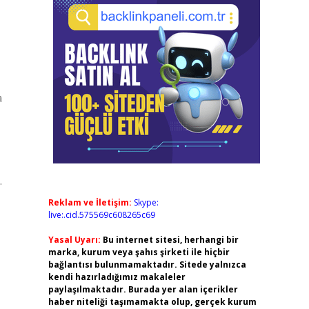
a
.
Reklam ve İletişim:
Skype:
live:.cid.575569c608265c69
Yasal Uyarı:
Bu internet sitesi, herhangi bir
marka, kurum veya şahıs şirketi ile hiçbir
bağlantısı bulunmamaktadır. Sitede yalnızca
kendi hazırladığımız makaleler
paylaşılmaktadır. Burada yer alan içerikler
haber niteliği taşımamakta olup, gerçek kurum