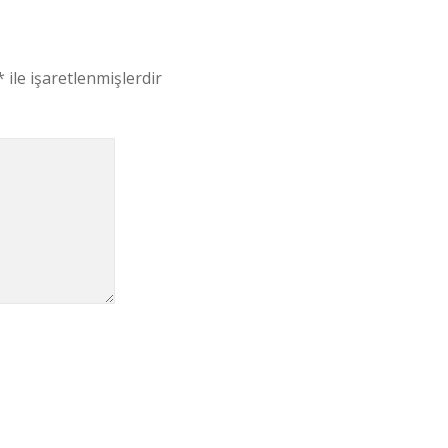
*
ile işaretlenmişlerdir