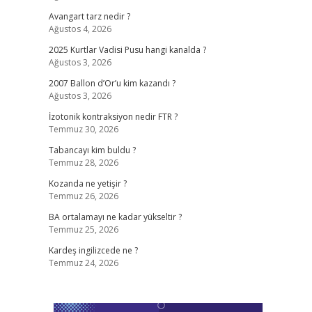
Avangart tarz nedir ?
Ağustos 4, 2026
2025 Kurtlar Vadisi Pusu hangi kanalda ?
Ağustos 3, 2026
2007 Ballon d’Or’u kim kazandı ?
Ağustos 3, 2026
İzotonik kontraksiyon nedir FTR ?
Temmuz 30, 2026
Tabancayı kim buldu ?
Temmuz 28, 2026
Kozanda ne yetişir ?
Temmuz 26, 2026
BA ortalamayı ne kadar yükseltir ?
Temmuz 25, 2026
Kardeş ingilizcede ne ?
Temmuz 24, 2026