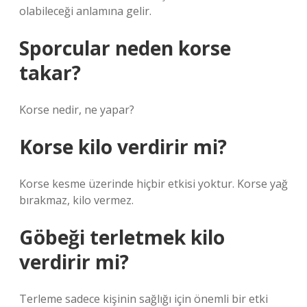
olabileceği anlamına gelir.
Sporcular neden korse
takar?
Korse nedir, ne yapar?
Korse kilo verdirir mi?
Korse kesme üzerinde hiçbir etkisi yoktur. Korse yağ
bırakmaz, kilo vermez.
Göbeği terletmek kilo
verdirir mi?
Terleme sadece kişinin sağlığı için önemli bir etki