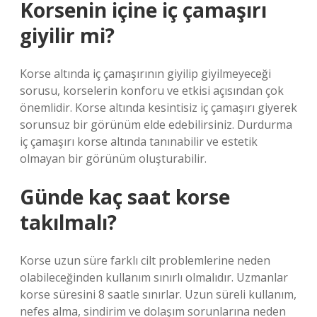
Korsenin içine iç çamaşırı
giyilir mi?
Korse altında iç çamaşırının giyilip giyilmeyeceği
sorusu, korselerin konforu ve etkisi açısından çok
önemlidir. Korse altında kesintisiz iç çamaşırı giyerek
sorunsuz bir görünüm elde edebilirsiniz. Durdurma
iç çamaşırı korse altında tanınabilir ve estetik
olmayan bir görünüm oluşturabilir.
Günde kaç saat korse
takılmalı?
Korse uzun süre farklı cilt problemlerine neden
olabileceğinden kullanım sınırlı olmalıdır. Uzmanlar
korse süresini 8 saatle sınırlar. Uzun süreli kullanım,
nefes alma, sindirim ve dolaşım sorunlarına neden