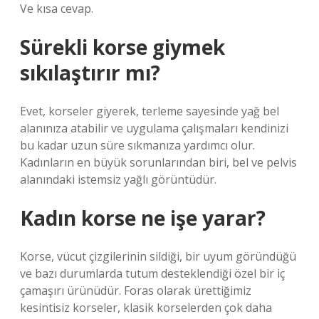
Ve kısa cevap.
Sürekli korse giymek
sıkılaştırır mı?
Evet, korseler giyerek, terleme sayesinde yağ bel
alanınıza atabilir ve uygulama çalışmaları kendinizi
bu kadar uzun süre sıkmanıza yardımcı olur.
Kadınların en büyük sorunlarından biri, bel ve pelvis
alanındaki istemsiz yağlı görüntüdür.
Kadın korse ne işe yarar?
Korse, vücut çizgilerinin sildiği, bir uyum göründüğü
ve bazı durumlarda tutum desteklendiği özel bir iç
çamaşırı ürünüdür. Foras olarak ürettiğimiz
kesintisiz korseler, klasik korselerden çok daha