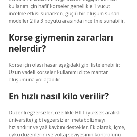
kullanım için hafif korseler genellikle 1 vücut
incelme etkisi sunarken, güçlü bir oluşum sunan
modeller 2 ila 3 boyutu arasında inceltme sunabilir.
Korse giymenin zararları
nelerdir?
Korse için olası hasar aşağıdaki gibi listelenebilir:
Uzun vadeli korseler kullanımı ciltte mantar
oluşumuna yol açabilir.
En hızlı nasıl kilo verilir?
Düzenli egzersizler, özellikle HIIT (yüksek aralıklı
üniversite) gibi egzersizler, metabolizmayı
hızlandırır ve yağ kaybını destekler. Ek olarak, içme,
uyku düzenlerini ve voltaj seviyesinin kontrolünü