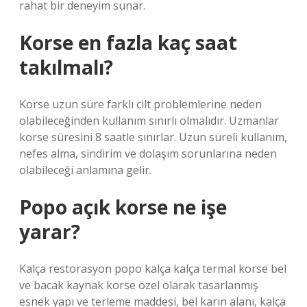
rahat bir deneyim sunar.
Korse en fazla kaç saat
takılmalı?
Korse uzun süre farklı cilt problemlerine neden
olabileceğinden kullanım sınırlı olmalıdır. Uzmanlar
korse süresini 8 saatle sınırlar. Uzun süreli kullanım,
nefes alma, sindirim ve dolaşım sorunlarına neden
olabileceği anlamına gelir.
Popo açık korse ne işe
yarar?
Kalça restorasyon popo kalça kalça termal korse bel
ve bacak kaynak korse özel olarak tasarlanmış
esnek yapı ve terleme maddesi, bel karın alanı, kalça