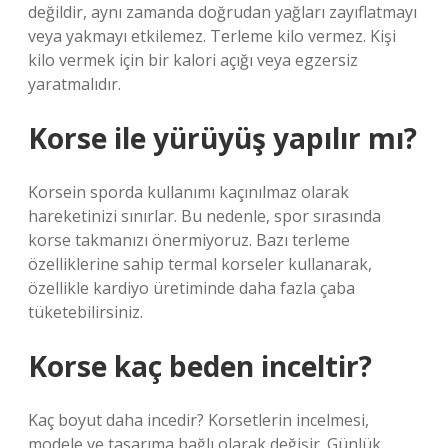
değildir, aynı zamanda doğrudan yağları zayıflatmayı
veya yakmayı etkilemez. Terleme kilo vermez. Kişi
kilo vermek için bir kalori açığı veya egzersiz
yaratmalıdır.
Korse ile yürüyüş yapılır mı?
Korsein sporda kullanımı kaçınılmaz olarak
hareketinizi sınırlar. Bu nedenle, spor sırasında
korse takmanızı önermiyoruz. Bazı terleme
özelliklerine sahip termal korseler kullanarak,
özellikle kardiyo üretiminde daha fazla çaba
tüketebilirsiniz.
Korse kaç beden inceltir?
Kaç boyut daha incedir? Korsetlerin incelmesi,
modele ve tasarıma bağlı olarak değişir. Günlük