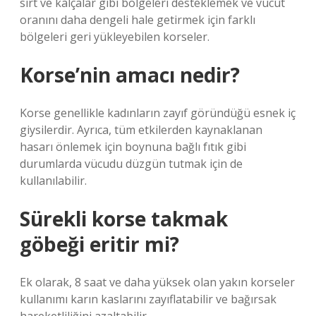
sırt ve kalçalar gibi bölgeleri desteklemek ve vücut
oranını daha dengeli hale getirmek için farklı
bölgeleri geri yükleyebilen korseler.
Korse’nin amacı nedir?
Korse genellikle kadınların zayıf göründüğü esnek iç
giysilerdir. Ayrıca, tüm etkilerden kaynaklanan
hasarı önlemek için boynuna bağlı fıtık gibi
durumlarda vücudu düzgün tutmak için de
kullanılabilir.
Sürekli korse takmak
göbeği eritir mi?
Ek olarak, 8 saat ve daha yüksek olan yakın korseler
kullanımı karın kaslarını zayıflatabilir ve bağırsak