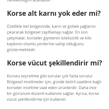
hareketliliğini azaltabilir.
Korse alt karnı yok eder mi?
Özellikle bel bölgesinde, karın ve göbek yağlarını
çıkararak bölgesel zayıflamayı sağlar. En son
çalışmalar, korseler giymenin isteksizlik ve kilo
kaybının olumlu yönlerine sahip olduğunu
göstermektedir.
Korse vücut şekillendirir mi?
Korseu seyreltme gibi sorular çok fazla sorulur.
Bölgesel inceltmeler için, günde belirli saatlere bağlı
korseler inceltme vaat eden ürünlerdir. Daha ince
bir görünüm düzenli kullanımı sağlar. Ayrıca, korse
vücut şekillendirme için kullanılır.