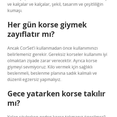
ve kalçalar ve kalçalar, şekil, tasarım ve çeşitliliğin
kumaşı.
Her gün korse giymek
zayıflatır mı?
Ancak CorSet’i kullanmadan önce kullanımınızı
belirlemeniz gerekir. Gereksiz korseler kullanımı iyi
olmaktan ziyade zarar verecektir. Ayrıca korse
giymeyi sevmiyoruz. Kilo vermek için sağlıklı
beslenmeli, beslenme planına sadık kalmalı ve
düzenli egzersiz yapmalıyız.
Gece yatarken korse takılır
mı?