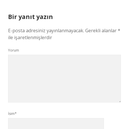
Bir yanıt yazın
E-posta adresiniz yayınlanmayacak.
Gerekli alanlar
*
ile işaretlenmişlerdir
Yorum
İsim*