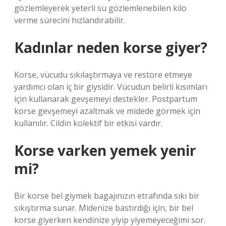
gözlemleyerek yeterli su gözlemlenebilen kilo
verme sürecini hızlandırabilir.
Kadınlar neden korse giyer?
Korse, vücudu sıkılaştırmaya ve restore etmeye
yardımcı olan iç bir giysidir. Vücudun belirli kısımları
için kullanarak gevşemeyi destekler. Postpartum
korse gevşemeyi azaltmak ve midede görmek için
kullanılır. Cildin kolektif bir etkisi vardır.
Korse varken yemek yenir
mi?
Bir korse bel giymek bagajınızın etrafında sıkı bir
sıkıştırma sunar. Midenize bastırdığı için, bir bel
korse giyerken kendinize yiyip yiyemeyeceğimi sor.