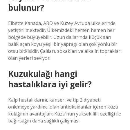
bulunur?
Elbette Kanada, ABD ve Kuzey Avrupa ülkelerinde
yetiştirilmektedir. Ülkemizdeki hemen hemen her
bölgede büyüyebilir. Uzun dallarında küçük sarı
balık açan koyu yeşil bir yaprağı olan çok yönlü bir
otsu bitkisidir. Çalıları, sokakları ve alkalin toprakları
olan yerleri seviyor.
Kuzukulağı hangi
hastalıklara iyi gelir?
Kalp hastalıklarını, kanseri ve tip 2 diyabeti
önlemeye yardımcı olan antioksidanlar içeren kuzu
kulağının avantajları: Kuzu’nun yüksek lifli özelliği ile
bağırsağın daha sağlıklı çalışması.