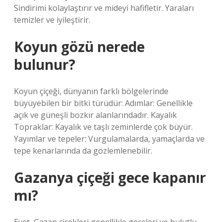
Sindirimi kolaylaştırır ve mideyi hafifletir. Yaraları
temizler ve iyileştirir.
Koyun gözü nerede
bulunur?
Koyun çiçeği, dünyanın farklı bölgelerinde
büyüyebilen bir bitki türüdür: Adımlar: Genellikle
açık ve güneşli bozkır alanlarındadır. Kayalık
Topraklar: Kayalık ve taşlı zeminlerde çok büyür.
Yayımlar ve tepeler: Vurgulamalarda, yamaçlarda ve
tepe kenarlarında da gözlemlenebilir.
Gazanya çiçeği gece kapanır
mı?