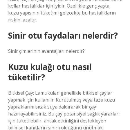
kollar hastalıklar için iyidir. Özellikle genç yaşta,
kuzu yapısının tüketimi gelecekte bu hastalıkların
riskini azaltır.
Sinir otu faydaları nelerdir?
Sinir çimlerinin avantajları nelerdir?
Kuzu kulağı otu nasıl
tüketilir?
Bitkisel Çay: Lamukulan genellikle bitkisel çaylar
yapmak için kullanılır. Kurutulmuş veya taze kuzu
yapraklarını sıcak suya daldırarak bir çay
hazırlayabilirsiniz. Bu çay potansiyel sağlık yararları
için tüketilebilir, ancak etkinliğini destekleyen
bilimsel kanıtların sınırlı olduğunu unutmak