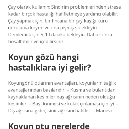
Çay olarak kullanın: Sindirim problemlerinden strese
kadar birçok hastalığı hafifletmeye yardımcı olabilir.
Çay yapmak için, bir fincana bir çay kaşığı kuru
durulama koyun ve ona pişmiş su ekleyin.
Demlemek için 5-10 dakika bekleyin. Daha sonra
boşaltabilir ve içebilirsiniz.
Koyun gözü hangi
hastalıklara iyi gelir?
Koyungönü otlarının avantajları, koyunların sağlık
avantajlarından bazılarıdır. – Kusma ve bulantıdan
kaynaklanan kesimler baş ağrısının neden olduğu
kesimler. – Baş dönmesi ve kulak çınlaması için iyi. –
Diş ağrısına gidin, sinir ağrısını hafiflet. – Manevi …
Koyun otu nerelerde