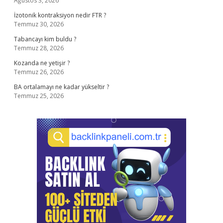
Ağustos 3, 2026
İzotonik kontraksiyon nedir FTR ?
Temmuz 30, 2026
Tabancayı kim buldu ?
Temmuz 28, 2026
Kozanda ne yetişir ?
Temmuz 26, 2026
BA ortalamayı ne kadar yükseltir ?
Temmuz 25, 2026