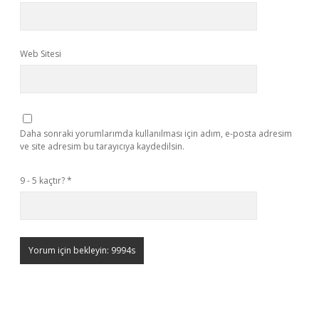
Web Sitesi
Daha sonraki yorumlarımda kullanılması için adım, e-posta adresim
ve site adresim bu tarayıcıya kaydedilsin.
9 - 5 kaçtır?
*