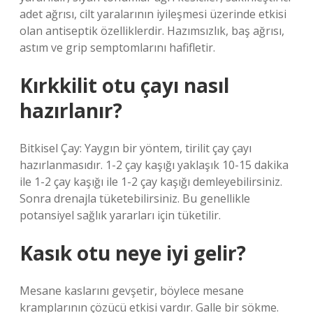
adet ağrısı, cilt yaralarının iyileşmesi üzerinde etkisi
olan antiseptik özelliklerdir. Hazımsızlık, baş ağrısı,
astım ve grip semptomlarını hafifletir.
Kırkkilit otu çayı nasıl
hazırlanır?
Bitkisel Çay: Yaygın bir yöntem, tirilit çay çayı
hazırlanmasıdır. 1-2 çay kaşığı yaklaşık 10-15 dakika
ile 1-2 çay kaşığı ile 1-2 çay kaşığı demleyebilirsiniz.
Sonra drenajla tüketebilirsiniz. Bu genellikle
potansiyel sağlık yararları için tüketilir.
Kasık otu neye iyi gelir?
Mesane kaslarını gevşetir, böylece mesane
kramplarının çözücü etkisi vardır. Galle bir sökme.