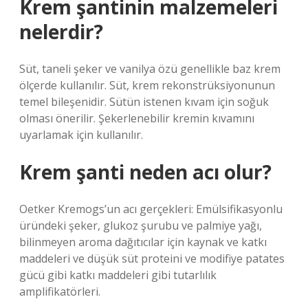
Krem şantinin malzemeleri
nelerdir?
Süt, taneli şeker ve vanilya özü genellikle baz krem ​​
ölçerde kullanılır. Süt, krem ​​rekonstrüksiyonunun
temel bileşenidir. Sütün istenen kıvam için soğuk
olması önerilir. Şekerlenebilir kremin kıvamını
uyarlamak için kullanılır.
Krem şanti neden acı olur?
Oetker Kremogs’un acı gerçekleri: Emülsifikasyonlu
üründeki şeker, glukoz şurubu ve palmiye yağı,
bilinmeyen aroma dağıtıcılar için kaynak ve katkı
maddeleri ve düşük süt proteini ve modifiye patates
gücü gibi katkı maddeleri gibi tutarlılık
amplifikatörleri.