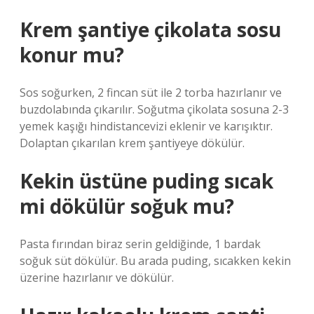
Krem şantiye çikolata sosu
konur mu?
Sos soğurken, 2 fincan süt ile 2 torba hazırlanır ve
buzdolabında çıkarılır. Soğutma çikolata sosuna 2-3
yemek kaşığı hindistancevizi eklenir ve karışıktır.
Dolaptan çıkarılan krem ​​şantiyeye dökülür.
Kekin üstüne puding sıcak
mi dökülür soğuk mu?
Pasta fırından biraz serin geldiğinde, 1 bardak
soğuk süt dökülür. Bu arada puding, sıcakken kekin
üzerine hazırlanır ve dökülür.