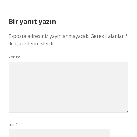
Bir yanıt yazın
E-posta adresiniz yayınlanmayacak.
Gerekli alanlar
*
ile işaretlenmişlerdir
Yorum
İsim*