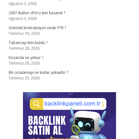
Ağustos 3, 2026
2007 Ballon d’Or’u kim kazandı ?
Ağustos 3, 2026
İzotonik kontraksiyon nedir FTR ?
Temmuz 30, 2026
Tabancayı kim buldu ?
Temmuz 28, 2026
Kozanda ne yetişir ?
Temmuz 26, 2026
BA ortalamayı ne kadar yükseltir ?
Temmuz 25, 2026