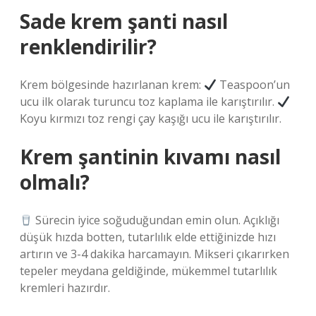
Sade krem şanti nasıl
renklendirilir?
Krem bölgesinde hazırlanan krem:
Teaspoon’un
ucu ilk olarak turuncu toz kaplama ile karıştırılır.
Koyu kırmızı toz rengi çay kaşığı ucu ile karıştırılır.
Krem şantinin kıvamı nasıl
olmalı?
Sürecin iyice soğuduğundan emin olun. Açıklığı
düşük hızda botten, tutarlılık elde ettiğinizde hızı
artırın ve 3-4 dakika harcamayın. Mikseri çıkarırken
tepeler meydana geldiğinde, mükemmel tutarlılık
kremleri hazırdır.