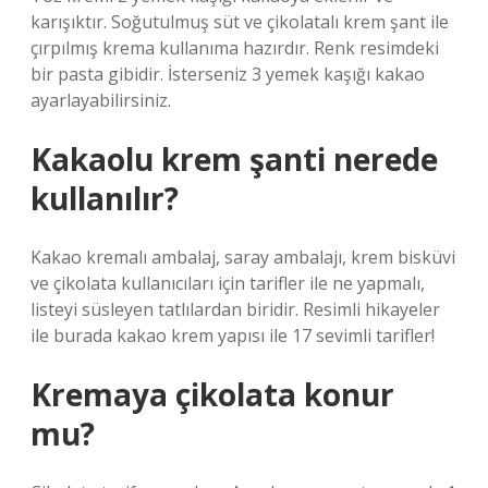
karışıktır. Soğutulmuş süt ve çikolatalı krem ​​şant ile
çırpılmış krema kullanıma hazırdır. Renk resimdeki
bir pasta gibidir. İsterseniz 3 yemek kaşığı kakao
ayarlayabilirsiniz.
Kakaolu krem şanti nerede
kullanılır?
Kakao kremalı ambalaj, saray ambalajı, krem ​​bisküvi
ve çikolata kullanıcıları için tarifler ile ne yapmalı,
listeyi süsleyen tatlılardan biridir. Resimli hikayeler
ile burada kakao krem ​​yapısı ile 17 sevimli tarifler!
Kremaya çikolata konur
mu?