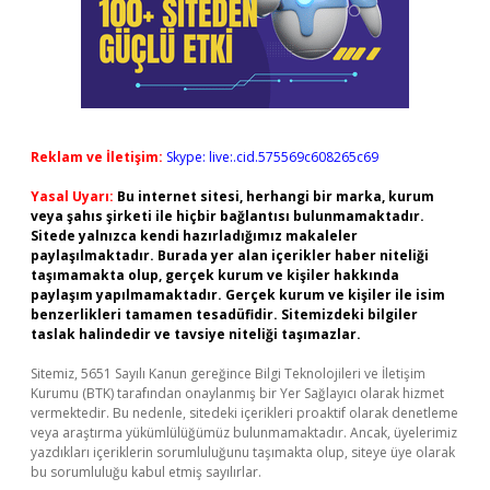
Reklam ve İletişim:
Skype: live:.cid.575569c608265c69
Yasal Uyarı:
Bu internet sitesi, herhangi bir marka, kurum
veya şahıs şirketi ile hiçbir bağlantısı bulunmamaktadır.
Sitede yalnızca kendi hazırladığımız makaleler
paylaşılmaktadır. Burada yer alan içerikler haber niteliği
taşımamakta olup, gerçek kurum ve kişiler hakkında
paylaşım yapılmamaktadır. Gerçek kurum ve kişiler ile isim
benzerlikleri tamamen tesadüfidir. Sitemizdeki bilgiler
taslak halindedir ve tavsiye niteliği taşımazlar.
Sitemiz, 5651 Sayılı Kanun gereğince Bilgi Teknolojileri ve İletişim
Kurumu (BTK) tarafından onaylanmış bir Yer Sağlayıcı olarak hizmet
vermektedir. Bu nedenle, sitedeki içerikleri proaktif olarak denetleme
veya araştırma yükümlülüğümüz bulunmamaktadır. Ancak, üyelerimiz
yazdıkları içeriklerin sorumluluğunu taşımakta olup, siteye üye olarak
bu sorumluluğu kabul etmiş sayılırlar.