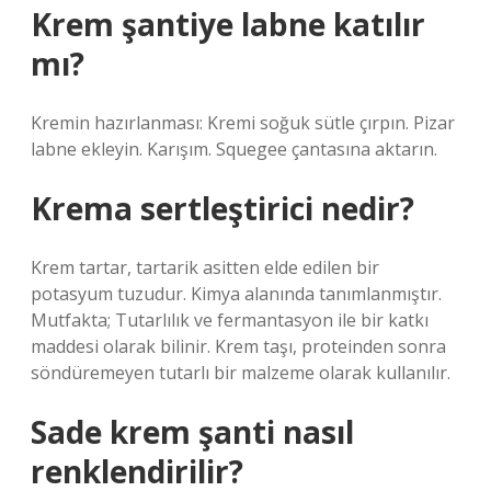
Krem şantiye labne katılır
mı?
Kremin hazırlanması: Kremi soğuk sütle çırpın. Pizar
labne ekleyin. Karışım. Squegee çantasına aktarın.
Krema sertleştirici nedir?
Krem tartar, tartarik asitten elde edilen bir
potasyum tuzudur. Kimya alanında tanımlanmıştır.
Mutfakta; Tutarlılık ve fermantasyon ile bir katkı
maddesi olarak bilinir. Krem taşı, proteinden sonra
söndüremeyen tutarlı bir malzeme olarak kullanılır.
Sade krem şanti nasıl
renklendirilir?