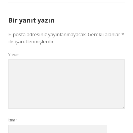
Bir yanıt yazın
E-posta adresiniz yayınlanmayacak.
Gerekli alanlar
*
ile işaretlenmişlerdir
Yorum
İsim*