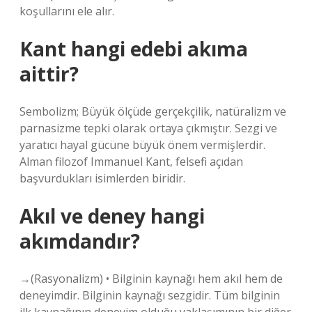
koşullarını ele alır.
Kant hangi edebi akıma
aittir?
Sembolizm; Büyük ölçüde gerçekçilik, natüralizm ve
parnasizme tepki olarak ortaya çıkmıştır. Sezgi ve
yaratıcı hayal gücüne büyük önem vermişlerdir.
Alman filozof Immanuel Kant, felsefi açıdan
başvurdukları isimlerden biridir.
Akıl ve deney hangi
akımdandır?
→(Rasyonalizm) • Bilginin kaynağı hem akıl hem de
deneyimdir. Bilginin kaynağı sezgidir. Tüm bilginin