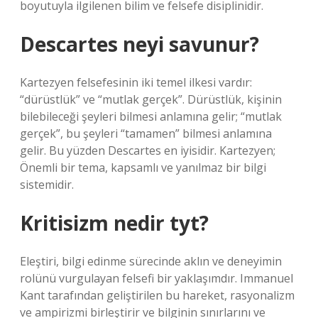
boyutuyla ilgilenen bilim ve felsefe disiplinidir.
Descartes neyi savunur?
Kartezyen felsefesinin iki temel ilkesi vardır:
“dürüstlük” ve “mutlak gerçek”. Dürüstlük, kişinin
bilebileceği şeyleri bilmesi anlamına gelir; “mutlak
gerçek”, bu şeyleri “tamamen” bilmesi anlamına
gelir. Bu yüzden Descartes en iyisidir. Kartezyen;
Önemli bir tema, kapsamlı ve yanılmaz bir bilgi
sistemidir.
Kritisizm nedir tyt?
Eleştiri, bilgi edinme sürecinde aklın ve deneyimin
rolünü vurgulayan felsefi bir yaklaşımdır. Immanuel
Kant tarafından geliştirilen bu hareket, rasyonalizm
ve ampirizmi birleştirir ve bilginin sınırlarını ve