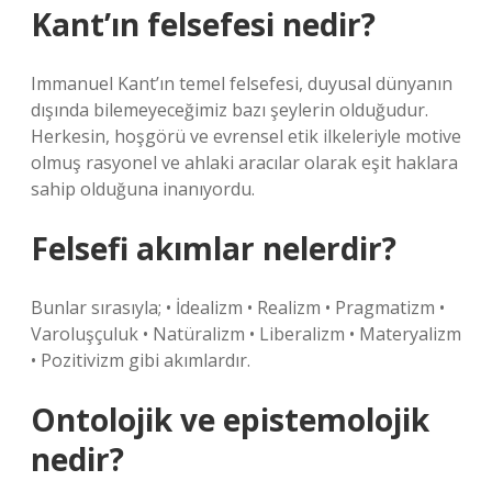
Kant’ın felsefesi nedir?
Immanuel Kant’ın temel felsefesi, duyusal dünyanın
dışında bilemeyeceğimiz bazı şeylerin olduğudur.
Herkesin, hoşgörü ve evrensel etik ilkeleriyle motive
olmuş rasyonel ve ahlaki aracılar olarak eşit haklara
sahip olduğuna inanıyordu.
Felsefi akımlar nelerdir?
Bunlar sırasıyla; • İdealizm • Realizm • Pragmatizm •
Varoluşçuluk • Natüralizm • Liberalizm • Materyalizm
• Pozitivizm gibi akımlardır.
Ontolojik ve epistemolojik
nedir?