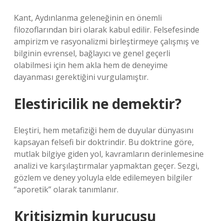
Kant, Aydınlanma geleneğinin en önemli
filozoflarından biri olarak kabul edilir. Felsefesinde
ampirizm ve rasyonalizmi birleştirmeye çalışmış ve
bilginin evrensel, bağlayıcı ve genel geçerli
olabilmesi için hem akla hem de deneyime
dayanması gerektiğini vurgulamıştır.
Elestiricilik ne demektir?
Eleştiri, hem metafiziği hem de duyular dünyasını
kapsayan felsefi bir doktrindir. Bu doktrine göre,
mutlak bilgiye giden yol, kavramların derinlemesine
analizi ve karşılaştırmalar yapmaktan geçer. Sezgi,
gözlem ve deney yoluyla elde edilemeyen bilgiler
“aporetik” olarak tanımlanır.
Kritisizmin kurucusu