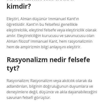
kimdir?
Eleştiri, Alman düşünür Immanuel Kant’ın
öğretisidir. Kant’ın bu felsefesi genellikle
eleştirelcilik, eleştirel felsefe veya eleştiricilik olarak
anılır. Eleştirelciliğin kurucusu ve savunucusu olan
Alman filozof Immanuel Kant, hem rasyonalizmin
hem de ampirizmin bilgi anlayışını eleştirir.
Rasyonalizm nedir felsefe
tyt?
Rasyonalizm; Rasyonalizm veya akılcılık olarak da
adlandırılan, bilginin doğruluğunun duyumlara ve
deneyimlere değil, düşünce ve akla dayanabileceğini
savunan felsefi görüştür.