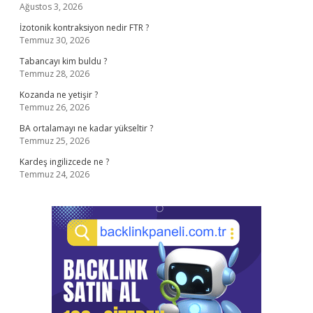
Ağustos 3, 2026
İzotonik kontraksiyon nedir FTR ?
Temmuz 30, 2026
Tabancayı kim buldu ?
Temmuz 28, 2026
Kozanda ne yetişir ?
Temmuz 26, 2026
BA ortalamayı ne kadar yükseltir ?
Temmuz 25, 2026
Kardeş ingilizcede ne ?
Temmuz 24, 2026