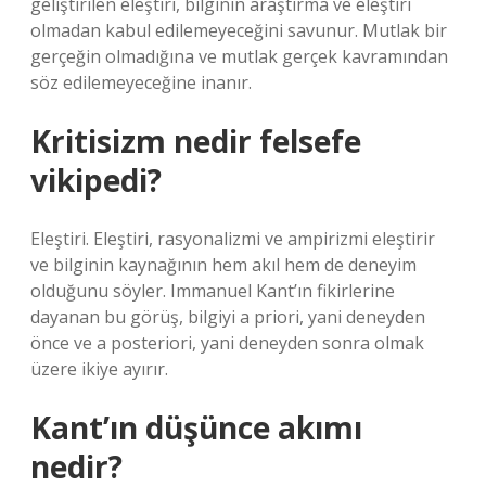
geliştirilen eleştiri, bilginin araştırma ve eleştiri
olmadan kabul edilemeyeceğini savunur. Mutlak bir
gerçeğin olmadığına ve mutlak gerçek kavramından
söz edilemeyeceğine inanır.
Kritisizm nedir felsefe
vikipedi?
Eleştiri. Eleştiri, rasyonalizmi ve ampirizmi eleştirir
ve bilginin kaynağının hem akıl hem de deneyim
olduğunu söyler. Immanuel Kant’ın fikirlerine
dayanan bu görüş, bilgiyi a priori, yani deneyden
önce ve a posteriori, yani deneyden sonra olmak
üzere ikiye ayırır.
Kant’ın düşünce akımı
nedir?