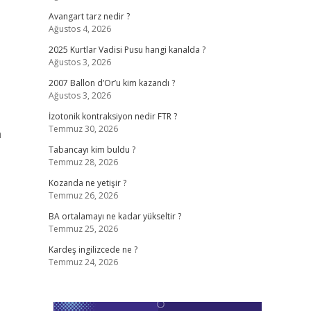
Avangart tarz nedir ?
Ağustos 4, 2026
2025 Kurtlar Vadisi Pusu hangi kanalda ?
Ağustos 3, 2026
2007 Ballon d’Or’u kim kazandı ?
Ağustos 3, 2026
İzotonik kontraksiyon nedir FTR ?
Temmuz 30, 2026
n
Tabancayı kim buldu ?
Temmuz 28, 2026
Kozanda ne yetişir ?
Temmuz 26, 2026
BA ortalamayı ne kadar yükseltir ?
Temmuz 25, 2026
Kardeş ingilizcede ne ?
Temmuz 24, 2026