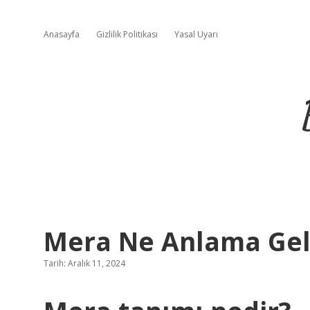
Anasayfa
Gizlilik Politikası
Yasal Uyarı
Mera Ne Anlama Gel
Tarih: Aralık 11, 2024