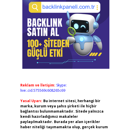
Reklam ve İletişim:
Skype:
live:.cid.575569c608265c69
Yasal Uyarı:
Bu internet sitesi, herhangi bir
marka, kurum veya şahıs şirketi ile hiçbir
bağlantısı bulunmamaktadır. Sitede yalnızca
kendi hazırladığımız makaleler
paylaşılmaktadır. Burada yer alan içerikler
haber niteliği taşımamakta olup, gerçek kurum