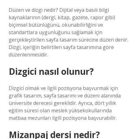
Düzen ve dizgi nedir? Dijital veya basılı bilgi
kaynaklarının (dergi, kitap, gazete, rapor gibi)
biçimsel bütünlüğünü, okunabilirliğini ve
standartlara uygunluğunu sağlamak için
gerçekleştirilen sayfa tasarım sürecine düzen denir.
Dizgi, içeriğin belirtilen sayfa tasarımına göre
düzenlenmesidir.
Dizgici nasıl olunur?
Dizgici olmak ve ilgili pozisyona başvurmak için
grafik tasarım, sayfa tasarımı ve düzeni alanında
üniversite derecesi gereklidir. Ayrıca, dört yıllık
eğitim süresi olan meslek yüksekokullarında
matbaa mezunları ilgili pozisyona başvurabilir.
Mizanpaj dersi nedir?