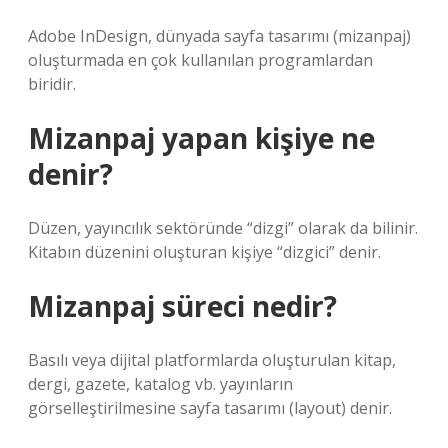
Adobe InDesign, dünyada sayfa tasarımı (mizanpaj)
oluşturmada en çok kullanılan programlardan
biridir.
Mizanpaj yapan kişiye ne
denir?
Düzen, yayıncılık sektöründe “dizgi” olarak da bilinir.
Kitabın düzenini oluşturan kişiye “dizgici” denir.
Mizanpaj süreci nedir?
Basılı veya dijital platformlarda oluşturulan kitap,
dergi, gazete, katalog vb. yayınların
görselleştirilmesine sayfa tasarımı (layout) denir.