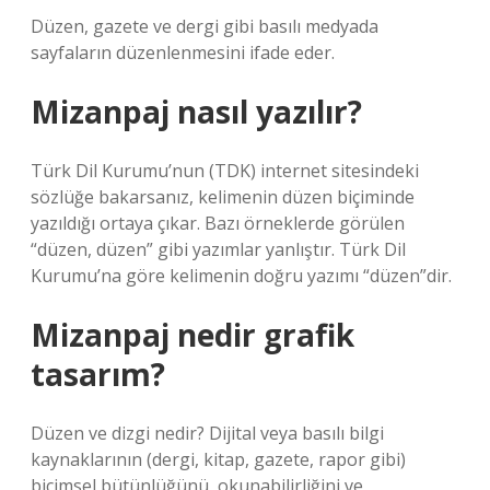
Düzen, gazete ve dergi gibi basılı medyada
sayfaların düzenlenmesini ifade eder.
Mizanpaj nasıl yazılır?
Türk Dil Kurumu’nun (TDK) internet sitesindeki
sözlüğe bakarsanız, kelimenin düzen biçiminde
yazıldığı ortaya çıkar. Bazı örneklerde görülen
“düzen, düzen” gibi yazımlar yanlıştır. Türk Dil
Kurumu’na göre kelimenin doğru yazımı “düzen”dir.
Mizanpaj nedir grafik
tasarım?
Düzen ve dizgi nedir? Dijital veya basılı bilgi
kaynaklarının (dergi, kitap, gazete, rapor gibi)
biçimsel bütünlüğünü, okunabilirliğini ve