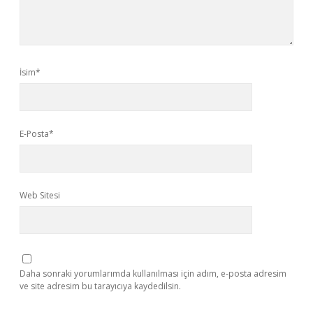
İsim*
E-Posta*
Web Sitesi
Daha sonraki yorumlarımda kullanılması için adım, e-posta adresim
ve site adresim bu tarayıcıya kaydedilsin.