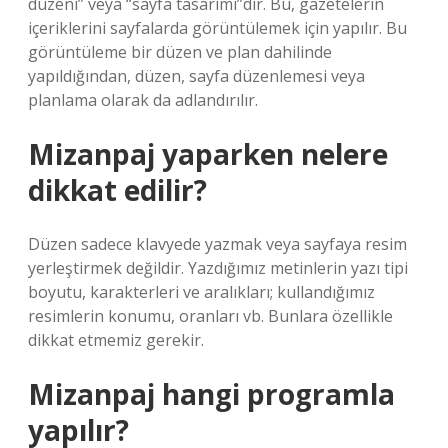
düzeni” veya “sayfa tasarımı”dır. Bu, gazetelerin
içeriklerini sayfalarda görüntülemek için yapılır. Bu
görüntüleme bir düzen ve plan dahilinde
yapıldığından, düzen, sayfa düzenlemesi veya
planlama olarak da adlandırılır.
Mizanpaj yaparken nelere
dikkat edilir?
Düzen sadece klavyede yazmak veya sayfaya resim
yerleştirmek değildir. Yazdığımız metinlerin yazı tipi
boyutu, karakterleri ve aralıkları; kullandığımız
resimlerin konumu, oranları vb. Bunlara özellikle
dikkat etmemiz gerekir.
Mizanpaj hangi programla
yapılır?