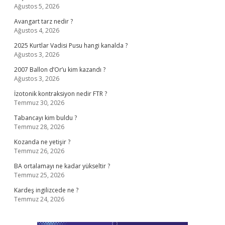
Ağustos 5, 2026
Avangart tarz nedir ?
Ağustos 4, 2026
2025 Kurtlar Vadisi Pusu hangi kanalda ?
Ağustos 3, 2026
2007 Ballon d’Or’u kim kazandı ?
Ağustos 3, 2026
İzotonik kontraksiyon nedir FTR ?
Temmuz 30, 2026
Tabancayı kim buldu ?
Temmuz 28, 2026
Kozanda ne yetişir ?
Temmuz 26, 2026
BA ortalamayı ne kadar yükseltir ?
Temmuz 25, 2026
Kardeş ingilizcede ne ?
Temmuz 24, 2026