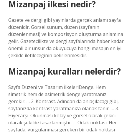
Mizanpaj ilkesi nedir?
Gazete ve dergi gibi yayınlarda gerçek anlamı sayfa
düzenidir. Görsel sunum, düzen (sayfanın
düzenlenmesi) ve kompozisyon oluşturma anlamına
gelir. Gazetecilikte ve dergi sayfalarında haber kadar
önemli bir unsur da okuyucuya hangi mesajın en iyi
şekilde iletileceğinin belirlenmesidir.
Mizanpaj kuralları nelerdir?
Sayfa Düzeni ve Tasarım İlkeleriDenge. Hem
simetrik hem de asimetrik denge yaratmanız
gerekir. … 2. Kontrast. Adından da anlaşılacağı gibi,
sayfanızda kontrast yaratmanıza olanak tanır. … 3.
Hiyerarşi. Okunması kolay ve görsel olarak çekici
olacak şekilde tasarlanmıştır. … Odak noktası. Her
sayfada, vurgulanması gereken bir odak noktası