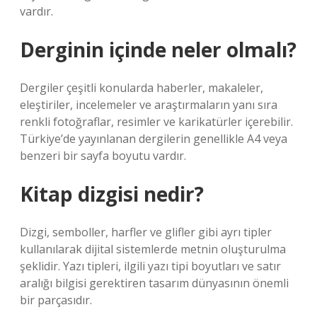
vardır.
Derginin içinde neler olmalı?
Dergiler çeşitli konularda haberler, makaleler,
eleştiriler, incelemeler ve araştırmaların yanı sıra
renkli fotoğraflar, resimler ve karikatürler içerebilir.
Türkiye’de yayınlanan dergilerin genellikle A4 veya
benzeri bir sayfa boyutu vardır.
Kitap dizgisi nedir?
Dizgi, semboller, harfler ve glifler gibi ayrı tipler
kullanılarak dijital sistemlerde metnin oluşturulma
şeklidir. Yazı tipleri, ilgili yazı tipi boyutları ve satır
aralığı bilgisi gerektiren tasarım dünyasının önemli
bir parçasıdır.