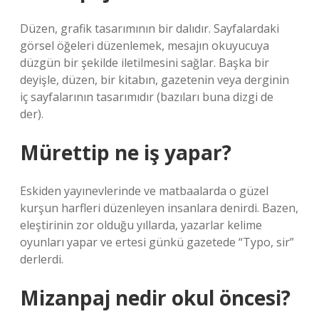
Düzen, grafik tasarımının bir dalıdır. Sayfalardaki
görsel öğeleri düzenlemek, mesajın okuyucuya
düzgün bir şekilde iletilmesini sağlar. Başka bir
deyişle, düzen, bir kitabın, gazetenin veya derginin
iç sayfalarının tasarımıdır (bazıları buna dizgi de
der).
Mürettip ne iş yapar?
Eskiden yayınevlerinde ve matbaalarda o güzel
kurşun harfleri düzenleyen insanlara denirdi. Bazen,
eleştirinin zor olduğu yıllarda, yazarlar kelime
oyunları yapar ve ertesi günkü gazetede “Typo, sir”
derlerdi.
Mizanpaj nedir okul öncesi?