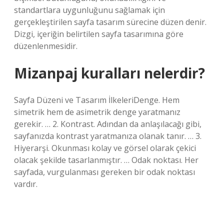
standartlara uygunluğunu sağlamak için
gerçekleştirilen sayfa tasarım sürecine düzen denir.
Dizgi, içeriğin belirtilen sayfa tasarımına göre
düzenlenmesidir.
Mizanpaj kuralları nelerdir?
Sayfa Düzeni ve Tasarım İlkeleriDenge. Hem
simetrik hem de asimetrik denge yaratmanız
gerekir. … 2. Kontrast. Adından da anlaşılacağı gibi,
sayfanızda kontrast yaratmanıza olanak tanır. … 3.
Hiyerarşi. Okunması kolay ve görsel olarak çekici
olacak şekilde tasarlanmıştır. … Odak noktası. Her
sayfada, vurgulanması gereken bir odak noktası
vardır.