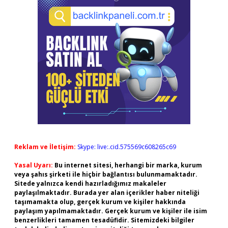
Reklam ve İletişim:
Skype: live:.cid.575569c608265c69
Yasal Uyarı:
Bu internet sitesi, herhangi bir marka, kurum
veya şahıs şirketi ile hiçbir bağlantısı bulunmamaktadır.
Sitede yalnızca kendi hazırladığımız makaleler
paylaşılmaktadır. Burada yer alan içerikler haber niteliği
taşımamakta olup, gerçek kurum ve kişiler hakkında
paylaşım yapılmamaktadır. Gerçek kurum ve kişiler ile isim
benzerlikleri tamamen tesadüfidir. Sitemizdeki bilgiler