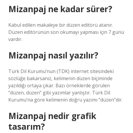
Mizanpaj ne kadar sürer?
Kabul edilen makaleye bir düzen editörü atanır.
Düzen editörünün son okumayı yapması için 7 günü
vardır.
Mizanpaj nasıl yazılır?
Türk Dil Kurumu’nun (TDK) internet sitesindeki
sözlüğe bakarsanız, kelimenin düzen biçiminde
yazıldığı ortaya çıkar. Bazı örneklerde görülen
“düzen, düzen” gibi yazımlar yanlıştır. Türk Dil
Kurumu’na göre kelimenin doğru yazımı “düzen”dir.
Mizanpaj nedir grafik
tasarım?