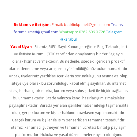
Reklam ve İletişim:
E-mail:
backlinkpaneli@gmail.com
Teams:
forumhizmeti@gmail.com
Whatsapp: 0262 606 0 726
Telegram:
@karabul
Yasal Uyarı:
Sitemiz, 5651 Sayılı Kanun gereğince Bilgi Teknolojileri
ve İletişim Kurumu (BTK) tarafından onaylanmış bir Yer Sağlayıcı
olarak hizmet vermektedir. Bu nedenle, sitedeki içerikleri proaktif
olarak denetleme veya araştırma yükümlülüğümüz bulunmamaktadır.
Ancak, üyelerimiz yazdıkları içeriklerin sorumluluğunu taşımakta olup,
siteye üye olarak bu sorumluluğu kabul etmiş sayılırlar. Bu internet
sitesi, herhangi bir marka, kurum veya şahıs şirketi ile hiçbir bağlantısı
bulunmamaktadır. Sitede yalnızca kendi hazırladığımız makaleler
paylaşılmaktadır. Burada yer alan içerikler haber niteliği taşımamakta
olup, gerçek kurum ve kişiler hakkında paylaşım yapılmamaktadır.
Gerçek kurum ve kişiler ile isim benzerlikleri tamamen tesadüfidir.
Sitemiz, kar amacı gütmeyen ve tamamen ücretsiz bir bilgi paylaşım
platformudur. Hukuka ve yasal düzenlemelere aykırı olduğunu