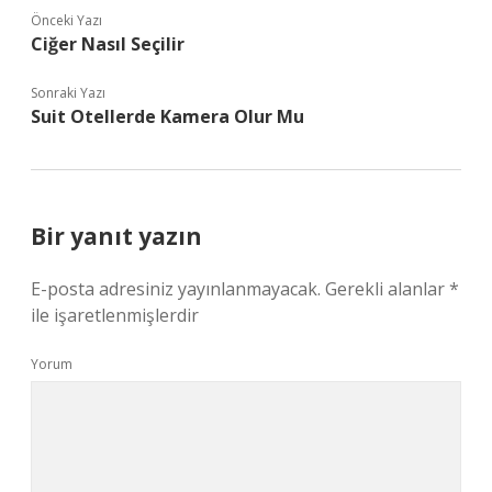
Önceki Yazı
Ciğer Nasıl Seçilir
Sonraki Yazı
Suit Otellerde Kamera Olur Mu
Bir yanıt yazın
E-posta adresiniz yayınlanmayacak.
Gerekli alanlar
*
ile işaretlenmişlerdir
Yorum