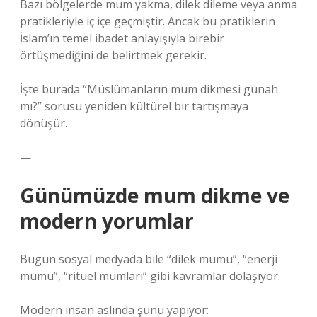
Bazı bölgelerde mum yakma, dilek dileme veya anma
pratikleriyle iç içe geçmiştir. Ancak bu pratiklerin
İslam’ın temel ibadet anlayışıyla birebir
örtüşmediğini de belirtmek gerekir.
İşte burada “Müslümanların mum dikmesi günah
mı?” sorusu yeniden kültürel bir tartışmaya
dönüşür.
—
Günümüzde mum dikme ve
modern yorumlar
Bugün sosyal medyada bile “dilek mumu”, “enerji
mumu”, “ritüel mumları” gibi kavramlar dolaşıyor.
Modern insan aslında şunu yapıyor: