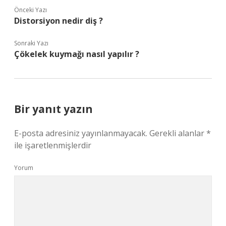
Önceki Yazı
Distorsiyon nedir diş ?
Sonraki Yazı
Çökelek kuymağı nasıl yapılır ?
Bir yanıt yazın
E-posta adresiniz yayınlanmayacak.
Gerekli alanlar
*
ile işaretlenmişlerdir
Yorum