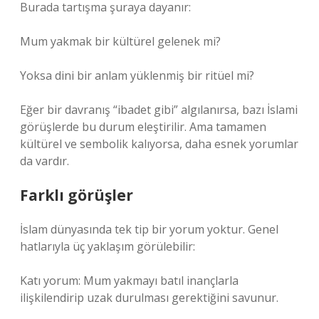
Burada tartışma şuraya dayanır:
Mum yakmak bir kültürel gelenek mi?
Yoksa dini bir anlam yüklenmiş bir ritüel mi?
Eğer bir davranış “ibadet gibi” algılanırsa, bazı İslami
görüşlerde bu durum eleştirilir. Ama tamamen
kültürel ve sembolik kalıyorsa, daha esnek yorumlar
da vardır.
Farklı görüşler
İslam dünyasında tek tip bir yorum yoktur. Genel
hatlarıyla üç yaklaşım görülebilir:
Katı yorum: Mum yakmayı batıl inançlarla
ilişkilendirip uzak durulması gerektiğini savunur.