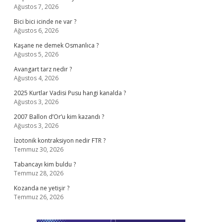
Ağustos 7, 2026
Bici bici icinde ne var ?
Ağustos 6, 2026
Kaşane ne demek Osmanlıca ?
Ağustos 5, 2026
Avangart tarz nedir ?
Ağustos 4, 2026
2025 Kurtlar Vadisi Pusu hangi kanalda ?
Ağustos 3, 2026
2007 Ballon d’Or’u kim kazandı ?
Ağustos 3, 2026
İzotonik kontraksiyon nedir FTR ?
Temmuz 30, 2026
Tabancayı kim buldu ?
Temmuz 28, 2026
Kozanda ne yetişir ?
Temmuz 26, 2026