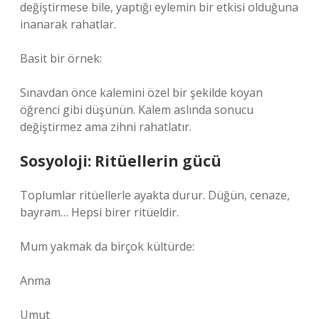
değiştirmese bile, yaptığı eylemin bir etkisi olduğuna
inanarak rahatlar.
Basit bir örnek:
Sınavdan önce kalemini özel bir şekilde koyan
öğrenci gibi düşünün. Kalem aslında sonucu
değiştirmez ama zihni rahatlatır.
Sosyoloji: Ritüellerin gücü
Toplumlar ritüellerle ayakta durur. Düğün, cenaze,
bayram… Hepsi birer ritüeldir.
Mum yakmak da birçok kültürde:
Anma
Umut