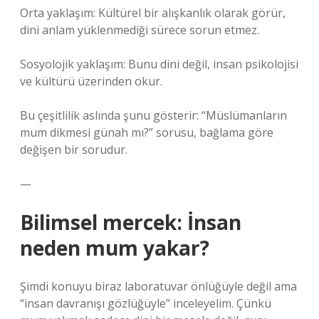
Orta yaklaşım: Kültürel bir alışkanlık olarak görür,
dini anlam yüklenmediği sürece sorun etmez.
Sosyolojik yaklaşım: Bunu dini değil, insan psikolojisi
ve kültürü üzerinden okur.
Bu çeşitlilik aslında şunu gösterir: “Müslümanların
mum dikmesi günah mı?” sorusu, bağlama göre
değişen bir sorudur.
—
Bilimsel mercek: İnsan
neden mum yakar?
Şimdi konuyu biraz laboratuvar önlüğüyle değil ama
“insan davranışı gözlüğüyle” inceleyelim. Çünkü