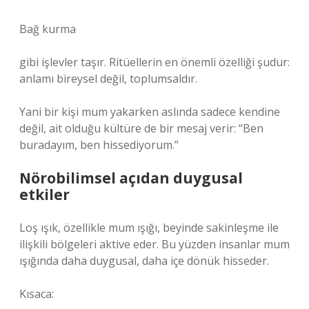
Bağ kurma
gibi işlevler taşır. Ritüellerin en önemli özelliği şudur:
anlamı bireysel değil, toplumsaldır.
Yani bir kişi mum yakarken aslında sadece kendine
değil, ait olduğu kültüre de bir mesaj verir: “Ben
buradayım, ben hissediyorum.”
Nörobilimsel açıdan duygusal
etkiler
Loş ışık, özellikle mum ışığı, beyinde sakinleşme ile
ilişkili bölgeleri aktive eder. Bu yüzden insanlar mum
ışığında daha duygusal, daha içe dönük hisseder.
Kısaca: