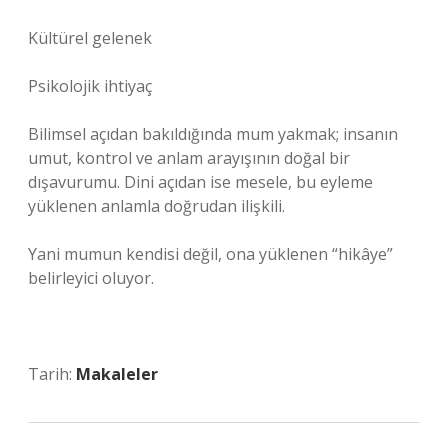
Kültürel gelenek
Psikolojik ihtiyaç
Bilimsel açıdan bakıldığında mum yakmak; insanın
umut, kontrol ve anlam arayışının doğal bir
dışavurumu. Dini açıdan ise mesele, bu eyleme
yüklenen anlamla doğrudan ilişkili.
Yani mumun kendisi değil, ona yüklenen “hikâye”
belirleyici oluyor.
Tarih:
Makaleler