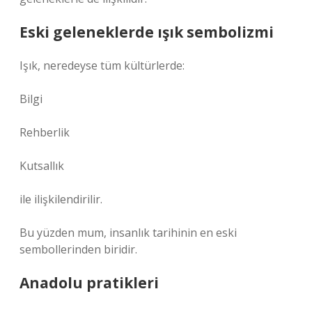
Eski geleneklerde ışık sembolizmi
Işık, neredeyse tüm kültürlerde:
Bilgi
Rehberlik
Kutsallık
ile ilişkilendirilir.
Bu yüzden mum, insanlık tarihinin en eski
sembollerinden biridir.
Anadolu pratikleri