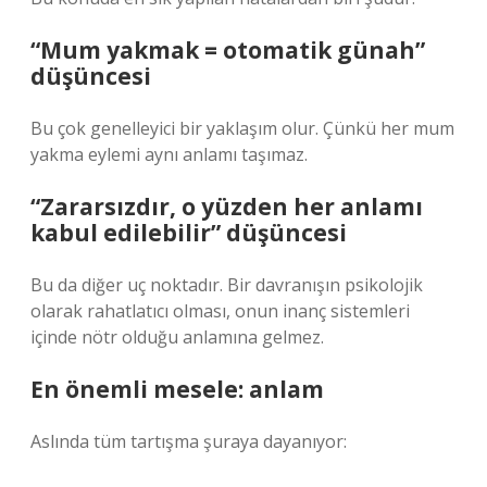
“Mum yakmak = otomatik günah”
düşüncesi
Bu çok genelleyici bir yaklaşım olur. Çünkü her mum
yakma eylemi aynı anlamı taşımaz.
“Zararsızdır, o yüzden her anlamı
kabul edilebilir” düşüncesi
Bu da diğer uç noktadır. Bir davranışın psikolojik
olarak rahatlatıcı olması, onun inanç sistemleri
içinde nötr olduğu anlamına gelmez.
En önemli mesele: anlam
Aslında tüm tartışma şuraya dayanıyor: