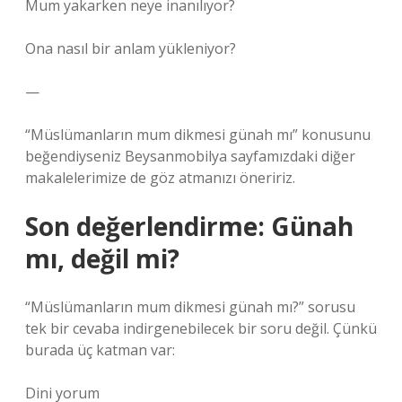
Mum yakarken neye inanılıyor?
Ona nasıl bir anlam yükleniyor?
—
“Müslümanların mum dikmesi günah mı” konusunu
beğendiyseniz Beysanmobilya sayfamızdaki diğer
makalelerimize de göz atmanızı öneririz.
Son değerlendirme: Günah
mı, değil mi?
“Müslümanların mum dikmesi günah mı?” sorusu
tek bir cevaba indirgenebilecek bir soru değil. Çünkü
burada üç katman var:
Dini yorum