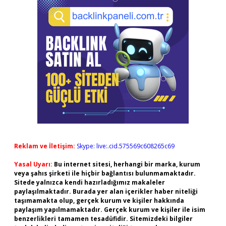
Reklam ve İletişim:
Skype: live:.cid.575569c608265c69
Yasal Uyarı:
Bu internet sitesi, herhangi bir marka, kurum
veya şahıs şirketi ile hiçbir bağlantısı bulunmamaktadır.
Sitede yalnızca kendi hazırladığımız makaleler
paylaşılmaktadır. Burada yer alan içerikler haber niteliği
taşımamakta olup, gerçek kurum ve kişiler hakkında
paylaşım yapılmamaktadır. Gerçek kurum ve kişiler ile isim
benzerlikleri tamamen tesadüfidir. Sitemizdeki bilgiler