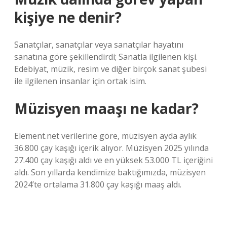
kişiye ne denir?
Sanatçılar, sanatçılar veya sanatçılar hayatını
sanatına göre şekillendirdi; Sanatla ilgilenen kişi.
Edebiyat, müzik, resim ve diğer birçok sanat şubesi
ile ilgilenen insanlar için ortak isim.
Müzisyen maaşı ne kadar?
Element.net verilerine göre, müzisyen ayda aylık
36.800 çay kaşığı içerik alıyor. Müzisyen 2025 yılında
27.400 çay kaşığı aldı ve en yüksek 53.000 TL içeriğini
aldı. Son yıllarda kendimize baktığımızda, müzisyen
2024’te ortalama 31.800 çay kaşığı maaş aldı.