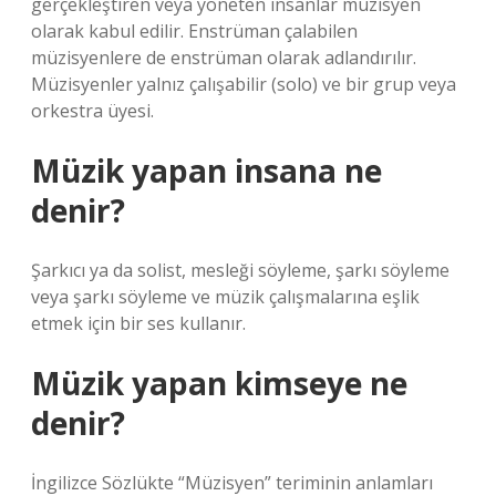
gerçekleştiren veya yöneten insanlar müzisyen
olarak kabul edilir. Enstrüman çalabilen
müzisyenlere de enstrüman olarak adlandırılır.
Müzisyenler yalnız çalışabilir (solo) ve bir grup veya
orkestra üyesi.
Müzik yapan insana ne
denir?
Şarkıcı ya da solist, mesleği söyleme, şarkı söyleme
veya şarkı söyleme ve müzik çalışmalarına eşlik
etmek için bir ses kullanır.
Müzik yapan kimseye ne
denir?
İngilizce Sözlükte “Müzisyen” teriminin anlamları