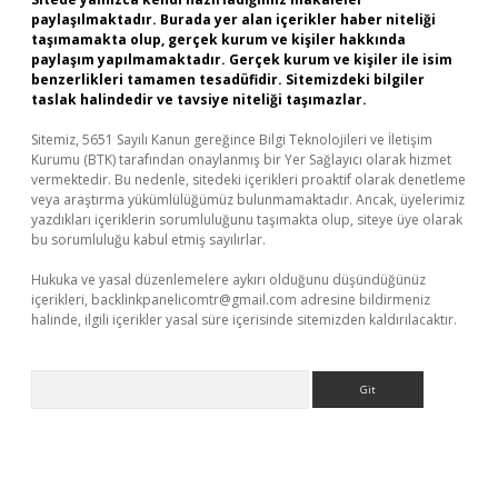
paylaşılmaktadır. Burada yer alan içerikler haber niteliği
taşımamakta olup, gerçek kurum ve kişiler hakkında
paylaşım yapılmamaktadır. Gerçek kurum ve kişiler ile isim
benzerlikleri tamamen tesadüfidir. Sitemizdeki bilgiler
taslak halindedir ve tavsiye niteliği taşımazlar.
Sitemiz, 5651 Sayılı Kanun gereğince Bilgi Teknolojileri ve İletişim
Kurumu (BTK) tarafından onaylanmış bir Yer Sağlayıcı olarak hizmet
vermektedir. Bu nedenle, sitedeki içerikleri proaktif olarak denetleme
veya araştırma yükümlülüğümüz bulunmamaktadır. Ancak, üyelerimiz
yazdıkları içeriklerin sorumluluğunu taşımakta olup, siteye üye olarak
bu sorumluluğu kabul etmiş sayılırlar.
Hukuka ve yasal düzenlemelere aykırı olduğunu düşündüğünüz
içerikleri,
backlinkpanelicomtr@gmail.com
adresine bildirmeniz
halinde, ilgili içerikler yasal süre içerisinde sitemizden kaldırılacaktır.
Arama