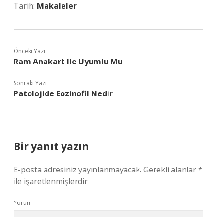
Tarih:
Makaleler
Önceki Yazı
Ram Anakart Ile Uyumlu Mu
Sonraki Yazı
Patolojide Eozinofil Nedir
Bir yanıt yazın
E-posta adresiniz yayınlanmayacak.
Gerekli alanlar
*
ile işaretlenmişlerdir
Yorum