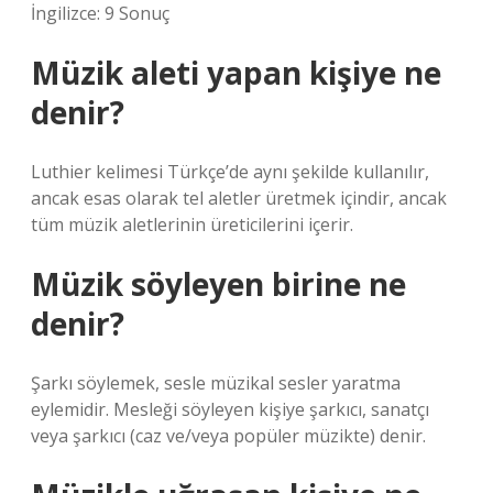
İngilizce: 9 Sonuç
Müzik aleti yapan kişiye ne
denir?
Luthier kelimesi Türkçe’de aynı şekilde kullanılır,
ancak esas olarak tel aletler üretmek içindir, ancak
tüm müzik aletlerinin üreticilerini içerir.
Müzik söyleyen birine ne
denir?
Şarkı söylemek, sesle müzikal sesler yaratma
eylemidir. Mesleği söyleyen kişiye şarkıcı, sanatçı
veya şarkıcı (caz ve/veya popüler müzikte) denir.