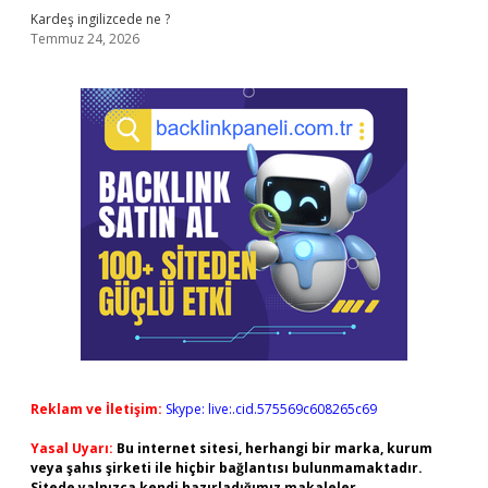
Kardeş ingilizcede ne ?
Temmuz 24, 2026
Reklam ve İletişim:
Skype: live:.cid.575569c608265c69
Yasal Uyarı:
Bu internet sitesi, herhangi bir marka, kurum
veya şahıs şirketi ile hiçbir bağlantısı bulunmamaktadır.
Sitede yalnızca kendi hazırladığımız makaleler