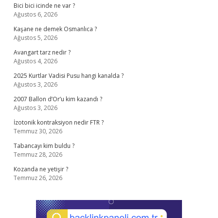
Bici bici icinde ne var ?
Ağustos 6, 2026
Kaşane ne demek Osmanlıca ?
Ağustos 5, 2026
Avangart tarz nedir ?
Ağustos 4, 2026
2025 Kurtlar Vadisi Pusu hangi kanalda ?
Ağustos 3, 2026
2007 Ballon d’Or’u kim kazandı ?
Ağustos 3, 2026
İzotonik kontraksiyon nedir FTR ?
Temmuz 30, 2026
Tabancayı kim buldu ?
Temmuz 28, 2026
Kozanda ne yetişir ?
Temmuz 26, 2026