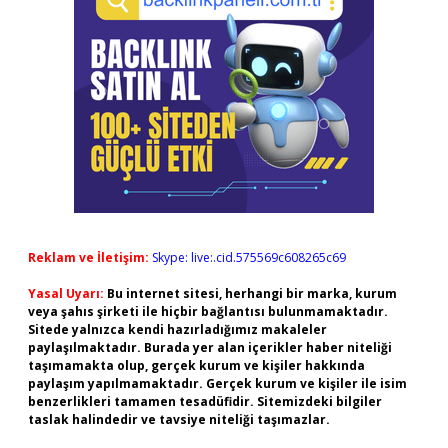
Reklam ve İletişim:
Skype: live:.cid.575569c608265c69
Yasal Uyarı:
Bu internet sitesi, herhangi bir marka, kurum
veya şahıs şirketi ile hiçbir bağlantısı bulunmamaktadır.
Sitede yalnızca kendi hazırladığımız makaleler
paylaşılmaktadır. Burada yer alan içerikler haber niteliği
taşımamakta olup, gerçek kurum ve kişiler hakkında
paylaşım yapılmamaktadır. Gerçek kurum ve kişiler ile isim
benzerlikleri tamamen tesadüfidir. Sitemizdeki bilgiler
taslak halindedir ve tavsiye niteliği taşımazlar.