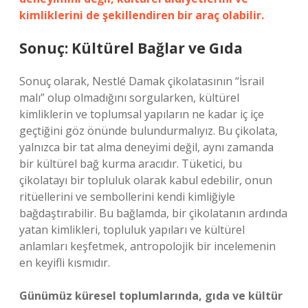
kimliklerini de şekillendiren bir araç olabilir.
Sonuç: Kültürel Bağlar ve Gıda
Sonuç olarak, Nestlé Damak çikolatasının “İsrail
malı” olup olmadığını sorgularken, kültürel
kimliklerin ve toplumsal yapıların ne kadar iç içe
geçtiğini göz önünde bulundurmalıyız. Bu çikolata,
yalnızca bir tat alma deneyimi değil, aynı zamanda
bir kültürel bağ kurma aracıdır. Tüketici, bu
çikolatayı bir topluluk olarak kabul edebilir, onun
ritüellerini ve sembollerini kendi kimliğiyle
bağdaştırabilir. Bu bağlamda, bir çikolatanın ardında
yatan kimlikleri, topluluk yapıları ve kültürel
anlamları keşfetmek, antropolojik bir incelemenin
en keyifli kısmıdır.
Günümüz küresel toplumlarında, gıda ve kültür