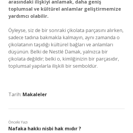
arasındaki ilişkiyi anlamak, daha geniş
toplumsal ve kültürel anlamlar geliştirmemize
yardımcı olabilir.
Öyleyse, siz de bir sonraki çikolata parçasını alırken,
sadece tadına bakmakla kalmayın, aynı zamanda o
çikolatanın taşıdığı kültürel bağları ve anlamları
düşünün. Belki de Nestlé Damak, yalnızca bir
çikolata değildir; belki o, kimliğinizin bir parçasıdır,
toplumsal yapılarla ilişkili bir semboldür.
Tarih:
Makaleler
Önceki Yazı
Nafaka hakkı nisbi hak mıdır ?