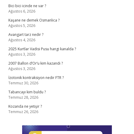
Bici bici icinde ne var ?
Ağustos 6, 2026
Kaşane ne demek Osmanlıca ?
Ağustos 5, 2026
Avangart tarz nedir ?
Ağustos 4, 2026
2025 Kurtlar Vadisi Pusu hangi kanalda ?
Ağustos 3, 2026
2007 Ballon d’Or’u kim kazandı ?
Ağustos 3, 2026
İzotonik kontraksiyon nedir FTR ?
Temmuz 30, 2026
Tabancayı kim buldu ?
Temmuz 28, 2026
Kozanda ne yetişir ?
Temmuz 26, 2026