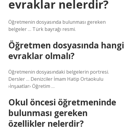
evraklar nelerdir?
Öğretmenin dosyasında bulunması gereken
belgeler … Türk bayrağı resmi.
Öğretmen dosyasında hangi
evraklar olmalı?
Öğretmenin dosyasındaki belgelerin portresi.
Dersler … Denizciler İmam Hatip Ortaokulu
›İnşaatlar› Öğretim …
Okul öncesi öğretmeninde
bulunması gereken
özellikler nelerdir?