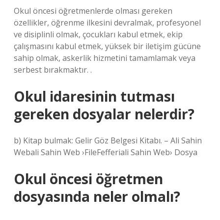
Okul öncesi öğretmenlerde olması gereken
özellikler, öğrenme ilkesini devralmak, profesyonel
ve disiplinli olmak, çocukları kabul etmek, ekip
çalışmasını kabul etmek, yüksek bir iletişim gücüne
sahip olmak, askerlik hizmetini tamamlamak veya
serbest bırakmaktır. .
Okul idaresinin tutması
gereken dosyalar nelerdir?
b) Kitap bulmak: Gelir Göz Belgesi Kitabı. – Ali Sahin
Webali Sahin Web ›FileFefferiali Sahin Web› Dosya
Okul öncesi öğretmen
dosyasında neler olmalı?