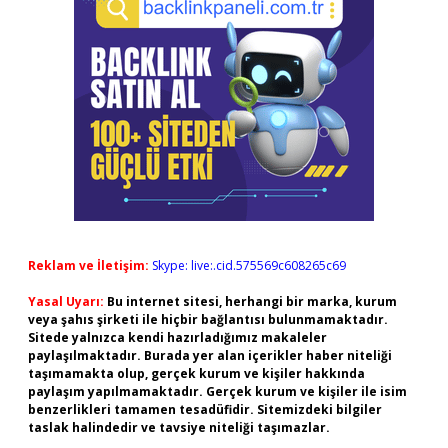
Reklam ve İletişim:
Skype: live:.cid.575569c608265c69
Yasal Uyarı:
Bu internet sitesi, herhangi bir marka, kurum
veya şahıs şirketi ile hiçbir bağlantısı bulunmamaktadır.
Sitede yalnızca kendi hazırladığımız makaleler
paylaşılmaktadır. Burada yer alan içerikler haber niteliği
taşımamakta olup, gerçek kurum ve kişiler hakkında
paylaşım yapılmamaktadır. Gerçek kurum ve kişiler ile isim
benzerlikleri tamamen tesadüfidir. Sitemizdeki bilgiler
taslak halindedir ve tavsiye niteliği taşımazlar.