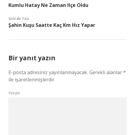
Kumlu Hatay Ne Zaman Ilçe Oldu
Sonraki Yazı
Şahin Kuşu Saatte Kaç Km Hız Yapar
Bir yanıt yazın
E-posta adresiniz yayınlanmayacak.
Gerekli alanlar
*
ile işaretlenmişlerdir
Yorum