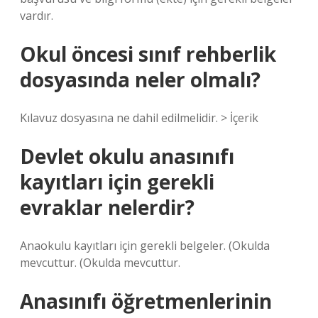
vardır.
Okul öncesi sınıf rehberlik
dosyasında neler olmalı?
Kılavuz dosyasına ne dahil edilmelidir. > İçerik
Devlet okulu anasınıfı
kayıtları için gerekli
evraklar nelerdir?
Anaokulu kayıtları için gerekli belgeler. (Okulda
mevcuttur. (Okulda mevcuttur.
Anasınıfı öğretmenlerinin