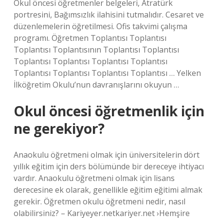
Okul öncesi öğretmenler belgeleri, Atratürk
portresini, Bağımsızlık ilahisini tutmalıdır. Cesaret ve
düzenlemelerin öğretilmesi. Ofis takvimi çalışma
programı. Öğretmen Toplantısı Toplantısı
Toplantısı Toplantısının Toplantısı Toplantısı
Toplantısı Toplantısı Toplantısı Toplantısı
Toplantısı Toplantısı Toplantısı Toplantısı … Yelken
İlköğretim Okulu’nun davranışlarını okuyun …
Okul öncesi öğretmenlik için
ne gerekiyor?
Anaokulu öğretmeni olmak için üniversitelerin dört
yıllık eğitim için ders bölümünde bir dereceye ihtiyacı
vardır. Anaokulu öğretmeni olmak için lisans
derecesine ek olarak, genellikle eğitim eğitimi almak
gerekir. Öğretmen okulu öğretmeni nedir, nasıl
olabilirsiniz? – Kariyeyer.netkariyer.net ›Hemşire