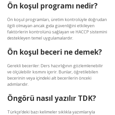
Ön koşul programı nedir?
Ön koşul programları, üretim kontrolüyle doğrudan
ilgili olmayan ancak gıda güvenliğini etkileyen
faktörlerin kontrolünü sağlayan ve HACCP sistemini
destekleyen temel uygulamalardır.
Ön koşul beceri ne demek?
Gerekli beceriler: Ders hazırlığının gözlemlenebilir
ve ölçülebilir kısmını içerir. Bunlar, öğretilebilen
becerinin veya içindeki alt becerilerin önceki
adımlarıdır.
Öngörü nasıl yazılır TDK?
Türkçe’deki bazı kelimeler sıklıkla yazımlarıyla