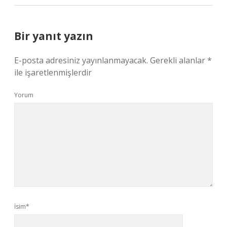
Bir yanıt yazın
E-posta adresiniz yayınlanmayacak.
Gerekli alanlar
*
ile işaretlenmişlerdir
Yorum
İsim*