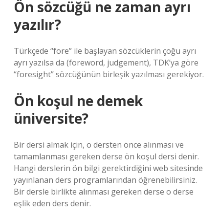
Ön sözcüğü ne zaman ayrı
yazılır?
Türkçede “fore” ile başlayan sözcüklerin çoğu ayrı
ayrı yazılsa da (foreword, judgement), TDK’ya göre
“foresight” sözcüğünün birleşik yazılması gerekiyor.
Ön koşul ne demek
üniversite?
Bir dersi almak için, o dersten önce alınması ve
tamamlanması gereken derse ön koşul dersi denir.
Hangi derslerin ön bilgi gerektirdiğini web sitesinde
yayınlanan ders programlarından öğrenebilirsiniz.
Bir dersle birlikte alınması gereken derse o derse
eşlik eden ders denir.