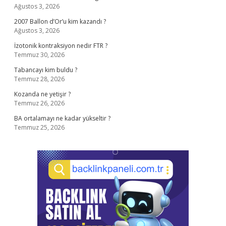
Ağustos 3, 2026
2007 Ballon d’Or’u kim kazandı ?
Ağustos 3, 2026
İzotonik kontraksiyon nedir FTR ?
Temmuz 30, 2026
Tabancayı kim buldu ?
Temmuz 28, 2026
Kozanda ne yetişir ?
Temmuz 26, 2026
BA ortalamayı ne kadar yükseltir ?
Temmuz 25, 2026