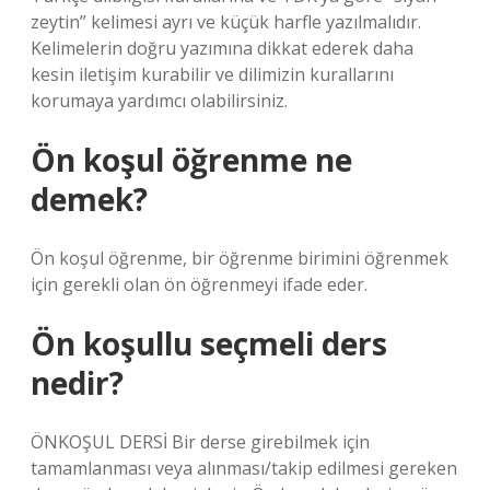
zeytin” kelimesi ayrı ve küçük harfle yazılmalıdır.
Kelimelerin doğru yazımına dikkat ederek daha
kesin iletişim kurabilir ve dilimizin kurallarını
korumaya yardımcı olabilirsiniz.
Ön koşul öğrenme ne
demek?
Ön koşul öğrenme, bir öğrenme birimini öğrenmek
için gerekli olan ön öğrenmeyi ifade eder.
Ön koşullu seçmeli ders
nedir?
ÖNKOŞUL DERSİ Bir derse girebilmek için
tamamlanması veya alınması/takip edilmesi gereken