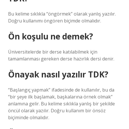
Bu kelime sıklıkla “öngörmek” olarak yanlış yazılır.
Doğru kullanımı öngören biçimde olmalıdır.
Ön koşulu ne demek?
Üniversitelerde bir derse katılabilmek için
tamamlanması gereken derse hazırlık dersi denir.
Önayak nasıl yazılır TDK?
“Başlangıç ​​yapmak” ifadesinde de kullanılır, bu da
“bir şeye ilk başlamak, başkalarına örnek olmak”
anlamına gelir. Bu kelime sıklıkla yanlış bir şekilde
öncül olarak yazılır. Doğru kullanım bir önsöz
biçiminde olmalıdır.