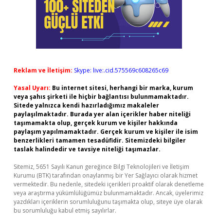
Reklam ve İletişim:
Skype: live:.cid.575569c608265c69
Yasal Uyarı:
Bu internet sitesi, herhangi bir marka, kurum
veya şahıs şirketi ile hiçbir bağlantısı bulunmamaktadır.
Sitede yalnızca kendi hazırladığımız makaleler
paylaşılmaktadır. Burada yer alan içerikler haber niteliği
taşımamakta olup, gerçek kurum ve kişiler hakkında
paylaşım yapılmamaktadır. Gerçek kurum ve kişiler ile isim
benzerlikleri tamamen tesadüfidir. Sitemizdeki bilgiler
taslak halindedir ve tavsiye niteliği taşımazlar.
Sitemiz, 5651 Sayılı Kanun gereğince Bilgi Teknolojileri ve İletişim
Kurumu (BTK) tarafından onaylanmış bir Yer Sağlayıcı olarak hizmet
vermektedir. Bu nedenle, sitedeki içerikleri proaktif olarak denetleme
veya araştırma yükümlülüğümüz bulunmamaktadır. Ancak, üyelerimiz
yazdıkları içeriklerin sorumluluğunu taşımakta olup, siteye üye olarak
bu sorumluluğu kabul etmiş sayılırlar.