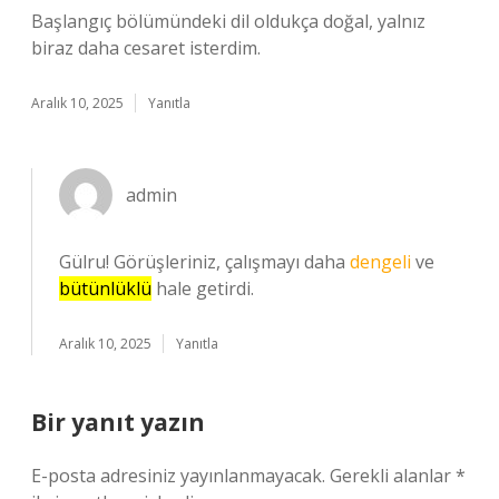
Başlangıç bölümündeki dil oldukça doğal, yalnız
biraz daha cesaret isterdim.
Aralık 10, 2025
Yanıtla
admin
Gülru! Görüşleriniz, çalışmayı daha
dengeli
ve
bütünlüklü
hale getirdi.
Aralık 10, 2025
Yanıtla
Bir yanıt yazın
E-posta adresiniz yayınlanmayacak.
Gerekli alanlar
*