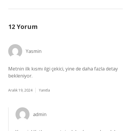
12 Yorum
Yasmin
Metnin ilk kısmı ilgi çekici, yine de daha fazla detay
bekleniyor.
Aralık 19, 2024
Yanıtla
admin