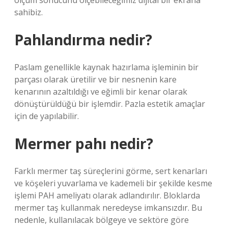
ölçüm sonucunu ölçebileceğimiz dijital bir ekrana
sahibiz.
Pahlandırma nedir?
Paslam genellikle kaynak hazırlama işleminin bir
parçası olarak üretilir ve bir nesnenin kare
kenarının azaltıldığı ve eğimli bir kenar olarak
dönüştürüldüğü bir işlemdir. Pazla estetik amaçlar
için de yapılabilir.
Mermer pahı nedir?
Farklı mermer taş süreçlerini görme, sert kenarları
ve köşeleri yuvarlama ve kademeli bir şekilde kesme
işlemi PAH ameliyatı olarak adlandırılır. Bloklarda
mermer taş kullanmak neredeyse imkansızdır. Bu
nedenle, kullanılacak bölgeye ve sektöre göre