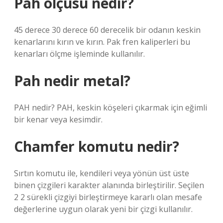
Pah ölçüsü nedir?
45 derece 30 derece 60 derecelik bir odanın keskin
kenarlarını kırın ve kırın. Pak fren kaliperleri bu
kenarları ölçme işleminde kullanılır.
Pah nedir metal?
PAH nedir? PAH, keskin köşeleri çıkarmak için eğimli
bir kenar veya kesimdir.
Chamfer komutu nedir?
Sırtın komutu ile, kendileri veya yönün üst üste
binen çizgileri karakter alanında birleştirilir. Seçilen
2 2 sürekli çizgiyi birleştirmeye kararlı olan mesafe
değerlerine uygun olarak yeni bir çizgi kullanılır.