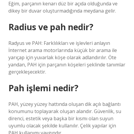
Eğim, parçanın kenarı düz bir açıda olduğunda ve
dikey bir duvar oluşturmadığında meydana gelir.
Radius ve pah nedir?
Radyus ve PAH: Farklılıkları ve işlevleri anlayın
İnternet arama motorlarında küçük bir arama ile
yarıçap için yuvarlak köşe olarak adlandırılır. Öte
yandan, PAH için parçanın köşeleri şeklinde tanımlar
gerçekleşecektir.
Pah işlemi nedir?
PAH, yüzey yüzey hattında oluşan dik açılı bağlantı
konumunu toplayarak oluşan alandır. Güvenlik, su
direnci, estetik veya başka bir kısmı olan suyun
uyumlu olacak şekilde kullanılır. Çelik yapılar için
PAH kullanımı yaygındır.