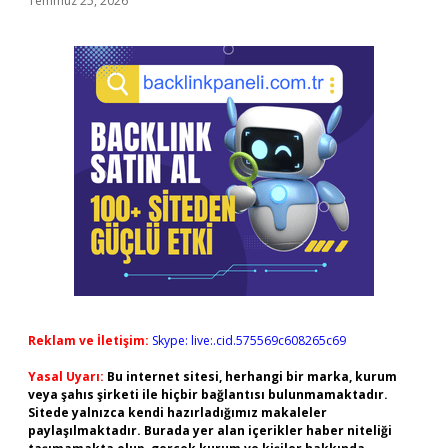
Temmuz 25, 2026
Reklam ve İletişim:
Skype: live:.cid.575569c608265c69
Yasal Uyarı:
Bu internet sitesi, herhangi bir marka, kurum
veya şahıs şirketi ile hiçbir bağlantısı bulunmamaktadır.
Sitede yalnızca kendi hazırladığımız makaleler
paylaşılmaktadır. Burada yer alan içerikler haber niteliği