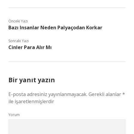
Önceki Yazı
Bazı Insanlar Neden Palyaçodan Korkar
Sonraki Yazı
Cinler Para Alır Mı
Bir yanıt yazın
E-posta adresiniz yayınlanmayacak.
Gerekli alanlar
*
ile işaretlenmişlerdir
Yorum