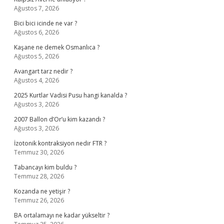
Ağustos 7, 2026
Bici bici icinde ne var ?
Ağustos 6, 2026
Kaşane ne demek Osmanlıca ?
Ağustos 5, 2026
Avangart tarz nedir ?
Ağustos 4, 2026
2025 Kurtlar Vadisi Pusu hangi kanalda ?
Ağustos 3, 2026
2007 Ballon d’Or’u kim kazandı ?
Ağustos 3, 2026
İzotonik kontraksiyon nedir FTR ?
Temmuz 30, 2026
Tabancayı kim buldu ?
Temmuz 28, 2026
Kozanda ne yetişir ?
Temmuz 26, 2026
BA ortalamayı ne kadar yükseltir ?