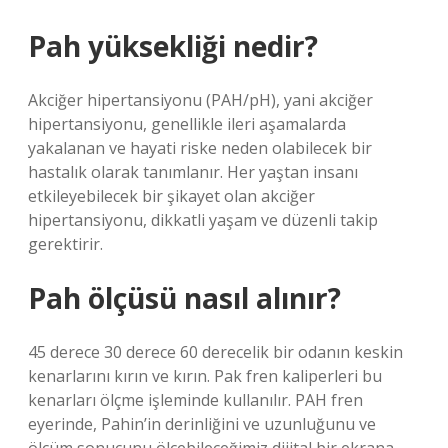
Pah yüksekliği nedir?
Akciğer hipertansiyonu (PAH/pH), yani akciğer
hipertansiyonu, genellikle ileri aşamalarda
yakalanan ve hayati riske neden olabilecek bir
hastalık olarak tanımlanır. Her yaştan insanı
etkileyebilecek bir şikayet olan akciğer
hipertansiyonu, dikkatli yaşam ve düzenli takip
gerektirir.
Pah ölçüsü nasıl alınır?
45 derece 30 derece 60 derecelik bir odanın keskin
kenarlarını kırın ve kırın. Pak fren kaliperleri bu
kenarları ölçme işleminde kullanılır. PAH fren
eyerinde, Pahin’in derinliğini ve uzunluğunu ve