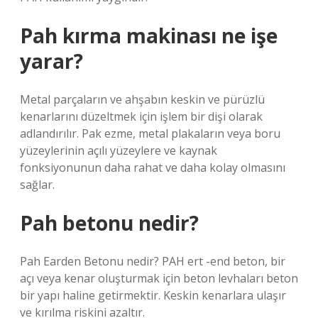
Pah kırma makinası ne işe
yarar?
Metal parçaların ve ahşabın keskin ve pürüzlü
kenarlarını düzeltmek için işlem bir dişi olarak
adlandırılır. Pak ezme, metal plakaların veya boru
yüzeylerinin açılı yüzeylere ve kaynak
fonksiyonunun daha rahat ve daha kolay olmasını
sağlar.
Pah betonu nedir?
Pah Earden Betonu nedir? PAH ert -end beton, bir
açı veya kenar oluşturmak için beton levhaları beton
bir yapı haline getirmektir. Keskin kenarlara ulaşır
ve kırılma riskini azaltır.