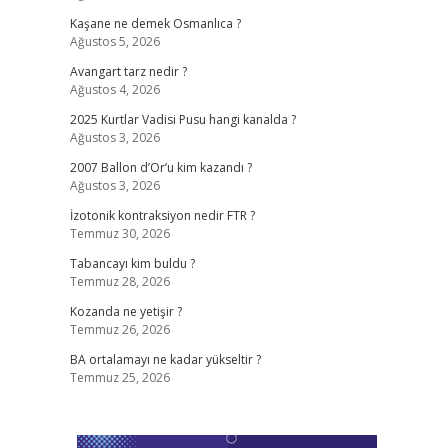
Kaşane ne demek Osmanlıca ?
Ağustos 5, 2026
Avangart tarz nedir ?
Ağustos 4, 2026
2025 Kurtlar Vadisi Pusu hangi kanalda ?
Ağustos 3, 2026
2007 Ballon d’Or’u kim kazandı ?
Ağustos 3, 2026
İzotonik kontraksiyon nedir FTR ?
Temmuz 30, 2026
Tabancayı kim buldu ?
Temmuz 28, 2026
Kozanda ne yetişir ?
Temmuz 26, 2026
BA ortalamayı ne kadar yükseltir ?
Temmuz 25, 2026