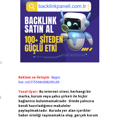
n
Reklam ve İletişim:
Skype:
live:.cid.575569c608265c69
Yasal Uyarı:
Bu internet sitesi, herhangi bir
marka, kurum veya şahıs şirketi ile hiçbir
i
bağlantısı bulunmamaktadır. Sitede yalnızca
kendi hazırladığımız makaleler
paylaşılmaktadır. Burada yer alan içerikler
haber niteliği taşımamakta olup, gerçek kurum