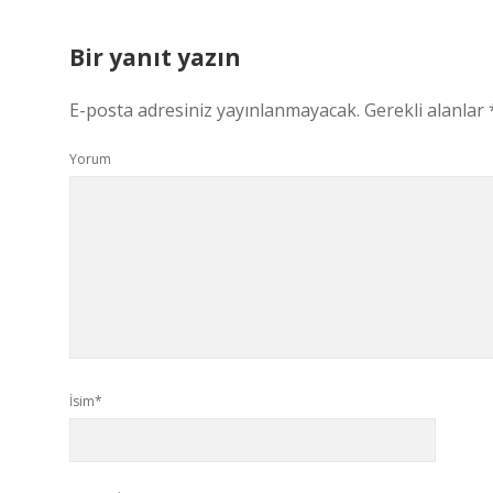
Bir yanıt yazın
E-posta adresiniz yayınlanmayacak.
Gerekli alanlar
Yorum
İsim*