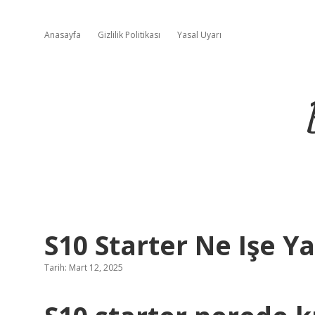
Anasayfa
Gizlilik Politikası
Yasal Uyarı
S10 Starter Ne Işe Y
Tarih: Mart 12, 2025