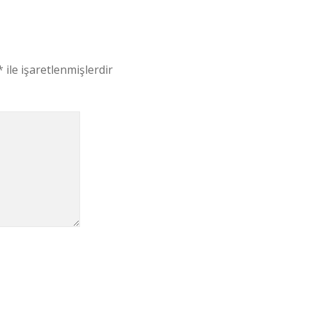
*
ile işaretlenmişlerdir