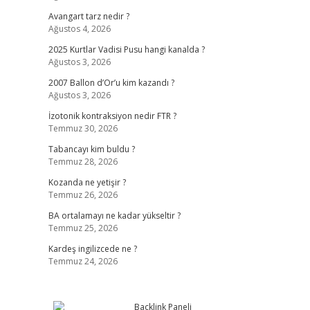
Avangart tarz nedir ?
Ağustos 4, 2026
2025 Kurtlar Vadisi Pusu hangi kanalda ?
Ağustos 3, 2026
2007 Ballon d’Or’u kim kazandı ?
Ağustos 3, 2026
İzotonik kontraksiyon nedir FTR ?
Temmuz 30, 2026
Tabancayı kim buldu ?
Temmuz 28, 2026
Kozanda ne yetişir ?
Temmuz 26, 2026
BA ortalamayı ne kadar yükseltir ?
Temmuz 25, 2026
Kardeş ingilizcede ne ?
Temmuz 24, 2026