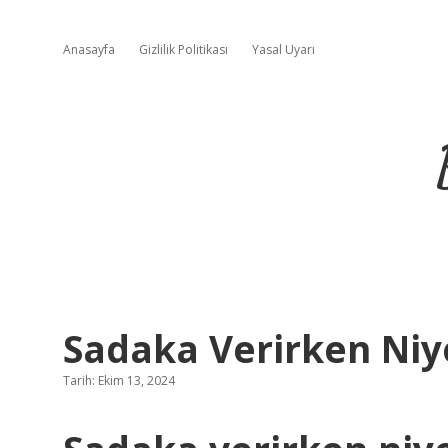
Anasayfa
Gizlilik Politikası
Yasal Uyarı
Sadaka Verirken Niy
Tarih: Ekim 13, 2024