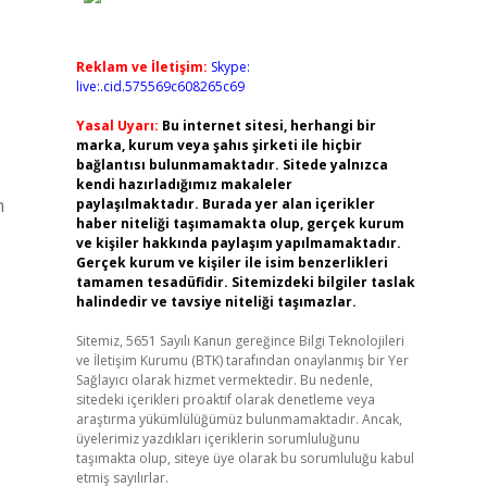
Reklam ve İletişim:
Skype:
live:.cid.575569c608265c69
Yasal Uyarı:
Bu internet sitesi, herhangi bir
marka, kurum veya şahıs şirketi ile hiçbir
bağlantısı bulunmamaktadır. Sitede yalnızca
kendi hazırladığımız makaleler
n
paylaşılmaktadır. Burada yer alan içerikler
haber niteliği taşımamakta olup, gerçek kurum
ve kişiler hakkında paylaşım yapılmamaktadır.
Gerçek kurum ve kişiler ile isim benzerlikleri
tamamen tesadüfidir. Sitemizdeki bilgiler taslak
halindedir ve tavsiye niteliği taşımazlar.
Sitemiz, 5651 Sayılı Kanun gereğince Bilgi Teknolojileri
ve İletişim Kurumu (BTK) tarafından onaylanmış bir Yer
Sağlayıcı olarak hizmet vermektedir. Bu nedenle,
sitedeki içerikleri proaktif olarak denetleme veya
araştırma yükümlülüğümüz bulunmamaktadır. Ancak,
üyelerimiz yazdıkları içeriklerin sorumluluğunu
taşımakta olup, siteye üye olarak bu sorumluluğu kabul
etmiş sayılırlar.