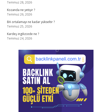
Temmuz 28, 2026
Kozanda ne yetişir ?
Temmuz 26, 2026
BA ortalamayı ne kadar yükseltir ?
Temmuz 25, 2026
Kardeş ingilizcede ne ?
Temmuz 24, 2026