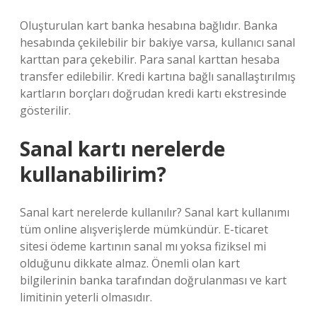
Oluşturulan kart banka hesabına bağlıdır. Banka
hesabında çekilebilir bir bakiye varsa, kullanıcı sanal
karttan para çekebilir. Para sanal karttan hesaba
transfer edilebilir. Kredi kartına bağlı sanallaştırılmış
kartların borçları doğrudan kredi kartı ekstresinde
gösterilir.
Sanal kartı nerelerde
kullanabilirim?
Sanal kart nerelerde kullanılır? Sanal kart kullanımı
tüm online alışverişlerde mümkündür. E-ticaret
sitesi ödeme kartının sanal mı yoksa fiziksel mi
olduğunu dikkate almaz. Önemli olan kart
bilgilerinin banka tarafından doğrulanması ve kart
limitinin yeterli olmasıdır.