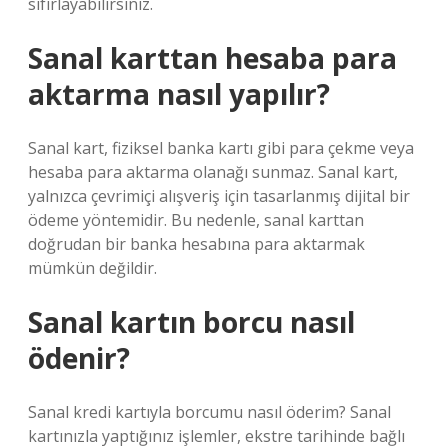
sıfırlayabilirsiniz.
Sanal karttan hesaba para
aktarma nasıl yapılır?
Sanal kart, fiziksel banka kartı gibi para çekme veya
hesaba para aktarma olanağı sunmaz. Sanal kart,
yalnızca çevrimiçi alışveriş için tasarlanmış dijital bir
ödeme yöntemidir. Bu nedenle, sanal karttan
doğrudan bir banka hesabına para aktarmak
mümkün değildir.
Sanal kartın borcu nasıl
ödenir?
Sanal kredi kartıyla borcumu nasıl öderim? Sanal
kartınızla yaptığınız işlemler, ekstre tarihinde bağlı