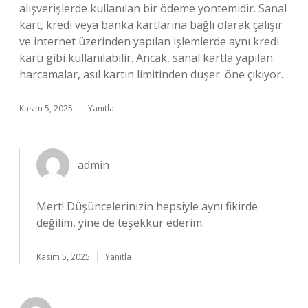
alışverişlerde kullanılan bir ödeme yöntemidir. Sanal
kart, kredi veya banka kartlarına bağlı olarak çalışır
ve internet üzerinden yapılan işlemlerde aynı kredi
kartı gibi kullanılabilir. Ancak, sanal kartla yapılan
harcamalar, asıl kartın limitinden düşer. öne çıkıyor.
Kasım 5, 2025
Yanıtla
admin
Mert! Düşüncelerinizin hepsiyle aynı fikirde
değilim, yine de
teşekkür ederim
.
Kasım 5, 2025
Yanıtla