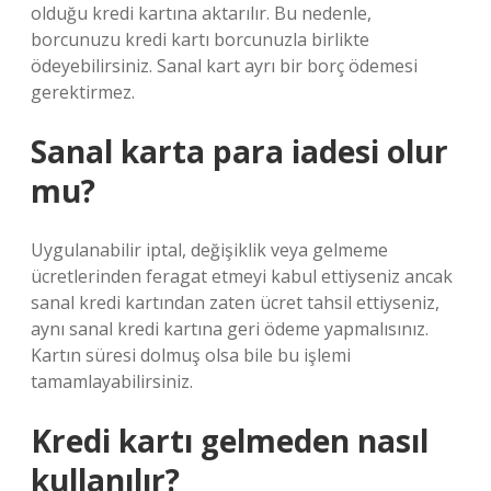
olduğu kredi kartına aktarılır. Bu nedenle,
borcunuzu kredi kartı borcunuzla birlikte
ödeyebilirsiniz. Sanal kart ayrı bir borç ödemesi
gerektirmez.
Sanal karta para iadesi olur
mu?
Uygulanabilir iptal, değişiklik veya gelmeme
ücretlerinden feragat etmeyi kabul ettiyseniz ancak
sanal kredi kartından zaten ücret tahsil ettiyseniz,
aynı sanal kredi kartına geri ödeme yapmalısınız.
Kartın süresi dolmuş olsa bile bu işlemi
tamamlayabilirsiniz.
Kredi kartı gelmeden nasıl
kullanılır?