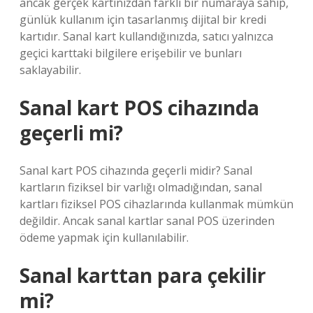
ancak gerçek kartınızdan farklı bir numaraya sahip,
günlük kullanım için tasarlanmış dijital bir kredi
kartıdır. Sanal kart kullandığınızda, satıcı yalnızca
geçici karttaki bilgilere erişebilir ve bunları
saklayabilir.
Sanal kart POS cihazında
geçerli mi?
Sanal kart POS cihazında geçerli midir? Sanal
kartların fiziksel bir varlığı olmadığından, sanal
kartları fiziksel POS cihazlarında kullanmak mümkün
değildir. Ancak sanal kartlar sanal POS üzerinden
ödeme yapmak için kullanılabilir.
Sanal karttan para çekilir
mi?