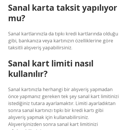
Sanal karta taksit yapılıyor
mu?
Sanal kartlarınızla da tıpkı kredi kartlarında olduğu
gibi, bankanıza veya kartınızın özelliklerine göre
taksitli alışveriş yapabilirsiniz.
Sanal kart limiti nasıl
kullanılır?
Sanal kartınızla herhangi bir alışveriş yapmadan
önce yapmanız gereken tek şey sanal kart limitinizi
istediğiniz tutara ayarlamaktır. Limiti ayarladıktan
sonra sanal kartınızı tıpkı bir kredi kartı gibi
alışveriş yapmak için kullanabilirsiniz.
Alışverişinizden sonra sanal kart limitinizi