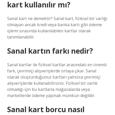
kart kullanılır mı?
Sanal kart ne demektir? Sanal kart, fiziksel bir varlığı
olmayan ancak kredi veya banka kartı gibi ödeme
işlemi sırasında kullanılabilen kartlar olarak
tanımlanabilir.
Sanal kartın farkı nedir?
Sanal kartlar ile fiziksel kartlar arasındaki en önemli
fark, çevrimiçi alışverişlerde ortaya çıkar. Sanal
olarak oluşturduğunuz kartları yalnızca çevrimiçi
alışverişlerde kullanabilirsiniz. Fiziksel bir varlık
olmadığı için bu kartlarla mağazalarda veya
marketlerde ödeme yapmak mümkün değildir.
Sanal kart borcu nasıl