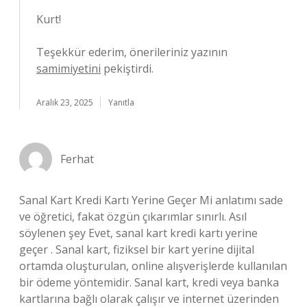
Kurt!
Teşekkür ederim, önerileriniz yazının
samimiyetini
pekiştirdi.
Aralık 23, 2025
Yanıtla
Ferhat
Sanal Kart Kredi Kartı Yerine Geçer Mi anlatımı sade
ve öğretici, fakat özgün çıkarımlar sınırlı. Asıl
söylenen şey Evet, sanal kart kredi kartı yerine
geçer . Sanal kart, fiziksel bir kart yerine dijital
ortamda oluşturulan, online alışverişlerde kullanılan
bir ödeme yöntemidir. Sanal kart, kredi veya banka
kartlarına bağlı olarak çalışır ve internet üzerinden