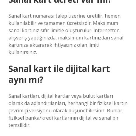
Sanal kart numarası talep üzerine üretilir, hemen
kullanılabilir ve tamamen ücretsizdir. Maksimum
sanal kartınız sıfır limitle oluşturulur. İnternetten
alışveriş yaptığınızda, maksimum kartınızdan sanal
kartınıza aktararak ihtiyacınız olan limiti
kullanırsınız.
Sanal kart ile dijital kart
aynı mı?
Sanal kartları, dijital kartlar veya bulut kartları
olarak da adlandırılanları, herhangi bir fiziksel kartın
çevrimiçi versiyonu olarak düşünebilirsiniz. Bunlar,
fiziksel banka/kredi kartlarının dijital ve sanal bir
temsilidir.