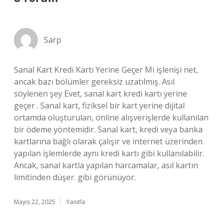
Sarp
Sanal Kart Kredi Kartı Yerine Geçer Mi işlenişi net,
ancak bazı bölümler gereksiz uzatılmış. Asıl
söylenen şey Evet, sanal kart kredi kartı yerine
geçer . Sanal kart, fiziksel bir kart yerine dijital
ortamda oluşturulan, online alışverişlerde kullanılan
bir ödeme yöntemidir. Sanal kart, kredi veya banka
kartlarına bağlı olarak çalışır ve internet üzerinden
yapılan işlemlerde aynı kredi kartı gibi kullanılabilir.
Ancak, sanal kartla yapılan harcamalar, asıl kartın
limitinden düşer. gibi görünüyor.
Mayıs 22, 2025
Yanıtla