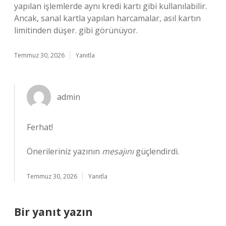
yapılan işlemlerde aynı kredi kartı gibi kullanılabilir.
Ancak, sanal kartla yapılan harcamalar, asıl kartın
limitinden düşer. gibi görünüyor.
Temmuz 30, 2026
Yanıtla
admin
Ferhat!
Önerileriniz yazının
mesajını
güçlendirdi.
Temmuz 30, 2026
Yanıtla
Bir yanıt yazın