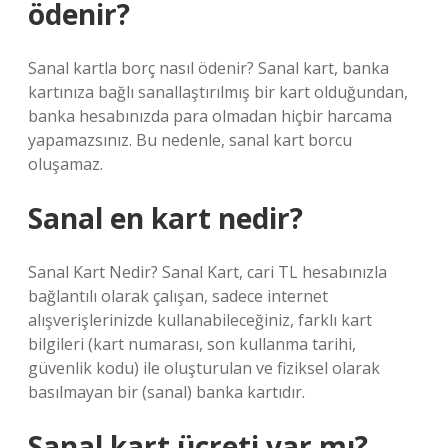
ödenir?
Sanal kartla borç nasıl ödenir? Sanal kart, banka
kartınıza bağlı sanallaştırılmış bir kart olduğundan,
banka hesabınızda para olmadan hiçbir harcama
yapamazsınız. Bu nedenle, sanal kart borcu
oluşamaz.
Sanal en kart nedir?
Sanal Kart Nedir? Sanal Kart, cari TL hesabınızla
bağlantılı olarak çalışan, sadece internet
alışverişlerinizde kullanabileceğiniz, farklı kart
bilgileri (kart numarası, son kullanma tarihi,
güvenlik kodu) ile oluşturulan ve fiziksel olarak
basılmayan bir (sanal) banka kartıdır.
Sanal kart ücreti var mı?