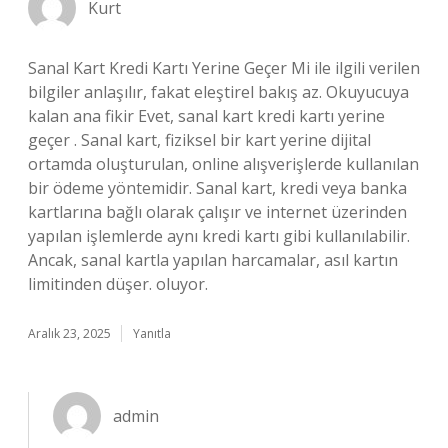
Kurt
Sanal Kart Kredi Kartı Yerine Geçer Mi ile ilgili verilen
bilgiler anlaşılır, fakat eleştirel bakış az. Okuyucuya
kalan ana fikir Evet, sanal kart kredi kartı yerine
geçer . Sanal kart, fiziksel bir kart yerine dijital
ortamda oluşturulan, online alışverişlerde kullanılan
bir ödeme yöntemidir. Sanal kart, kredi veya banka
kartlarına bağlı olarak çalışır ve internet üzerinden
yapılan işlemlerde aynı kredi kartı gibi kullanılabilir.
Ancak, sanal kartla yapılan harcamalar, asıl kartın
limitinden düşer. oluyor.
Aralık 23, 2025
Yanıtla
admin