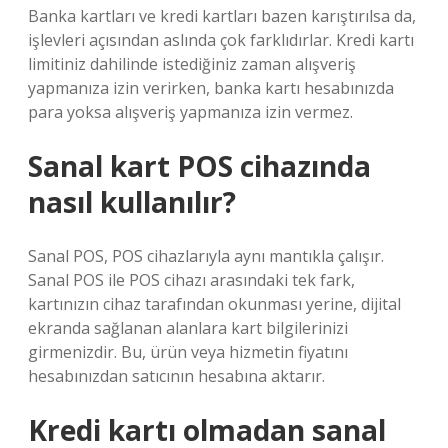
Banka kartları ve kredi kartları bazen karıştırılsa da,
işlevleri açısından aslında çok farklıdırlar. Kredi kartı
limitiniz dahilinde istediğiniz zaman alışveriş
yapmanıza izin verirken, banka kartı hesabınızda
para yoksa alışveriş yapmanıza izin vermez.
Sanal kart POS cihazında
nasıl kullanılır?
Sanal POS, POS cihazlarıyla aynı mantıkla çalışır.
Sanal POS ile POS cihazı arasındaki tek fark,
kartınızın cihaz tarafından okunması yerine, dijital
ekranda sağlanan alanlara kart bilgilerinizi
girmenizdir. Bu, ürün veya hizmetin fiyatını
hesabınızdan satıcının hesabına aktarır.
Kredi kartı olmadan sanal