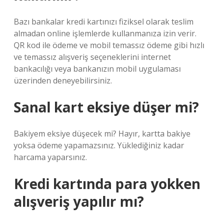
Bazı bankalar kredi kartınızı fiziksel olarak teslim
almadan online işlemlerde kullanmanıza izin verir.
QR kod ile ödeme ve mobil temassız ödeme gibi hızlı
ve temassız alışveriş seçeneklerini internet
bankacılığı veya bankanızın mobil uygulaması
üzerinden deneyebilirsiniz.
Sanal kart eksiye düşer mi?
Bakiyem eksiye düşecek mi? Hayır, kartta bakiye
yoksa ödeme yapamazsınız. Yüklediğiniz kadar
harcama yaparsınız.
Kredi kartında para yokken
alışveriş yapılır mı?