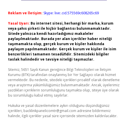
Reklam ve İletişim:
Skype: live:.cid.575569c608265c69
Yasal Uyarı:
Bu internet sitesi, herhangi bir marka, kurum
veya şahıs şirketi ile hiçbir bağlantısı bulunmamaktadır.
Sitede yalnızca kendi hazırladığımız makaleler
paylaşılmaktadır. Burada yer alan içerikler haber niteliği
taşımamakta olup, gerçek kurum ve kişiler hakkında
paylaşım yapılmamaktadır. Gerçek kurum ve kişiler ile isim
benzerlikleri tamamen tesadüfidir. Sitemizdeki bilgiler
taslak halindedir ve tavsiye niteliği taşımazlar.
Sitemiz, 5651 Sayılı Kanun gereğince Bilgi Teknolojileri ve İletişim
Kurumu (BTK) tarafından onaylanmış bir Yer Sağlayıcı olarak hizmet
vermektedir. Bu nedenle, sitedeki içerikleri proaktif olarak denetleme
veya araştırma yükümlülüğümüz bulunmamaktadır. Ancak, üyelerimiz
yazdıkları içeriklerin sorumluluğunu taşımakta olup, siteye üye olarak
bu sorumluluğu kabul etmiş sayılırlar.
Hukuka ve yasal düzenlemelere aykırı olduğunu düşündüğünüz
içerikleri,
backlinkpanelicomtr@gmail.com
adresine bildirmeniz
halinde, ilgili içerikler yasal süre içerisinde sitemizden kaldırılacaktır.